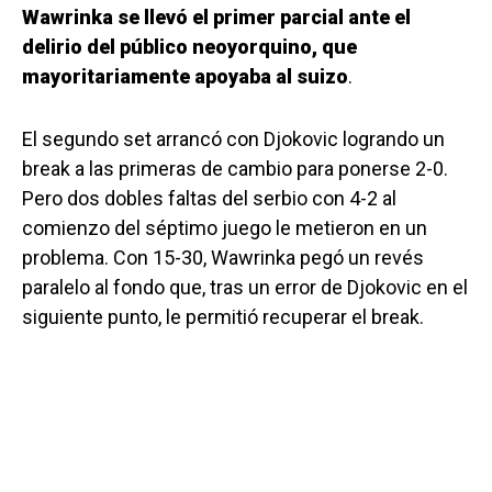
Wawrinka se llevó el primer parcial ante el
delirio del público neoyorquino, que
mayoritariamente apoyaba al suizo
.
El segundo set arrancó con Djokovic logrando un
break a las primeras de cambio para ponerse 2-0.
Pero dos dobles faltas del serbio con 4-2 al
comienzo del séptimo juego le metieron en un
problema. Con 15-30, Wawrinka pegó un revés
paralelo al fondo que, tras un error de Djokovic en el
siguiente punto, le permitió recuperar el break.