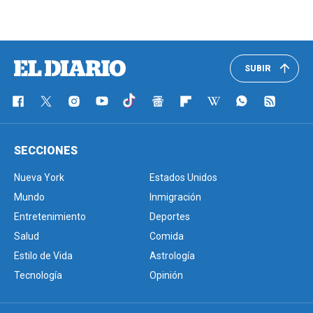
SUBIR
SECCIONES
Nueva York
Estados Unidos
Mundo
Inmigración
Entretenimiento
Deportes
Salud
Comida
Estilo de Vida
Astrología
Tecnología
Opinión