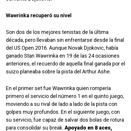
Wawrinka recuperó su nivel
Son dos de los mejores tenistas de la última
década, pero llevaban sin enfrentarse desde la final
del US Open 2016. Aunque Novak Djokovic, había
ganado Stan Wawrinka en 19 de las 24 ocasiones
anteriores, el recuerdo de aquella final ganada por el
suizo planeaba sobre la pista del Arthur Ashe.
En el primer set fue Wawrinka quien rompería
primero el servicio del número 1 en el quinto juego,
moviendo a su rival de lado a lado de la pista con
golpes muy profundos. En el siguiente juego, con
su servicio, fue capaz de salvar dos bolas de rotura
para consolidar su break.
Apoyado en 8 aces,