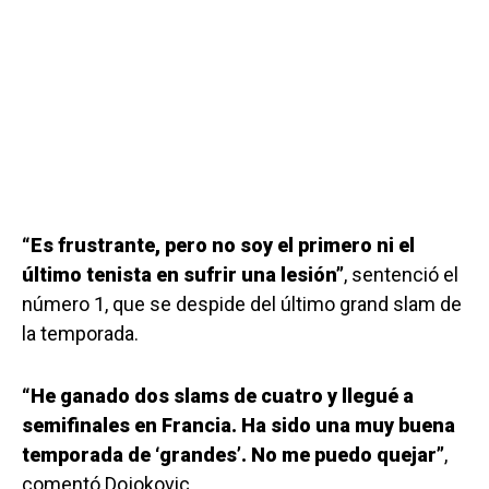
“Es frustrante, pero no soy el primero ni el
último tenista en sufrir una lesión”
, sentenció el
número 1, que se despide del último grand slam de
la temporada.
“He ganado dos slams de cuatro y llegué a
semifinales en Francia. Ha sido una muy buena
temporada de ‘grandes’. No me puedo quejar”
,
comentó Dojokovic.