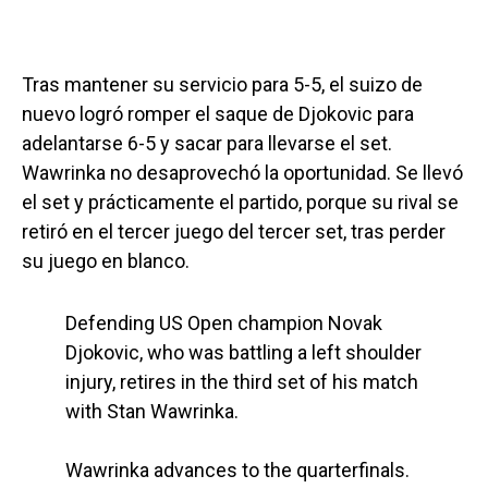
Tras mantener su servicio para 5-5, el suizo de
nuevo logró romper el saque de Djokovic para
adelantarse 6-5 y sacar para llevarse el set.
Wawrinka no desaprovechó la oportunidad. Se llevó
el set y prácticamente el partido, porque su rival se
retiró en el tercer juego del tercer set, tras perder
su juego en blanco.
Defending US Open champion Novak
Djokovic, who was battling a left shoulder
injury, retires in the third set of his match
with Stan Wawrinka.
Wawrinka advances to the quarterfinals.