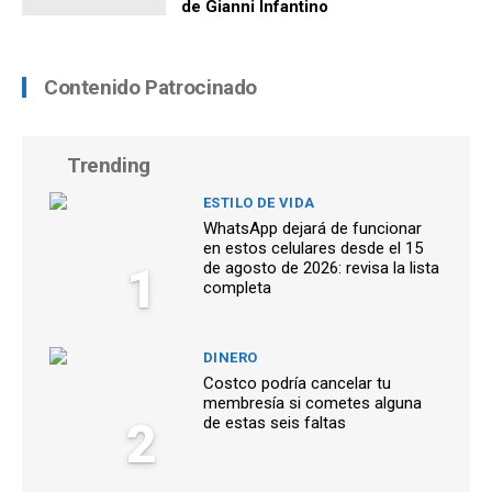
de Gianni Infantino
Contenido Patrocinado
Trending
ESTILO DE VIDA
WhatsApp dejará de funcionar
en estos celulares desde el 15
1
de agosto de 2026: revisa la lista
completa
DINERO
Costco podría cancelar tu
membresía si cometes alguna
2
de estas seis faltas