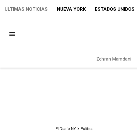
ÚLTIMAS NOTICIAS
NUEVA YORK
ESTADOS UNIDOS
Zohran Mamdani
El Diario NY
Política