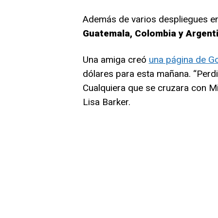
Además de varios despliegues en
Guatemala, Colombia y Argenti
Una amiga creó
una página de 
dólares para esta mañana. “Perd
Cualquiera que se cruzara con Mi
Lisa Barker.