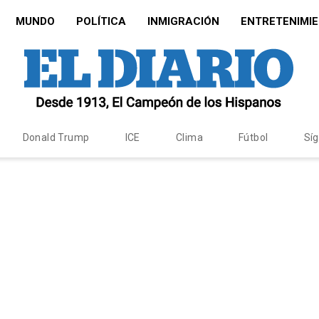
MUNDO
POLÍTICA
INMIGRACIÓN
ENTRETENIMI
Donald Trump
ICE
Clima
Fútbol
Sí