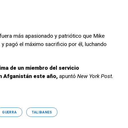
fuera más apasionado y patriótico que Mike
 y pagó el máximo sacrificio por él, luchando
ima de un miembro del servicio
 Afganistán este año,
apuntó
New York Post.
GUERRA
TALIBANES