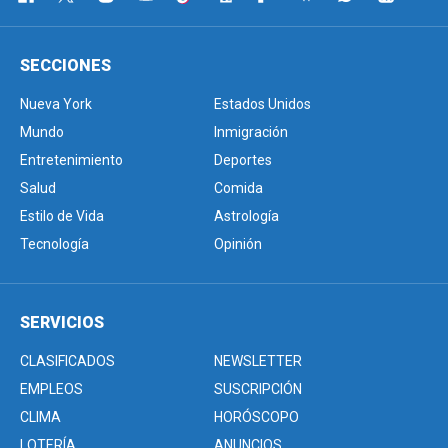
SECCIONES
Nueva York
Estados Unidos
Mundo
Inmigración
Entretenimiento
Deportes
Salud
Comida
Estilo de Vida
Astrología
Tecnología
Opinión
SERVICIOS
CLASIFICADOS
NEWSLETTER
EMPLEOS
SUSCRIPCIÓN
CLIMA
HORÓSCOPO
LOTERÍA
ANUNCIOS