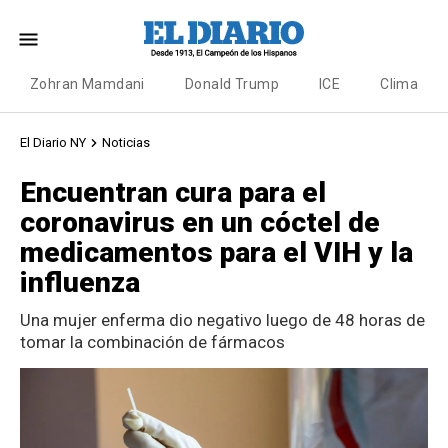
Zohran Mamdani
Donald Trump
ICE
Clima
El Diario NY
Noticias
Encuentran cura para el
coronavirus en un cóctel de
medicamentos para el VIH y la
influenza
Una mujer enferma dio negativo luego de 48 horas de
tomar la combinación de fármacos