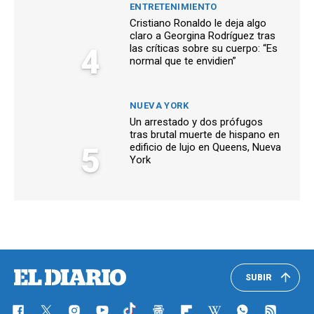
ENTRETENIMIENTO
Cristiano Ronaldo le deja algo
claro a Georgina Rodríguez tras
4
las críticas sobre su cuerpo: “Es
normal que te envidien”
NUEVA YORK
Un arrestado y dos prófugos
tras brutal muerte de hispano en
5
edificio de lujo en Queens, Nueva
York
SUBIR