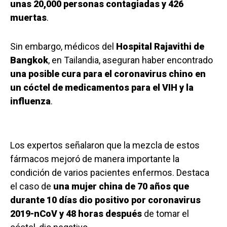
unas 20,000 personas contagiadas y 426
muertas
.
Sin embargo, médicos del
Hospital Rajavithi de
Bangkok
, en Tailandia, aseguran haber encontrado
una posible cura para el coronavirus chino en
un cóctel de medicamentos para el VIH y la
influenza
.
Los expertos señalaron que la mezcla de estos
fármacos mejoró de manera importante la
condición de varios pacientes enfermos. Destaca
el caso de
una mujer china de 70 años que
durante 10 días dio positivo por coronavirus
2019-nCoV y 48 horas después
de tomar el