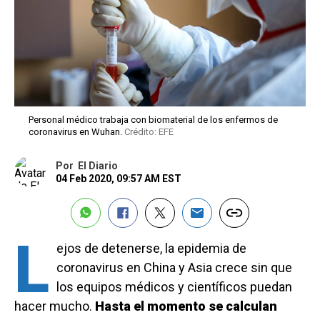
Personal médico trabaja con biomaterial de los enfermos de
coronavirus en Wuhan.
Crédito: EFE
Por
El Diario
04 Feb 2020, 09:57 AM EST
L
ejos de detenerse, la epidemia de
coronavirus en China y Asia crece sin que
los equipos médicos y científicos puedan
hacer mucho.
Hasta el momento se calculan