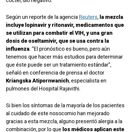
cóctel, dio negativo.
Según un reporte de la agencia
Reuters
,
la mezcla
incluye lopinavir y ritonavir, medicamentos que
se utilizan para combatir el VIH, y una gran
dosis de oseltamivir, que se usa contra la
influenza
. “El pronóstico es bueno, pero aún
tenemos que hacer más estudios para determinar
que éste puede ser un tratamiento estándar”,
señaló en conferencia de prensa el doctor
Kriangska Atipornwanich
, especialista en
pulmones del Hospital Rajavithi.
Si bien los síntomas de la mayoría de los pacientes
al cuidado de este nosocomio han mejorado
gracias a esta mezcla, alguno presentó alergia a la
combinación, por lo que
los médicos aplican este