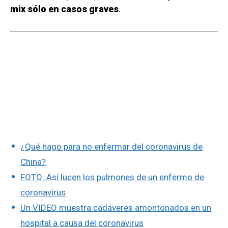
mix sólo en casos graves
.
¿Qué hago para no enfermar del coronavirus de
China?
FOTO: Así lucen los pulmones de un enfermo de
coronavirus
Un VIDEO muestra cadáveres amontonados en un
hospital a causa del coronavirus