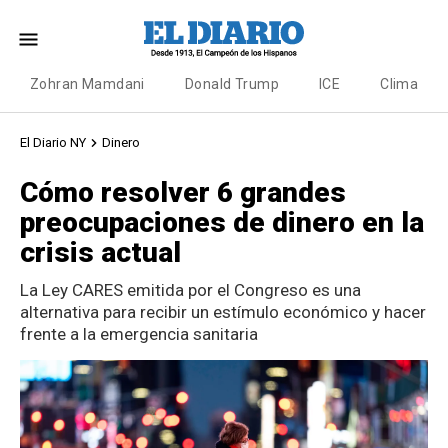
Zohran Mamdani
Donald Trump
ICE
Clima
El Diario NY
Dinero
Cómo resolver 6 grandes
preocupaciones de dinero en la
crisis actual
La Ley CARES emitida por el Congreso es una
alternativa para recibir un estímulo económico y hacer
frente a la emergencia sanitaria