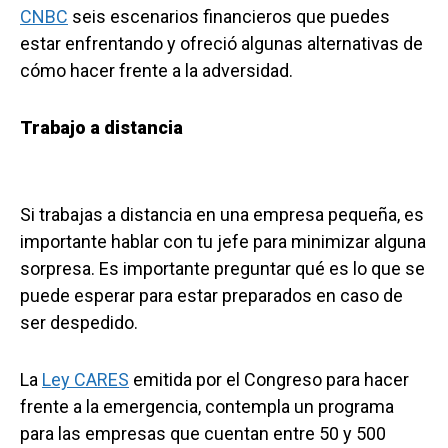
CNBC
seis escenarios financieros que puedes
estar enfrentando y ofreció algunas alternativas de
cómo hacer frente a la adversidad.
Trabajo a distancia
Si trabajas a distancia en una empresa pequeña, es
importante hablar con tu jefe para minimizar alguna
sorpresa. Es importante preguntar qué es lo que se
puede esperar para estar preparados en caso de
ser despedido.
La
Ley CARES
emitida por el Congreso para hacer
frente a la emergencia, contempla un programa
para las empresas que cuentan entre 50 y 500