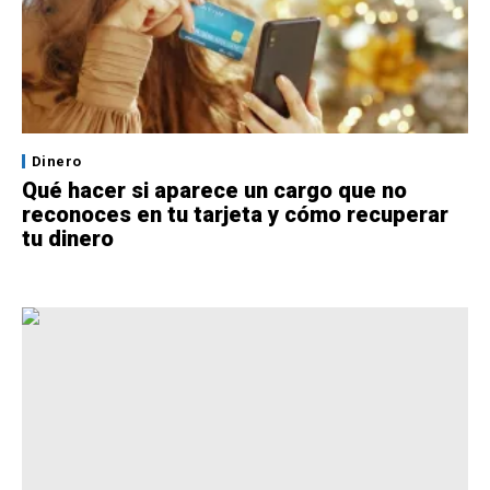
Dinero
Qué hacer si aparece un cargo que no
reconoces en tu tarjeta y cómo recuperar
tu dinero