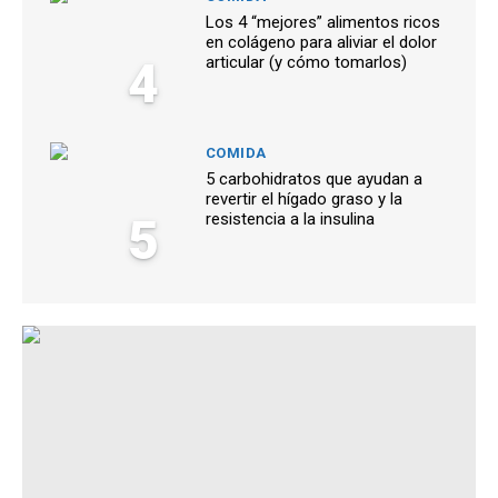
Los 4 “mejores” alimentos ricos
en colágeno para aliviar el dolor
4
articular (y cómo tomarlos)
COMIDA
5 carbohidratos que ayudan a
revertir el hígado graso y la
5
resistencia a la insulina