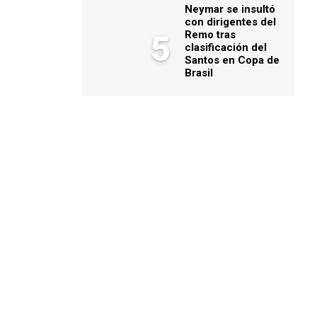
Neymar se insultó
con dirigentes del
Remo tras
5
clasificación del
Santos en Copa de
Brasil