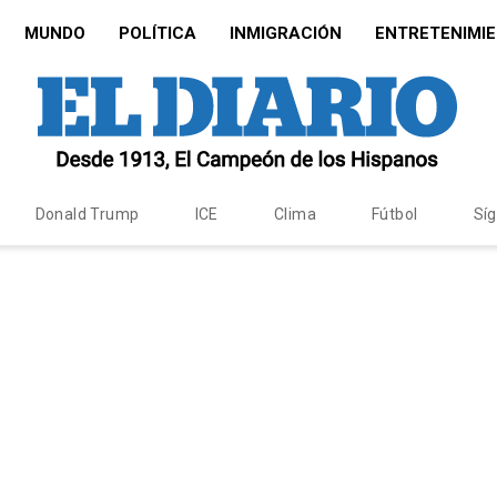
MUNDO
POLÍTICA
INMIGRACIÓN
ENTRETENIMI
Donald Trump
ICE
Clima
Fútbol
Sí