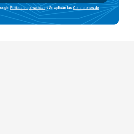
Google
Política de privacidad
y Se aplican las
Condiciones de