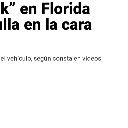
k” en Florida
la en la cara
del vehículo, según consta en videos