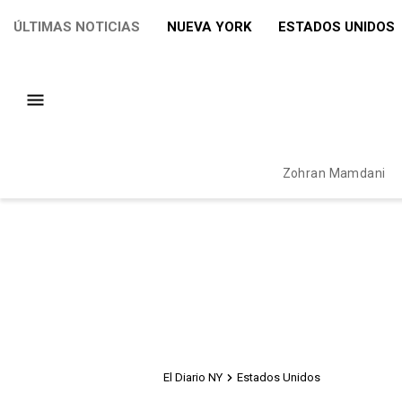
ÚLTIMAS NOTICIAS
NUEVA YORK
ESTADOS UNIDOS
Zohran Mamdani
El Diario NY
Estados Unidos