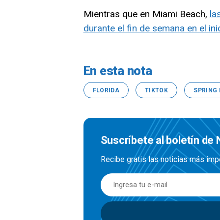
Mientras que en Miami Beach,
la
durante el fin de semana en el in
En esta nota
FLORIDA
TIKTOK
SPRING
Suscríbete al boletín de 
Recibe gratis las noticias más imp