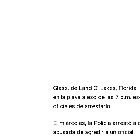
Glass, de Land O’ Lakes, Florida
en la playa a eso de las 7 p.m. e
oficiales de arrestarlo.
El miércoles, la Policía arrestó a
acusada de agredir a un oficial.