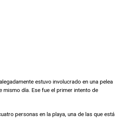
, alegadamente estuvo involucrado en una pelea
se mismo día. Ese fue el primer intento de
 cuatro personas en la playa, una de las que está