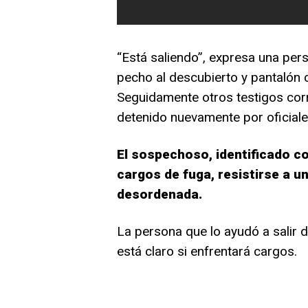
“Está saliendo”, expresa una pers
pecho al descubierto y pantalón c
Seguidamente otros testigos corr
detenido nuevamente por oficiale
El sospechoso, identificado c
cargos de fuga, resistirse a un
desordenada.
La persona que lo ayudó a salir d
está claro si enfrentará cargos.