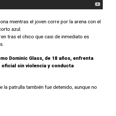
ona mientras el joven corre por la arena con el
orto azul.
en tras el chico que casi de inmediato es
s.
omo Dominic Glass, de 18 años, enfrenta
 oficial sin violencia y conducta
e la patrulla también fue detenido, aunque no