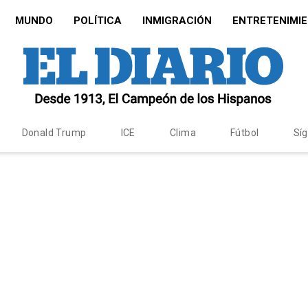
MUNDO
POLÍTICA
INMIGRACIÓN
ENTRETENIMI
Donald Trump
ICE
Clima
Fútbol
Sí