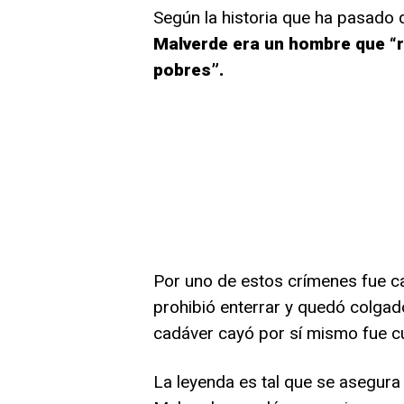
Según la historia que ha pasado 
Malverde era un hombre que “r
pobres”.
Por uno de estos crímenes fue c
prohibió enterrar y quedó colgad
cadáver cayó por sí mismo fue cu
La leyenda es tal que se asegura