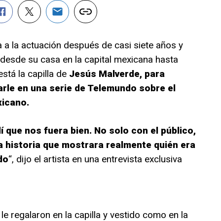
 a la actuación después de casi siete años y
 desde su casa en la capital mexicana hasta
stá la capilla de
Jesús Malverde, para
arle en una serie de Telemundo sobre el
icano.
dí que nos fuera bien. No solo con el público,
 historia que mostrara realmente quién era
do
“, dijo el artista en una entrevista exclusiva
le regalaron en la capilla y vestido como en la