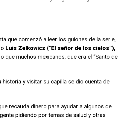
a que comenzó a leer los guiones de la serie,
ano
Luis Zelkowicz (“El señor de los cielos”),
o que muchos mexicanos, que era el “Santo de
historia y visitar su capilla se dio cuenta de
 que recauda dinero para ayudar a algunos de
 gente pidiendo por temas de salud y otras