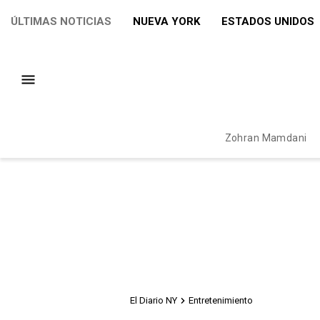
ÚLTIMAS NOTICIAS
NUEVA YORK
ESTADOS UNIDOS
Zohran Mamdani
El Diario NY
Entretenimiento