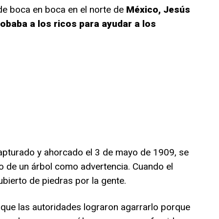
de boca en boca en el norte de
México, Jesús
obaba a los ricos para ayudar a los
apturado y ahorcado el 3 de mayo de 1909, se
o de un árbol como advertencia. Cuando el
bierto de piedras por la gente.
 que las autoridades lograron agarrarlo porque