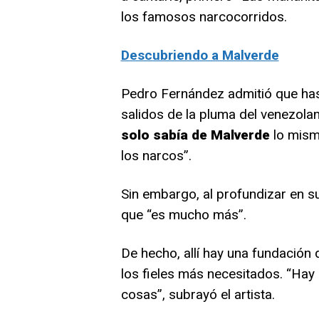
los famosos narcocorridos.
Descubriendo a Malverde
Pedro Fernández admitió que hast
salidos de la pluma del venezol
solo sabía de Malverde
lo mism
los narcos”.
Sin embargo, al profundizar en su 
que “es mucho más”.
De hecho, allí hay una fundación
los fieles más necesitados. “Hay
cosas”, subrayó el artista.