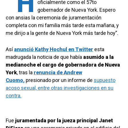
“H
oficialmente como el 57to
gobernador de Nueva York. Espero
con ansias la ceremonia de juramentación
completa con mi familia más tarde esta mañana, y
me dirijo a la gente de Nueva York más tarde hoy”.
Así
anunció Kathy Hochul en Twitter
esta
madrugada la noticia de que había
asumido a la
medianoche el cargo de gobernadora de Nueva
York
, tras la
renuncia de Andrew
Cuomo,
presionado por un informe de
supuesto
acoso sexual, entre otras investigaciones en su
contra.
Fue
juramentada por la jueza principal Janet