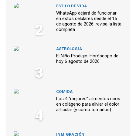
ESTILO DE VIDA
WhatsApp dejará de funcionar
en estos celulares desde el 15
2
de agosto de 2026: revisa la lista
completa
ASTROLOGÍA
El Niño Prodigio: Horóscopo de
hoy 6 agosto de 2026
3
COMIDA
Los 4 “mejores” alimentos ricos
en colágeno para aliviar el dolor
4
articular (y cómo tomarlos)
INMIGRACIÓN