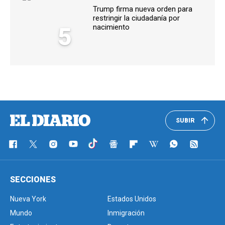
Trump firma nueva orden para
restringir la ciudadanía por
5
nacimiento
SUBIR
SECCIONES
Nueva York
Estados Unidos
Mundo
Inmigración