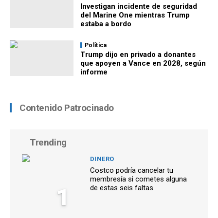
Investigan incidente de seguridad
del Marine One mientras Trump
estaba a bordo
Política
Trump dijo en privado a donantes
que apoyen a Vance en 2028, según
informe
Contenido Patrocinado
Trending
DINERO
Costco podría cancelar tu
membresía si cometes alguna
1
de estas seis faltas