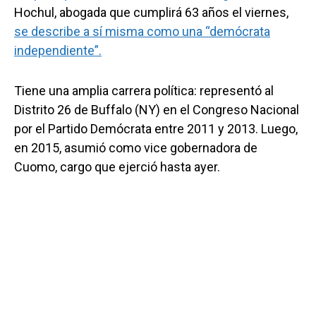
Hochul, abogada que cumplirá 63 años el viernes,
se describe a sí misma como una “demócrata
independiente”.
Tiene una amplia carrera política: representó al
Distrito 26 de Buffalo (NY) en el Congreso Nacional
por el Partido Demócrata entre 2011 y 2013. Luego,
en 2015, asumió como vice gobernadora de
Cuomo, cargo que ejerció hasta ayer.