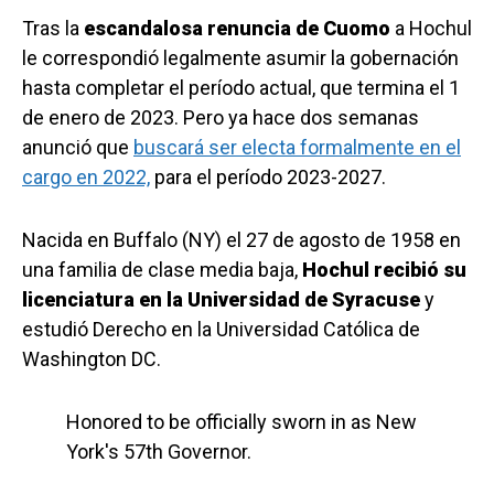
Tras la
escandalosa renuncia de Cuomo
a Hochul
le correspondió legalmente asumir la gobernación
hasta completar el período actual, que termina el 1
de enero de 2023. Pero ya hace dos semanas
anunció que
buscará ser electa formalmente en el
cargo en 2022,
para el período 2023-2027.
Nacida en Buffalo (NY) el 27 de agosto de 1958 en
una familia de clase media baja,
Hochul recibió su
licenciatura en la Universidad de Syracuse
y
estudió Derecho en la Universidad Católica de
Washington DC.
Honored to be officially sworn in as New
York's 57th Governor.