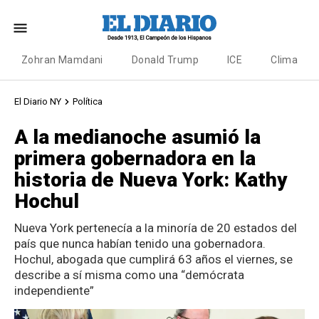
Zohran Mamdani
Donald Trump
ICE
Clima
El Diario NY
Política
A la medianoche asumió la
primera gobernadora en la
historia de Nueva York: Kathy
Hochul
Nueva York pertenecía a la minoría de 20 estados del
país que nunca habían tenido una gobernadora.
Hochul, abogada que cumplirá 63 años el viernes, se
describe a sí misma como una “demócrata
independiente”