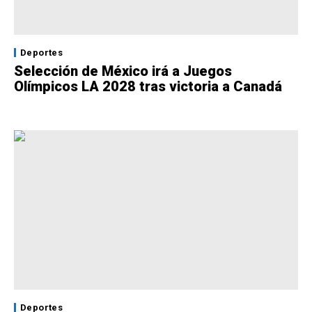
Deportes
Selección de México irá a Juegos
Olímpicos LA 2028 tras victoria a Canadá
Deportes