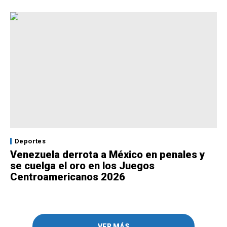
Deportes
Venezuela derrota a México en penales y
se cuelga el oro en los Juegos
Centroamericanos 2026
VER MÁS