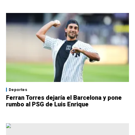
Deportes
Ferran Torres dejaría el Barcelona y pone
rumbo al PSG de Luis Enrique