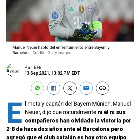
Manuel Neuer habló del enfrentamiento entre Bayern y
Barcelona.
Crédito: Getty Images
Por
EFE
13 Sep 2021, 13:02 PM EDT
E
l meta y capitán del Bayern Múnich, Manuel
Neuer, dijo que naturalmente
ni él ni sus
compañeros han olvidado la victoria por
2-8 de hace dos años ante el Barcelona pero
agregó que el club catalán es hoy otro equipo