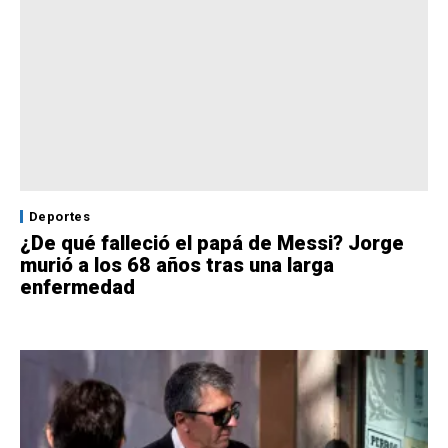
Deportes
¿De qué falleció el papá de Messi? Jorge
murió a los 68 años tras una larga
enfermedad