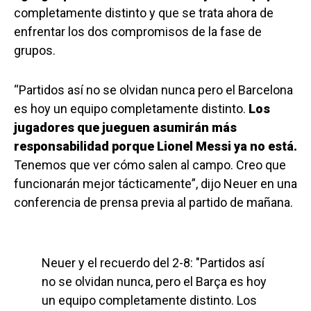
completamente distinto y que se trata ahora de
enfrentar los dos compromisos de la fase de
grupos.
“Partidos así no se olvidan nunca pero el Barcelona
es hoy un equipo completamente distinto.
Los
jugadores que jueguen asumirán más
responsabilidad porque Lionel Messi ya no está.
Tenemos que ver cómo salen al campo. Creo que
funcionarán mejor tácticamente”, dijo Neuer en una
conferencia de prensa previa al partido de mañana.
Neuer y el recuerdo del 2-8: "Partidos así
no se olvidan nunca, pero el Barça es hoy
un equipo completamente distinto. Los