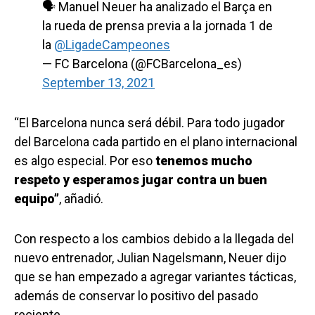
🗣 Manuel Neuer ha analizado el Barça en
la rueda de prensa previa a la jornada 1 de
la
@LigadeCampeones
— FC Barcelona (@FCBarcelona_es)
September 13, 2021
“El Barcelona nunca será débil. Para todo jugador
del Barcelona cada partido en el plano internacional
es algo especial. Por eso
tenemos mucho
respeto y esperamos jugar contra un buen
equipo”
, añadió.
Con respecto a los cambios debido a la llegada del
nuevo entrenador, Julian Nagelsmann, Neuer dijo
que se han empezado a agregar variantes tácticas,
además de conservar lo positivo del pasado
reciente.