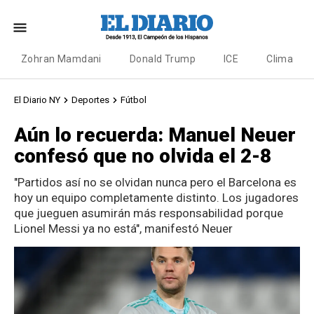
Zohran Mamdani
Donald Trump
ICE
Clima
El Diario NY
Deportes
Fútbol
Aún lo recuerda: Manuel Neuer
confesó que no olvida el 2-8
"Partidos así no se olvidan nunca pero el Barcelona es
hoy un equipo completamente distinto. Los jugadores
que jueguen asumirán más responsabilidad porque
Lionel Messi ya no está", manifestó Neuer