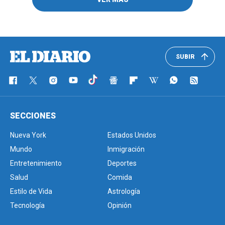
SUBIR
SECCIONES
Nueva York
Estados Unidos
Mundo
Inmigración
Entretenimiento
Deportes
Salud
Comida
Estilo de Vida
Astrología
Tecnología
Opinión