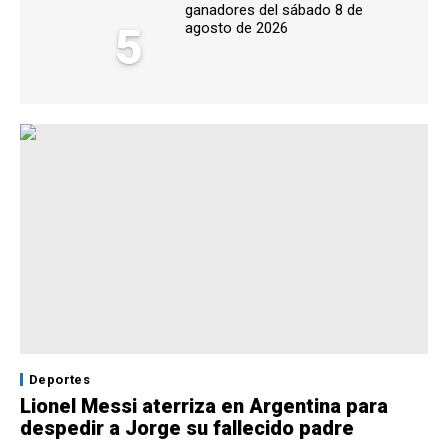
ganadores del sábado 8 de
5
agosto de 2026
Deportes
Lionel Messi aterriza en Argentina para
despedir a Jorge su fallecido padre