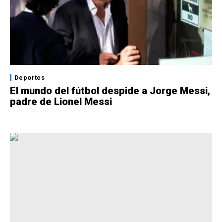
Deportes
El mundo del fútbol despide a Jorge Messi,
padre de Lionel Messi