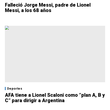
Falleció Jorge Messi, padre de Lionel
Messi, a los 68 años
Deportes
AFA tiene a Lionel Scaloni como “plan A, B y
C” para dirigir a Argentina