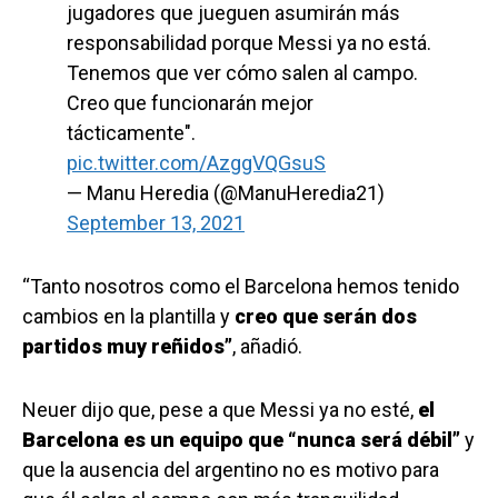
jugadores que jueguen asumirán más
responsabilidad porque Messi ya no está.
Tenemos que ver cómo salen al campo.
Creo que funcionarán mejor
tácticamente".
pic.twitter.com/AzggVQGsuS
— Manu Heredia (@ManuHeredia21)
September 13, 2021
“Tanto nosotros como el Barcelona hemos tenido
cambios en la plantilla y
creo que serán dos
partidos muy reñidos”
, añadió.
Neuer dijo que, pese a que Messi ya no esté,
el
Barcelona es un equipo que “nunca será débil”
y
que la ausencia del argentino no es motivo para