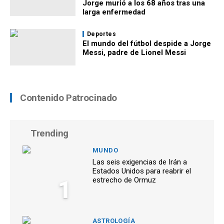
Jorge murió a los 68 años tras una
larga enfermedad
Deportes
El mundo del fútbol despide a Jorge
Messi, padre de Lionel Messi
Contenido Patrocinado
Trending
MUNDO
Las seis exigencias de Irán a
Estados Unidos para reabrir el
1
estrecho de Ormuz
ASTROLOGÍA