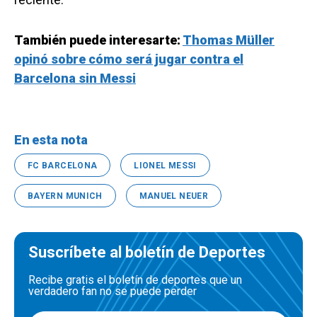
También puede interesarte:
Thomas Müller
opinó sobre cómo será jugar contra el
Barcelona sin Messi
En esta nota
FC BARCELONA
LIONEL MESSI
BAYERN MUNICH
MANUEL NEUER
Suscríbete al boletín de Deportes
Recibe gratis el boletín de deportes que un
verdadero fan no se puede perder