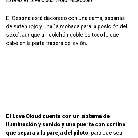
Este es el Love Cloud. (Foto: Facebook)
El Cessna está decorado con una cama, sábanas
de satén rojo y una “almohada para la posición del
sexo”, aunque un colchón doble es todo lo que
cabe en la parte trasera del avión.
El Love Cloud cuenta con un sistema de
iluminación y sonido y una puerta con cortina
que separa a la pareja del piloto
; para que sea