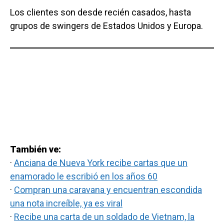
Los clientes son desde recién casados, hasta
grupos de swingers de Estados Unidos y Europa.
También ve:
·
Anciana de Nueva York recibe cartas que un
enamorado le escribió en los años 60
·
Compran una caravana y encuentran escondida
una nota increíble, ya es viral
·
Recibe una carta de un soldado de Vietnam, la