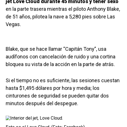
jet Love Cloud durante 45 minutos y tener sexo
en la parte trasera mientras el piloto Anthony Blake,
de 51 años, pilotea la nave a 5,280 pies sobre Las
Vegas.
Blake, que se hace llamar “Capitán Tony”, usa
audífonos con cancelación de ruido y una cortina
bloquea su vista de la acción en la parte de atrás.
Si el tiempo no es suficiente, las sesiones cuestan
hasta $1,495 dólares por hora y media; los
cinturones de seguridad se pueden quitar dos
minutos después del despegue.