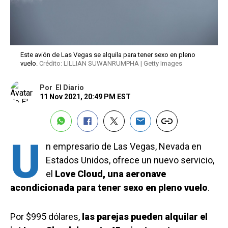
Este avión de Las Vegas se alquila para tener sexo en pleno
vuelo.
Crédito: LILLIAN SUWANRUMPHA | Getty Images
Por
El Diario
11 Nov 2021, 20:49 PM EST
U
n empresario de Las Vegas, Nevada en
Estados Unidos, ofrece un nuevo servicio,
el
Love Cloud, una aeronave
acondicionada para tener sexo en pleno vuelo
.
Por $995 dólares,
las parejas pueden alquilar el