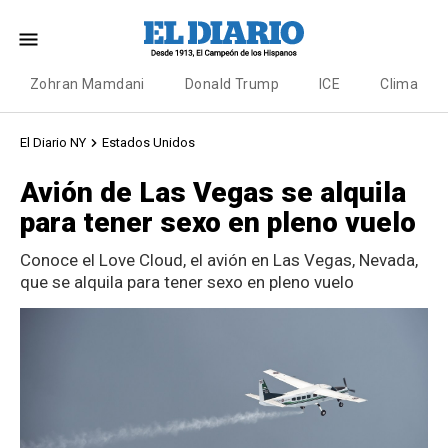
Zohran Mamdani
Donald Trump
ICE
Clima
El Diario NY
Estados Unidos
Avión de Las Vegas se alquila
para tener sexo en pleno vuelo
Conoce el Love Cloud, el avión en Las Vegas, Nevada,
que se alquila para tener sexo en pleno vuelo