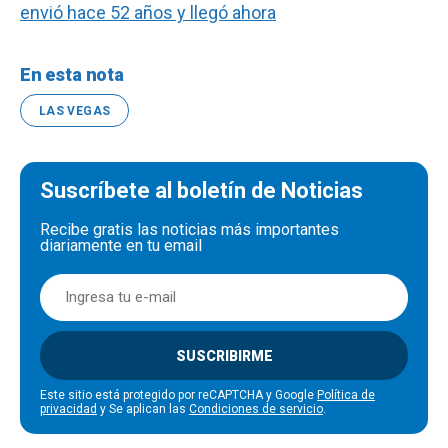
envió hace 52 años y llegó ahora
En esta nota
LAS VEGAS
Suscríbete al boletín de Noticias
Recibe gratis las noticias más importantes
diariamente en tu email
SUSCRIBIRME
Este sitio está protegido por reCAPTCHA y Google
Política de
privacidad
y Se aplican las
Condiciones de servicio
.