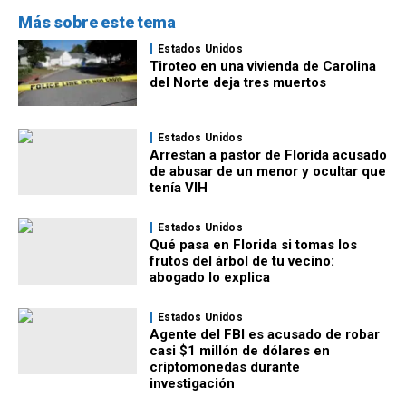
Más sobre este tema
Estados Unidos
Tiroteo en una vivienda de Carolina
del Norte deja tres muertos
Estados Unidos
Arrestan a pastor de Florida acusado
de abusar de un menor y ocultar que
tenía VIH
Estados Unidos
Qué pasa en Florida si tomas los
frutos del árbol de tu vecino:
abogado lo explica
Estados Unidos
Agente del FBI es acusado de robar
casi $1 millón de dólares en
criptomonedas durante
investigación