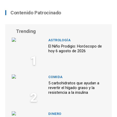
Contenido Patrocinado
Trending
ASTROLOGÍA
El Niño Prodigio: Horóscopo de
hoy 6 agosto de 2026
1
COMIDA
5 carbohidratos que ayudan a
revertir el hígado graso y la
2
resistencia a la insulina
DINERO