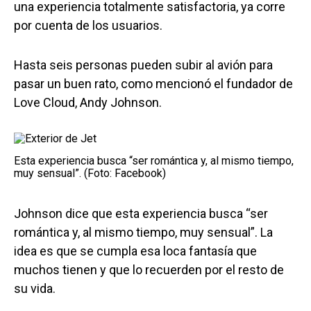
una experiencia totalmente satisfactoria, ya corre
por cuenta de los usuarios.
Hasta seis personas pueden subir al avión para
pasar un buen rato, como mencionó el fundador de
Love Cloud, Andy Johnson.
Esta experiencia busca “ser romántica y, al mismo tiempo,
muy sensual”. (Foto: Facebook)
Johnson dice que esta experiencia busca “ser
romántica y, al mismo tiempo, muy sensual”. La
idea es que se cumpla esa loca fantasía que
muchos tienen y que lo recuerden por el resto de
su vida.