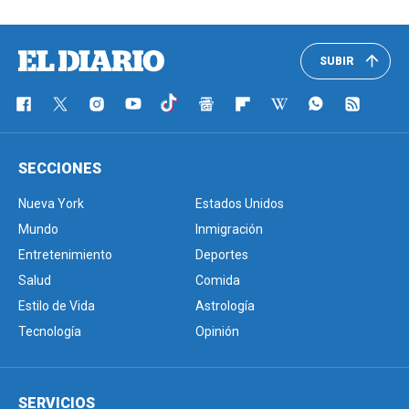
SUBIR
SECCIONES
Nueva York
Estados Unidos
Mundo
Inmigración
Entretenimiento
Deportes
Salud
Comida
Estilo de Vida
Astrología
Tecnología
Opinión
SERVICIOS