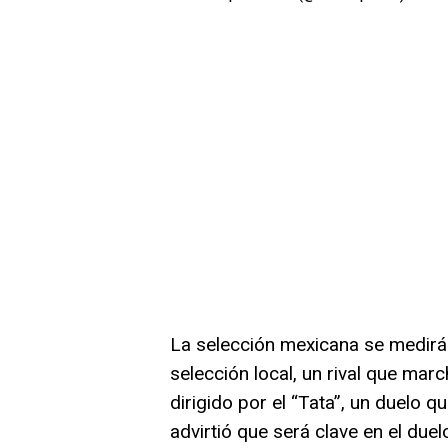
La selección mexicana se medirá
selección local, un rival que mar
dirigido por el “Tata”, un duelo qu
advirtió que será clave en el due