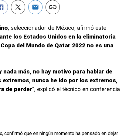
ino
, seleccionador de México, afirmó este
ante los Estados Unidos en la eliminatoria
 Copa del Mundo de Qatar 2022 no es una
y nada más, no hay motivo para hablar de
os extremos, nunca he ido por los extremos,
ora de perder
“, explicó el técnico en conferencia
x
, confirmó que en ningún momento ha pensado en dejar