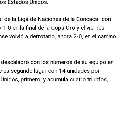
 los Estados Unidos.
nal de la Liga de Naciones de la Concacaf con
-0 en la final de la Copa Oro y el viernes
e volvió a derrotarlo, ahora 2-0, en el camino
e descalabro con los números de su equipo en
de es segundo lugar con 14 unidades por
Unidos, primero, y acumula cuatro triunfos,