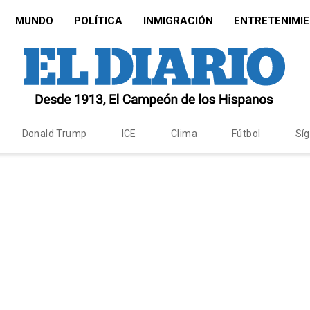
MUNDO
POLÍTICA
INMIGRACIÓN
ENTRETENIMI
Donald Trump
ICE
Clima
Fútbol
Sí