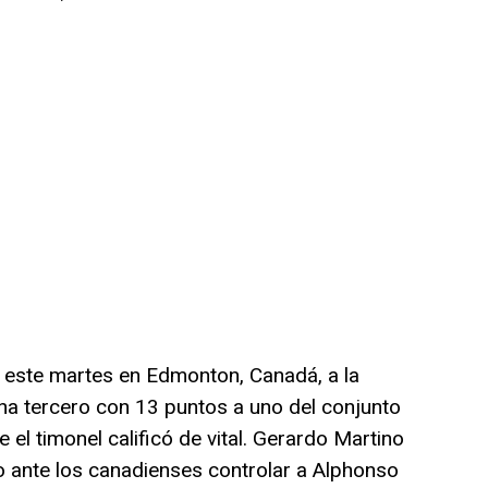
 este martes en Edmonton, Canadá, a la
cha tercero con 13 puntos a uno del conjunto
e el timonel calificó de vital. Gerardo Martino
lo ante los canadienses controlar a Alphonso