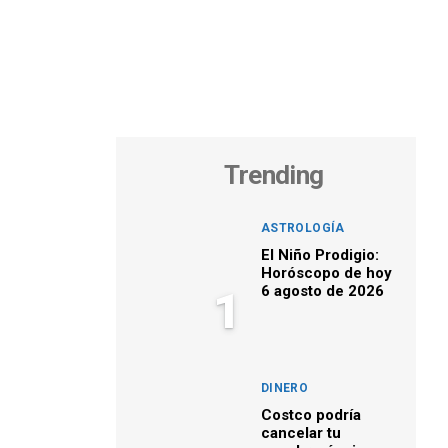
Trending
ASTROLOGÍA
El Niño Prodigio:
Horóscopo de hoy
6 agosto de 2026
1
DINERO
Costco podría
cancelar tu