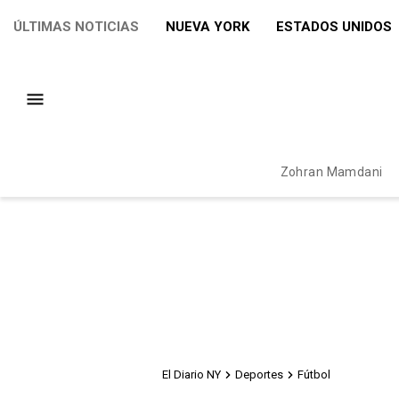
ÚLTIMAS NOTICIAS
NUEVA YORK
ESTADOS UNIDOS
Zohran Mamdani
El Diario NY
Deportes
Fútbol