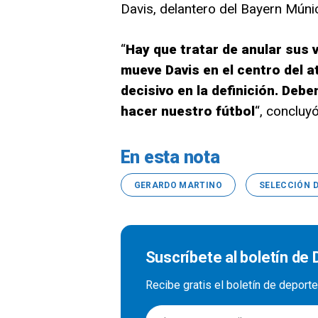
Davis, delantero del Bayern Múni
“
Hay que tratar de anular sus 
mueve Davis en el centro del 
decisivo en la definición. Deb
hacer nuestro fútbol
“, concluyó
En esta nota
GERARDO MARTINO
SELECCIÓN 
Suscríbete al boletín de
Recibe gratis el boletín de deport