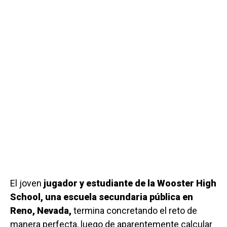
El joven
jugador y estudiante de la Wooster High
School, una escuela secundaria pública en
Reno, Nevada,
termina concretando el reto de
manera perfecta, luego de aparentemente calcular