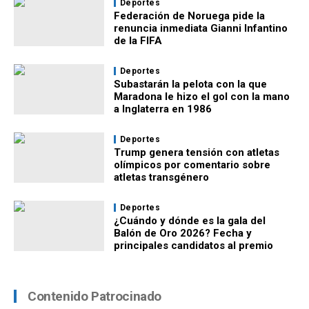
Deportes
Federación de Noruega pide la
renuncia inmediata Gianni Infantino
de la FIFA
Deportes
Subastarán la pelota con la que
Maradona le hizo el gol con la mano
a Inglaterra en 1986
Deportes
Trump genera tensión con atletas
olímpicos por comentario sobre
atletas transgénero
Deportes
¿Cuándo y dónde es la gala del
Balón de Oro 2026? Fecha y
principales candidatos al premio
Contenido Patrocinado