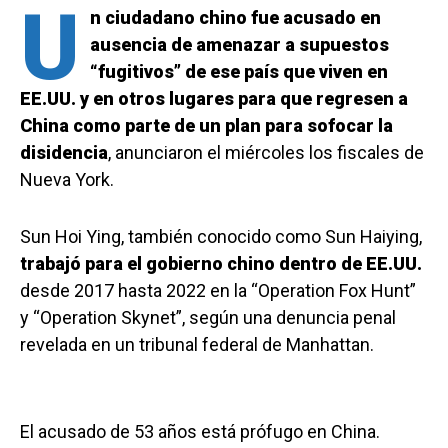
U
n ciudadano chino fue acusado en
ausencia de amenazar a supuestos
“fugitivos” de ese país que viven en
EE.UU. y en otros lugares para que regresen a
China como parte de un plan para sofocar la
disidencia
, anunciaron el miércoles los fiscales de
Nueva York.
Sun Hoi Ying, también conocido como Sun Haiying,
trabajó para el gobierno chino dentro de EE.UU.
desde 2017 hasta 2022 en la “Operation Fox Hunt”
y “Operation Skynet”, según una denuncia penal
revelada en un tribunal federal de Manhattan.
El acusado de 53 años está prófugo en China.