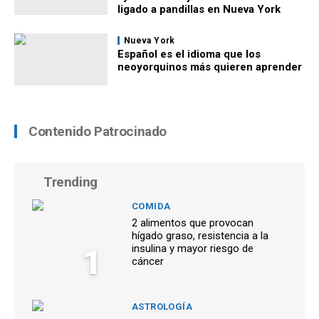
ligado a pandillas en Nueva York
Nueva York
Español es el idioma que los
neoyorquinos más quieren aprender
Contenido Patrocinado
Trending
COMIDA
2 alimentos que provocan
hígado graso, resistencia a la
1
insulina y mayor riesgo de
cáncer
ASTROLOGÍA