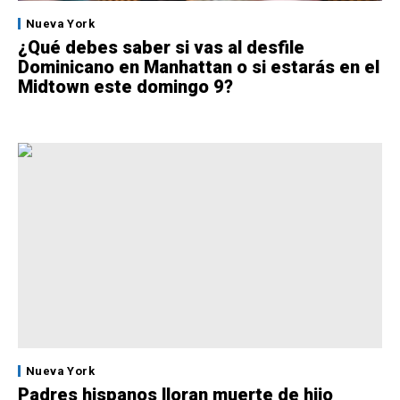
Nueva York
¿Qué debes saber si vas al desfile
Dominicano en Manhattan o si estarás en el
Midtown este domingo 9?
Nueva York
Padres hispanos lloran muerte de hijo