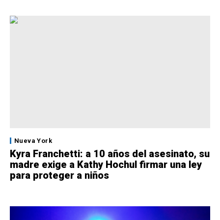
Nueva York
Kyra Franchetti: a 10 años del asesinato, su
madre exige a Kathy Hochul firmar una ley
para proteger a niños