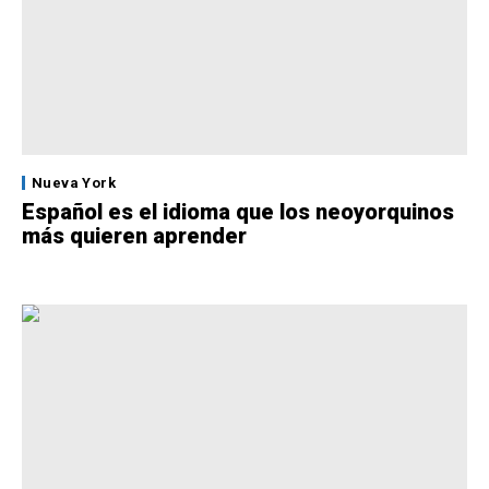
Nueva York
Español es el idioma que los neoyorquinos
más quieren aprender