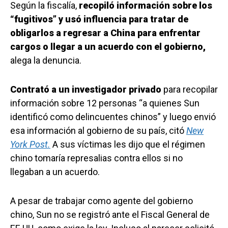
Según la fiscalía,
recopiló información sobre los
“fugitivos” y usó influencia para tratar de
obligarlos a regresar a China para enfrentar
cargos o llegar a un acuerdo con el gobierno,
alega la denuncia.
Contrató a un investigador privado
para recopilar
información sobre 12 personas “a quienes Sun
identificó como delincuentes chinos” y luego envió
esa información al gobierno de su país, citó
New
York Post.
A sus víctimas les dijo que el régimen
chino tomaría represalias contra ellos si no
llegaban a un acuerdo.
A pesar de trabajar como agente del gobierno
chino, Sun no se registró ante el Fiscal General de