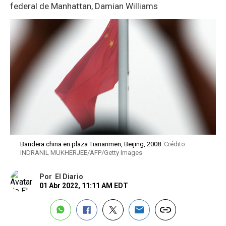
federal de Manhattan, Damian Williams
Bandera china en plaza Tiananmen, Beijing, 2008.
Crédito:
INDRANIL MUKHERJEE/AFP/Getty Images
Por
El Diario
01 Abr 2022, 11:11 AM EDT