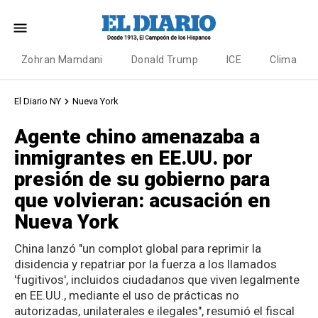
Zohran Mamdani
Donald Trump
ICE
Clima
El Diario NY
Nueva York
Agente chino amenazaba a
inmigrantes en EE.UU. por
presión de su gobierno para
que volvieran: acusación en
Nueva York
China lanzó "un complot global para reprimir la
disidencia y repatriar por la fuerza a los llamados
'fugitivos', incluidos ciudadanos que viven legalmente
en EE.UU., mediante el uso de prácticas no
autorizadas, unilaterales e ilegales", resumió el fiscal