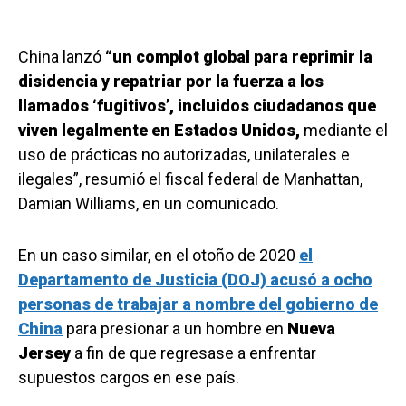
China lanzó
“un complot global para reprimir la
disidencia y repatriar por la fuerza a los
llamados ‘fugitivos’, incluidos ciudadanos que
viven legalmente en Estados Unidos,
mediante el
uso de prácticas no autorizadas, unilaterales e
ilegales”, resumió el fiscal federal de Manhattan,
Damian Williams, en un comunicado.
En un caso similar, en el otoño de 2020
el
Departamento de Justicia (DOJ) acusó a ocho
personas de trabajar a nombre del gobierno de
China
para presionar a un hombre en
Nueva
Jersey
a fin de que regresase a enfrentar
supuestos cargos en ese país.