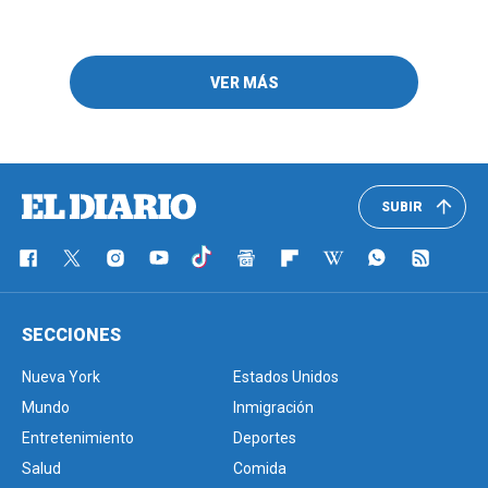
VER MÁS
SUBIR
SECCIONES
Nueva York
Estados Unidos
Mundo
Inmigración
Entretenimiento
Deportes
Salud
Comida