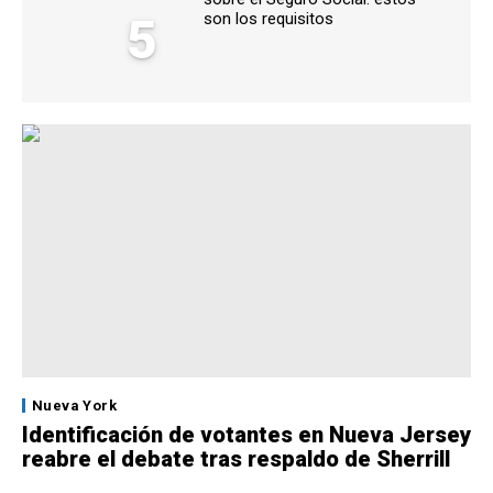
5
son los requisitos
Nueva York
Identificación de votantes en Nueva Jersey
reabre el debate tras respaldo de Sherrill