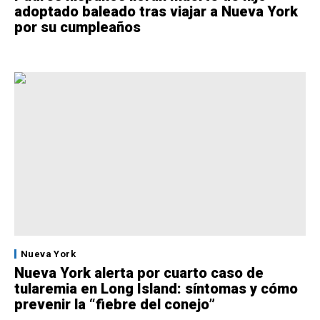
adoptado baleado tras viajar a Nueva York
por su cumpleaños
Nueva York
Nueva York alerta por cuarto caso de
tularemia en Long Island: síntomas y cómo
prevenir la “fiebre del conejo”