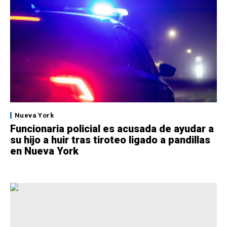
Nueva York
Funcionaria policial es acusada de ayudar a
su hijo a huir tras tiroteo ligado a pandillas
en Nueva York