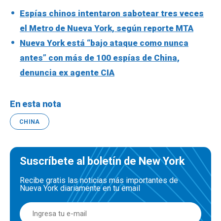
Espías chinos intentaron sabotear tres veces
el Metro de Nueva York, según reporte MTA
Nueva York está “bajo ataque como nunca
antes” con más de 100 espías de China,
denuncia ex agente CIA
En esta nota
CHINA
Suscríbete al boletín de New York
Recibe gratis las noticias más importantes de
Nueva York diariamente en tu email