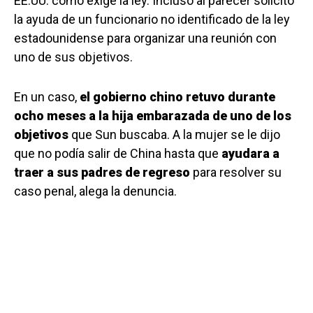
EE.UU. como exige la ley. Incluso al parecer solicitó
la ayuda de un funcionario no identificado de la ley
estadounidense para organizar una reunión con
uno de sus objetivos.
En un caso,
el gobierno chino retuvo durante
ocho meses a la hija embarazada de uno de los
objetivos
que Sun buscaba. A la mujer se le dijo
que no podía salir de China hasta que
ayudara a
traer a sus padres de regreso
para resolver su
caso penal, alega la denuncia.