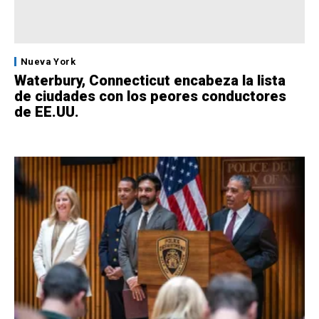
Nueva York
Waterbury, Connecticut encabeza la lista
de ciudades con los peores conductores
de EE.UU.