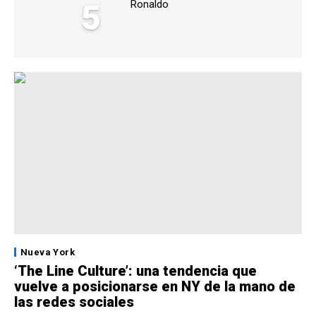
5
Ronaldo
Nueva York
‘The Line Culture’: una tendencia que
vuelve a posicionarse en NY de la mano de
las redes sociales