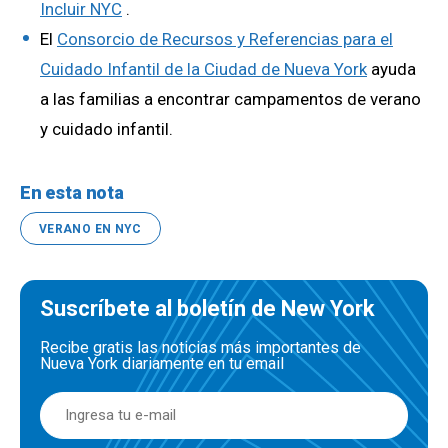
Incluir NYC
.
El
Consorcio de Recursos y Referencias para el
Cuidado Infantil de la Ciudad de Nueva York
ayuda
a las familias a encontrar campamentos de verano
y cuidado infantil.
En esta nota
VERANO EN NYC
Suscríbete al boletín de New York
Recibe gratis las noticias más importantes de
Nueva York diariamente en tu email