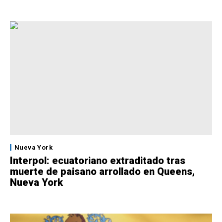
Nueva York
Interpol: ecuatoriano extraditado tras
muerte de paisano arrollado en Queens,
Nueva York