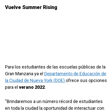
Vuelve Summer Rising
Para los estudiantes de las escuelas públicas de la
Gran Manzana ya el
Departamento de Educación de
la Ciudad de Nueva York (DOE)
ofrece sus opciones
para el
verano 2022
.
“Brindaremos a un número récord de estudiantes
en toda la ciudad la oportunidad de interactuar con