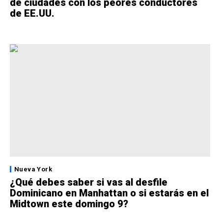
de ciudades con los peores conductores
de EE.UU.
Nueva York
¿Qué debes saber si vas al desfile
Dominicano en Manhattan o si estarás en el
Midtown este domingo 9?