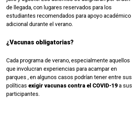
de llegada, con lugares reservados para los
estudiantes recomendados para apoyo académico
adicional durante el verano.
¿Vacunas obligatorias?
Cada programa de verano, especialmente aquellos
que involucran experiencias para acampar en
parques , en algunos casos podrían tener entre sus
políticas
exigir vacunas contra el COVID-19
a sus
participantes.