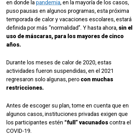
en donde la
pandemia
, en la mayoría de los casos,
puso pausas en algunos programas, esta próxima
temporada de calor y vacaciones escolares, estará
definida por más “normalidad”. Y hasta ahora,
sin el
uso de máscaras, para los mayores de cinco
años.
Durante los meses de calor de 2020, estas
actividades fueron suspendidas, en el 2021
regresaron solo algunas, pero
con muchas
restricciones.
Antes de escoger su plan, tome en cuenta que en
algunos casos, instituciones privadas exigen que
los participantes estén
“full” vacunados
contra el
COVID-19.