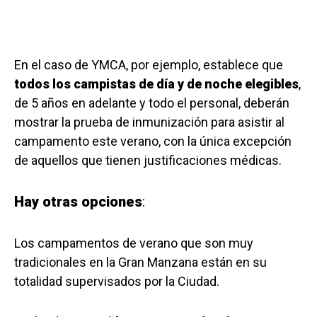
En el caso de YMCA, por ejemplo, establece que
todos los campistas de día y de noche elegibles
,
de 5 años en adelante y todo el personal, deberán
mostrar la prueba de inmunización para asistir al
campamento este verano, con la única excepción
de aquellos que tienen justificaciones médicas.
Hay otras opciones
:
Los campamentos de verano que son muy
tradicionales en la Gran Manzana están en su
totalidad supervisados por la Ciudad.