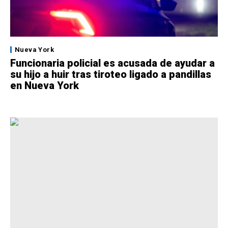
Nueva York
Funcionaria policial es acusada de ayudar a
su hijo a huir tras tiroteo ligado a pandillas
en Nueva York