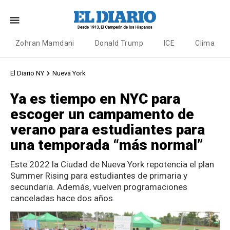
Zohran Mamdani
Donald Trump
ICE
Clima
El Diario NY
Nueva York
Ya es tiempo en NYC para
escoger un campamento de
verano para estudiantes para
una temporada “más normal”
Este 2022 la Ciudad de Nueva York repotencia el plan
Summer Rising para estudiantes de primaria y
secundaria. Además, vuelven programaciones
canceladas hace dos años