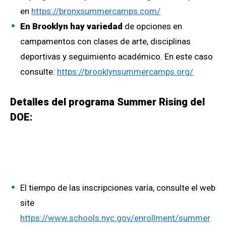
en
https://bronxsummercamps.com/
En Brooklyn hay variedad
de opciones en
campamentos con clases de arte, disciplinas
deportivas y seguimiento académico. En este caso
consulte:
https://brooklynsummercamps.org/
Detalles del programa Summer Rising del
DOE:
El tiempo de las inscripciones varía, consulte el web
site
https://www.schools.nyc.gov/enrollment/summer