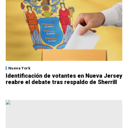
Nueva York
Identificación de votantes en Nueva Jersey
reabre el debate tras respaldo de Sherrill