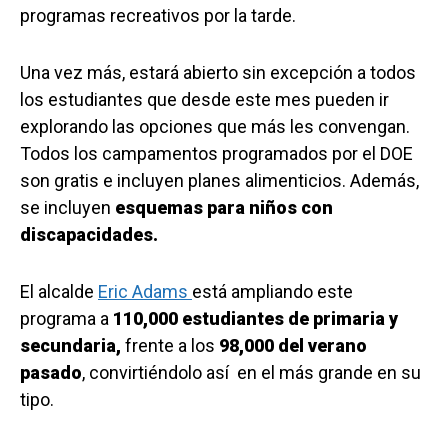
programas recreativos por la tarde.
Una vez más, estará abierto sin excepción a todos
los estudiantes que desde este mes pueden ir
explorando las opciones que más les convengan.
Todos los campamentos programados por el DOE
son gratis e incluyen planes alimenticios. Además,
se incluyen
esquemas para niños con
discapacidades.
El alcalde
Eric Adams
está ampliando este
programa a
110,000 estudiantes de primaria y
secundaria,
frente a los
98,000 del verano
pasado
, convirtiéndolo así en el más grande en su
tipo.