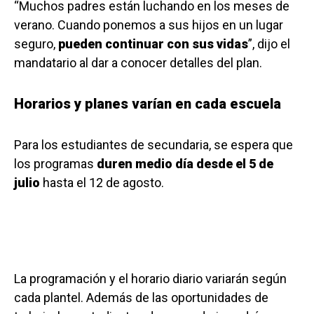
“Muchos padres están luchando en los meses de
verano. Cuando ponemos a sus hijos en un lugar
seguro,
pueden continuar con sus vidas
”, dijo el
mandatario al dar a conocer detalles del plan.
Horarios y planes varían en cada escuela
Para los estudiantes de secundaria, se espera que
los programas
duren medio día desde el 5 de
julio
hasta el 12 de agosto.
La programación y el horario diario variarán según
cada plantel. Además de las oportunidades de