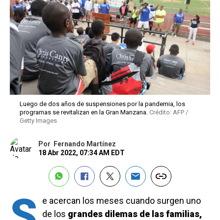
Luego de dos años de suspensiones por la pandemia, los
programas se revitalizan en la Gran Manzana.
Crédito: AFP /
Getty Images
Por
Fernando Martínez
18 Abr 2022, 07:34 AM EDT
S
e acercan los meses cuando surgen uno
de los
grandes dilemas de las familias,