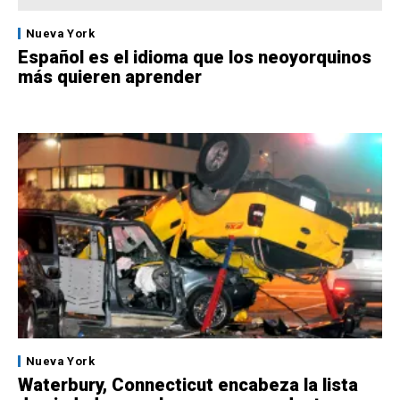
Nueva York
Español es el idioma que los neoyorquinos
más quieren aprender
Nueva York
Waterbury, Connecticut encabeza la lista