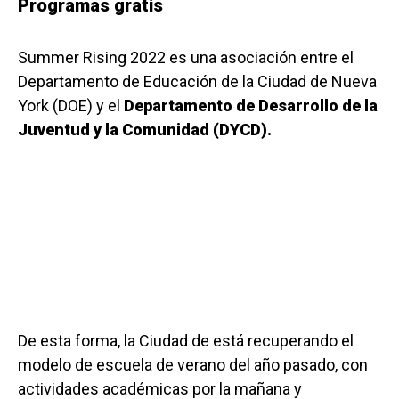
Programas gratis
Summer Rising 2022 es una asociación entre el
Departamento de Educación de la Ciudad de Nueva
York (DOE) y el
Departamento de Desarrollo de la
Juventud y la Comunidad (DYCD).
De esta forma, la Ciudad de está recuperando el
modelo de escuela de verano del año pasado, con
actividades académicas por la mañana y