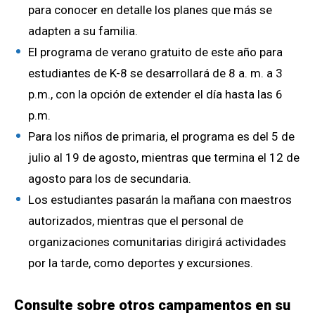
para conocer en detalle los planes que más se
adapten a su familia.
El programa de verano gratuito de este año para
estudiantes de K-8 se desarrollará de 8 a. m. a 3
p.m., con la opción de extender el día hasta las 6
p.m.
Para los niños de primaria, el programa es del 5 de
julio al 19 de agosto, mientras que termina el 12 de
agosto para los de secundaria.
Los estudiantes pasarán la mañana con maestros
autorizados, mientras que el personal de
organizaciones comunitarias dirigirá actividades
por la tarde, como deportes y excursiones.
Consulte sobre otros campamentos en su