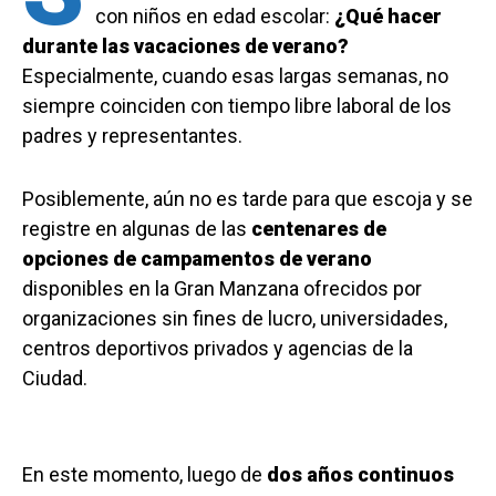
con niños en edad escolar:
¿Qué hacer
durante las vacaciones de verano?
Especialmente, cuando esas largas semanas, no
siempre coinciden con tiempo libre laboral de los
padres y representantes.
Posiblemente, aún no es tarde para que escoja y se
registre en algunas de las
centenares de
opciones de campamentos de verano
disponibles en la Gran Manzana ofrecidos por
organizaciones sin fines de lucro, universidades,
centros deportivos privados y agencias de la
Ciudad.
En este momento, luego de
dos años continuos