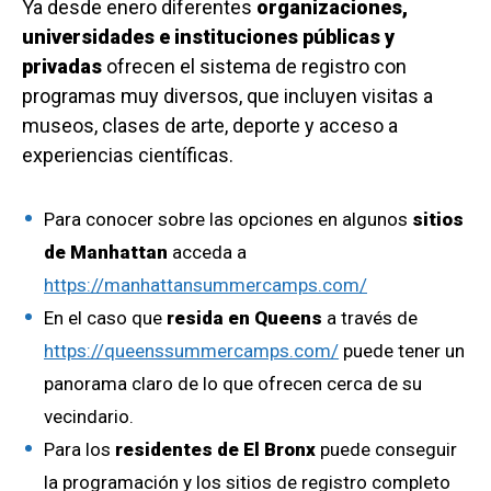
Ya desde enero diferentes
organizaciones,
universidades e instituciones públicas y
privadas
ofrecen el sistema de registro con
programas muy diversos, que incluyen visitas a
museos, clases de arte, deporte y acceso a
experiencias científicas.
Para conocer sobre las opciones en algunos
sitios
de Manhattan
acceda a
https://manhattansummercamps.com/
En el caso que
resida en Queens
a través de
https://queenssummercamps.com/
puede tener un
panorama claro de lo que ofrecen cerca de su
vecindario.
Para los
residentes de El Bronx
puede conseguir
la programación y los sitios de registro completo