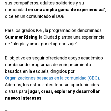
sus compañeros, adultos solidarios y su
comunidad
en una amplia gama de experiencias
”,
dice en un comunicado el DOE.
Para los grados K-8
,
la programación denominada
Summer Rising
, la Ciudad plantea una experiencia
de “alegría y amor por el aprendizaje”.
El objetivo es seguir ofreciendo apoyo académico
combinando programas de enriquecimiento
basados ​​en la escuela, dirigidos por
Organizaciones basadas en la comunidad (CBO).
Además, los estudiantes tendrán oportunidades
diarias para
jugar, crear, explorar y desarrollar
nuevos intereses.