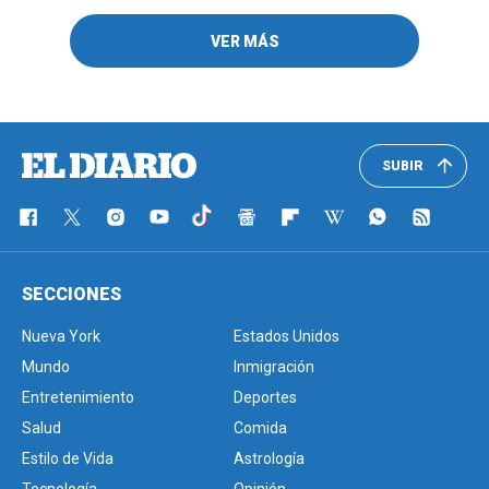
VER MÁS
SUBIR
SECCIONES
Nueva York
Estados Unidos
Mundo
Inmigración
Entretenimiento
Deportes
Salud
Comida
Estilo de Vida
Astrología