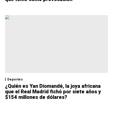
Deportes
¿Quién es Yan Diomandé, la joya africana
que el Real Madrid fichó por siete años y
$154 millones de dólares?