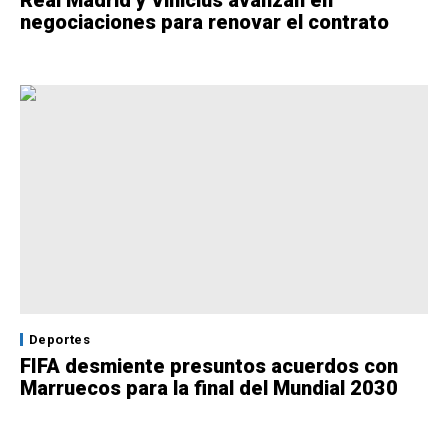
negociaciones para renovar el contrato
Deportes
FIFA desmiente presuntos acuerdos con
Marruecos para la final del Mundial 2030