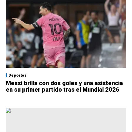
Deportes
Messi brilla con dos goles y una asistencia
en su primer partido tras el Mundial 2026