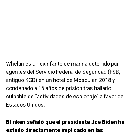
Whelan es un exinfante de marina detenido por
agentes del Servicio Federal de Seguridad (FSB,
antiguo KGB) en un hotel de Moscú en 2018 y
condenado a 16 años de prisión tras hallarlo
culpable de “actividades de espionaje” a favor de
Estados Unidos.
Blinken señaló que el presidente Joe Biden ha
estado directamente implicado en las