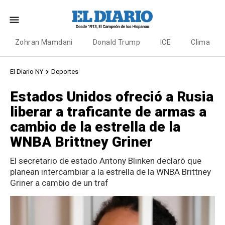
Zohran Mamdani
Donald Trump
ICE
Clima
El Diario NY
Deportes
Estados Unidos ofreció a Rusia
liberar a traficante de armas a
cambio de la estrella de la
WNBA Brittney Griner
El secretario de estado Antony Blinken declaró que
planean intercambiar a la estrella de la WNBA Brittney
Griner a cambio de un traf