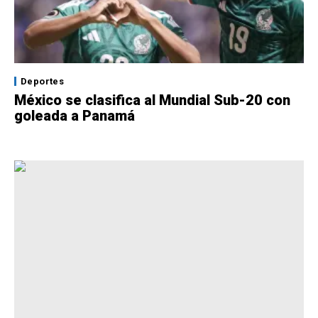
Deportes
México se clasifica al Mundial Sub-20 con
goleada a Panamá