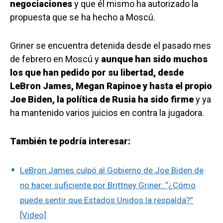
negociaciones
y que él mismo ha autorizado la
propuesta que se ha hecho a Moscú.
Griner se encuentra detenida desde el pasado mes
de febrero en Moscú y
aunque han sido muchos
los que han pedido por su libertad, desde
LeBron James, Megan Rapinoe y hasta el propio
Joe Biden, la política de Rusia ha sido firme
y ya
ha mantenido varios juicios en contra la jugadora.
También te podría interesar:
LeBron James culpó al Gobierno de Joe Biden de
no hacer suficiente por Brittney Griner: “¿Cómo
puede sentir que Estados Unidos la respalda?”
[Video]