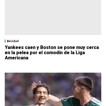
Béisbol
Yankees caen y Boston se pone muy cerca
en la pelea por el comodín de la Liga
Americana