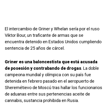
El intercambio de Griner y Whelan sería por el ruso
Viktor Bour, un traficante de armas que se
encuentra detenido en Estados Unidos cumpliendo
sentencia de 25 años de cárcel.
Griner es una baloncestista que está acusada
de posesión y contrabando de drogas
. La doble
campeona mundial y olímpica con su país fue
detenida en febrero pasado en el aeropuerto de
Sheremétievo de Moscú tras hallar los funcionarios
de aduanas entre sus pertenencias aceite de
cannabis, sustancia prohibida en Rusia.