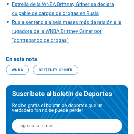
Estrella de la WNBA Brittney Griner se declara
culpable de cargos de drogas en Rusia
Rusia sentencia a seis meses más de prisión a la
jugadora de la WNBA Brittney Griner por
“contrabando de drogas”
En esta nota
WNBA
BRITTNEY GRINER
Suscríbete al boletín de Deportes
Recibe gratis el boletín de deportes que un
verdadero fan no se puede perder