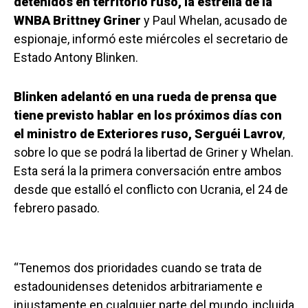
detenidos en territorio ruso, la estrella de la
WNBA Brittney Griner
y Paul Whelan, acusado de
espionaje, informó este miércoles el secretario de
Estado Antony Blinken.
Blinken adelantó en una rueda de prensa que
tiene previsto hablar en los próximos días con
el ministro de Exteriores ruso, Serguéi Lavrov
,
sobre lo que se podrá la libertad de Griner y Whelan.
Esta será la la primera conversación entre ambos
desde que estalló el conflicto con Ucrania, el 24 de
febrero pasado.
“Tenemos dos prioridades cuando se trata de
estadounidenses detenidos arbitrariamente e
injustamente en cualquier parte del mundo, incluida