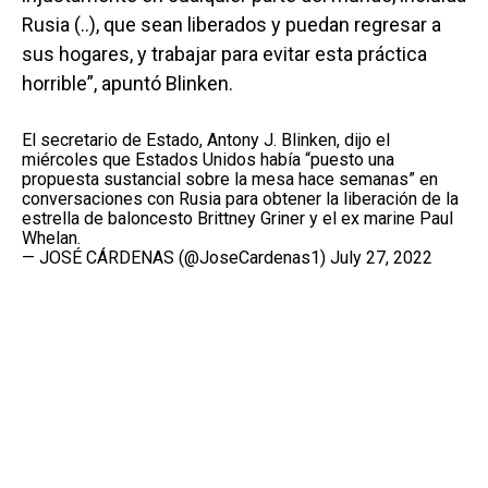
Rusia (..), que sean liberados y puedan regresar a
sus hogares, y trabajar para evitar esta práctica
horrible”, apuntó Blinken.
El secretario de Estado, Antony J. Blinken, dijo el
miércoles que Estados Unidos había “puesto una
propuesta sustancial sobre la mesa hace semanas” en
conversaciones con Rusia para obtener la liberación de la
estrella de baloncesto Brittney Griner y el ex marine Paul
Whelan.
— JOSÉ CÁRDENAS (@JoseCardenas1)
July 27, 2022