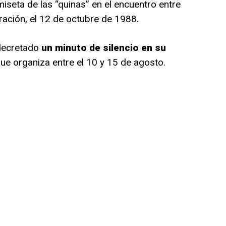
seta de las “quinas” en el encuentro entre
ración, el 12 de octubre de 1988.
decretado
un minuto de silencio en su
ue organiza entre el 10 y 15 de agosto.