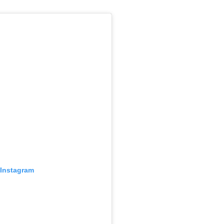
 Instagram