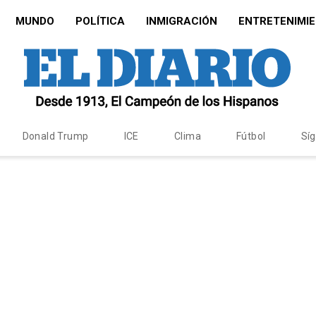
MUNDO
POLÍTICA
INMIGRACIÓN
ENTRETENIMI
Donald Trump
ICE
Clima
Fútbol
Sí