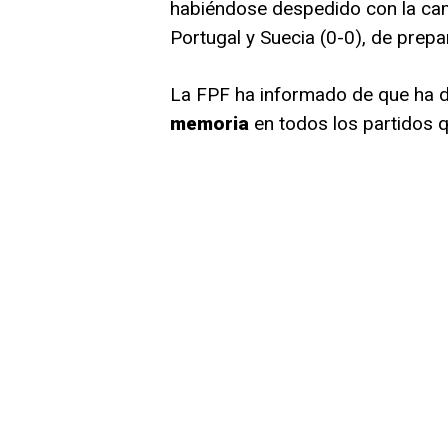
habiéndose despedido con la cami
Portugal y Suecia (0-0), de prepa
La FPF ha informado de que ha 
memoria
en todos los partidos q