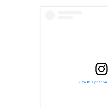
View this post on