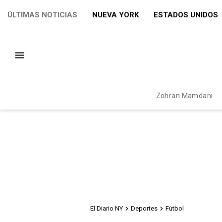
ÚLTIMAS NOTICIAS
NUEVA YORK
ESTADOS UNIDOS
Zohran Mamdani
El Diario NY
Deportes
Fútbol