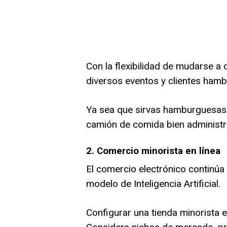
Con la flexibilidad de mudarse a
diversos eventos y clientes hamb
Ya sea que sirvas hamburguesas g
camión de comida bien administ
2. Comercio minorista en línea
El comercio electrónico continú
modelo de Inteligencia Artificial.
Configurar una tienda minorista en