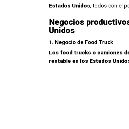
Estados Unidos
, todos con el p
Negocios productivo
Unidos
1. Negocio de Food Truck
Los food trucks o camiones d
rentable en los Estados Unido