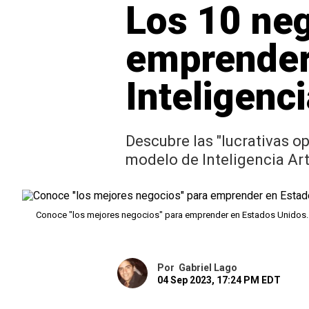
Los 10 ne
emprender
Inteligenci
Descubre las "lucrativas 
modelo de Inteligencia Arti
Conoce "los mejores negocios" para emprender en Estados Unidos
Por
Gabriel Lago
04 Sep 2023, 17:24 PM EDT