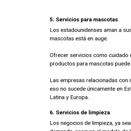
5. Servicios para mascotas
Los estadounidenses aman a sus 
mascotas está en auge.
Ofrecer servicios como cuidado d
productos para mascotas puede g
Las empresas relacionadas con ma
eso no sucede únicamente en Est
Latina y Europa.
6. Servicios de limpieza
Los negocios de limpieza, ya sea