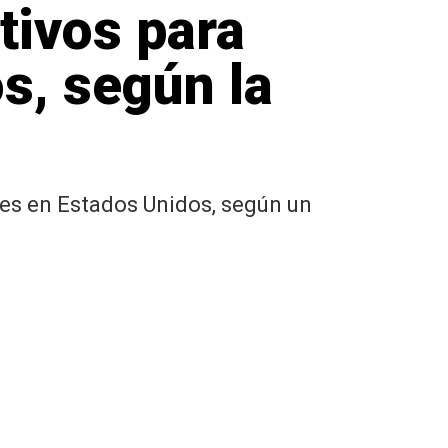
tivos para
s, según la
es en Estados Unidos, según un