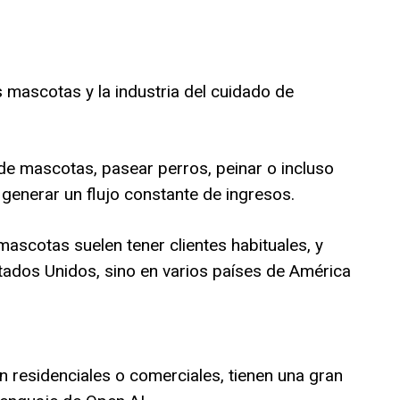
mascotas y la industria del cuidado de
e mascotas, pasear perros, peinar o incluso
enerar un flujo constante de ingresos.
scotas suelen tener clientes habituales, y
ados Unidos, sino en varios países de América
n residenciales o comerciales, tienen una gran