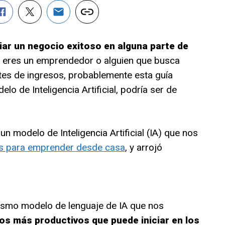
iar un negocio exitoso en alguna parte de
 eres un emprendedor o alguien que busca
ntes de ingresos, probablemente esta guía
o de Inteligencia Artificial, podría ser de
n modelo de Inteligencia Artificial (IA) que nos
os para emprender desde casa
, y arrojó
mismo modelo de lenguaje de IA que nos
os más productivos que puede iniciar en los