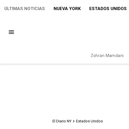
ÚLTIMAS NOTICIAS
NUEVA YORK
ESTADOS UNIDOS
Zohran Mamdani
El Diario NY
Estados Unidos