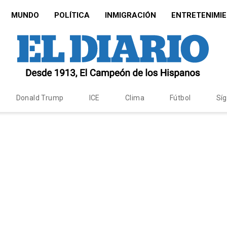
MUNDO
POLÍTICA
INMIGRACIÓN
ENTRETENIMI
Donald Trump
ICE
Clima
Fútbol
Sí