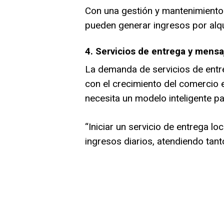
Con una gestión y mantenimiento 
pueden generar ingresos por alqu
4. Servicios de entrega y mensa
La demanda de servicios de entr
con el crecimiento del comercio e
necesita un modelo inteligente p
“Iniciar un servicio de entrega l
ingresos diarios, atendiendo tant