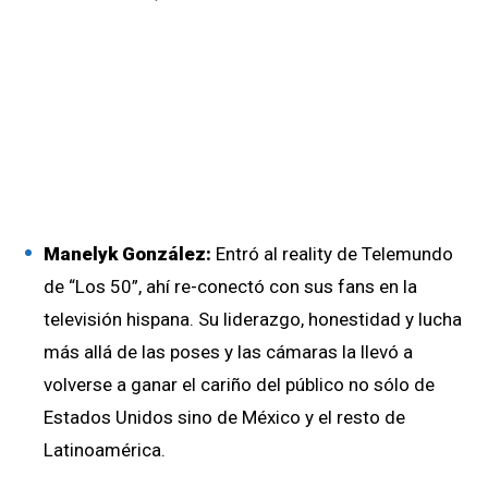
Manelyk González:
Entró al reality de Telemundo
de “Los 50”, ahí re-conectó con sus fans en la
televisión hispana. Su liderazgo, honestidad y lucha
más allá de las poses y las cámaras la llevó a
volverse a ganar el cariño del público no sólo de
Estados Unidos sino de México y el resto de
Latinoamérica.