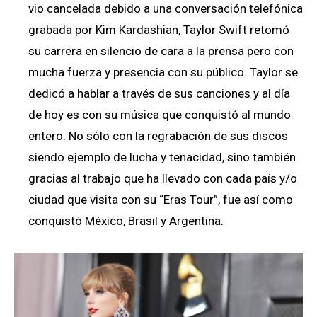
vio cancelada debido a una conversación telefónica
grabada por Kim Kardashian, Taylor Swift retomó
su carrera en silencio de cara a la prensa pero con
mucha fuerza y presencia con su público. Taylor se
dedicó a hablar a través de sus canciones y al día
de hoy es con su música que conquistó al mundo
entero. No sólo con la regrabación de sus discos
siendo ejemplo de lucha y tenacidad, sino también
gracias al trabajo que ha llevado con cada país y/o
ciudad que visita con su “Eras Tour”, fue así como
conquistó México, Brasil y Argentina.