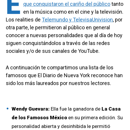
E
que conquistaron el cariño del público
tanto
en la música como en el cine y la televisión.
Los realities de
Telemundo y TelevisaUnivision
, por
otra parte, le permitieron al público en general
conocer a nuevas personalidades que al día de hoy
siguen conquistándolos a través de las redes
sociales y/o de sus canales de YouTube.
A continuación te compartimos una lista de los
famosos que El Diario de Nueva York reconoce han
sido los más laureados por nuestros lectores.
Wendy Guevara:
Ella fue la ganadora de
La Casa
de los Famosos México
en su primera edición. Su
personalidad abierta y desinhibida le permitió