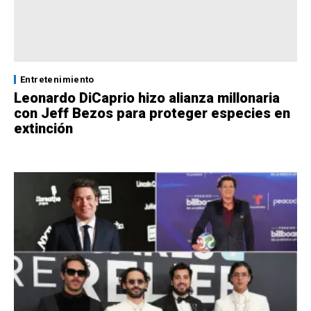
Entretenimiento
Leonardo DiCaprio hizo alianza millonaria
con Jeff Bezos para proteger especies en
extinción