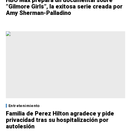
“Gilmore Girls”, la exitosa serie creada por
Amy Sherman-Palladino
Entretenimiento
Familia de Perez Hilton agradece y pide
privacidad tras su hospitalización por
autolesión