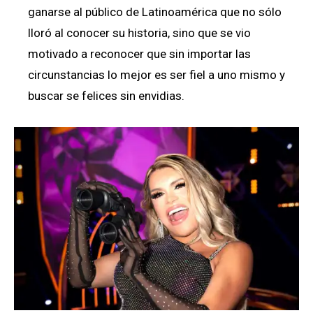
ganarse al público de Latinoamérica que no sólo
lloró al conocer su historia, sino que se vio
motivado a reconocer que sin importar las
circunstancias lo mejor es ser fiel a uno mismo y
buscar se felices sin envidias.