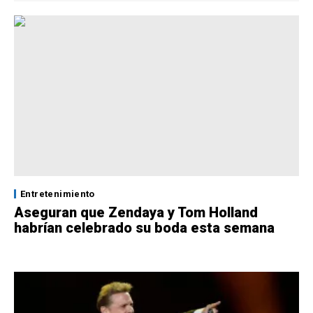
Entretenimiento
Aseguran que Zendaya y Tom Holland
habrían celebrado su boda esta semana