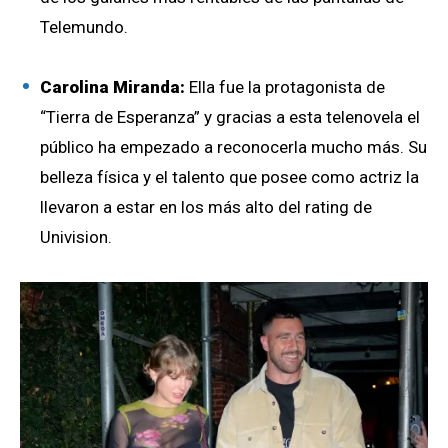
Telemundo.
Carolina Miranda:
Ella fue la protagonista de
“Tierra de Esperanza” y gracias a esta telenovela el
público ha empezado a reconocerla mucho más. Su
belleza física y el talento que posee como actriz la
llevaron a estar en los más alto del rating de
Univision.