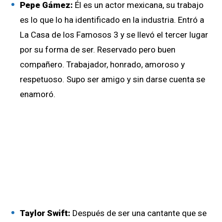
Pepe Gámez:
Él es un actor mexicana, su trabajo
es lo que lo ha identificado en la industria. Entró a
La Casa de los Famosos 3 y se llevó el tercer lugar
por su forma de ser. Reservado pero buen
compañero. Trabajador, honrado, amoroso y
respetuoso. Supo ser amigo y sin darse cuenta se
enamoró.
Taylor Swift:
Después de ser una cantante que se