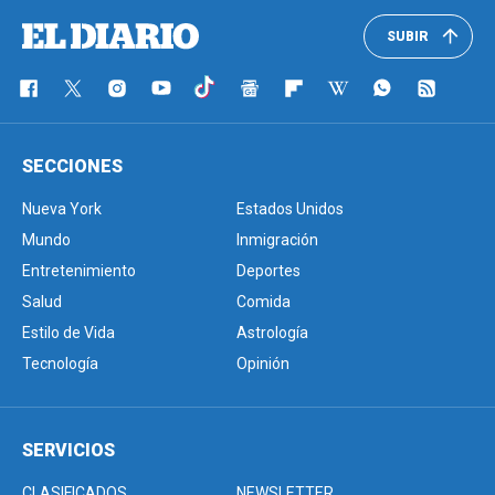
SUBIR
SECCIONES
Nueva York
Estados Unidos
Mundo
Inmigración
Entretenimiento
Deportes
Salud
Comida
Estilo de Vida
Astrología
Tecnología
Opinión
SERVICIOS
CLASIFICADOS
NEWSLETTER