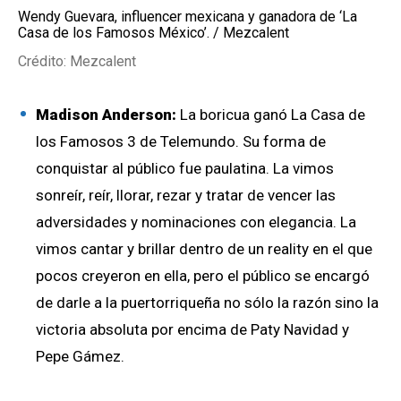
Wendy Guevara, influencer mexicana y ganadora de ‘La
Casa de los Famosos México’. / Mezcalent
Crédito: Mezcalent
Madison Anderson:
La boricua ganó La Casa de
los Famosos 3 de Telemundo. Su forma de
conquistar al público fue paulatina. La vimos
sonreír, reír, llorar, rezar y tratar de vencer las
adversidades y nominaciones con elegancia. La
vimos cantar y brillar dentro de un reality en el que
pocos creyeron en ella, pero el público se encargó
de darle a la puertorriqueña no sólo la razón sino la
victoria absoluta por encima de Paty Navidad y
Pepe Gámez.