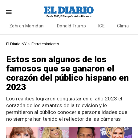
Zohran Mamdani
Donald Trump
ICE
Clima
El Diario NY
Entretenimiento
Estos son algunos de los
famosos que se ganaron el
corazón del público hispano en
2023
Los realities lograron conquistar en el año 2023 el
corazón de los amantes de la televisión y le
permitieron al público conocer a personalidades que
no siempre han tenido el reflector de las cámaras