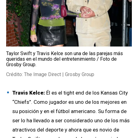
Taylor Swift y Travis Kelce son una de las parejas más
queridas en el mundo del entretenimiento / Foto de
Grosby Group.
Crédito: The Image Direct | Grosby Group
Travis Kelce:
Él es el tight end de los Kansas City
“Chiefs”. Como jugador es uno de los mejores en
su posición y en el fútbol americano. Su forma de
ser lo ha llevado a ser considerado uno de los más
atractivos del deporte y ahora que es novio de