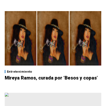
Entretenimiento
Mireya Ramos, curada por ‘Besos y copas’