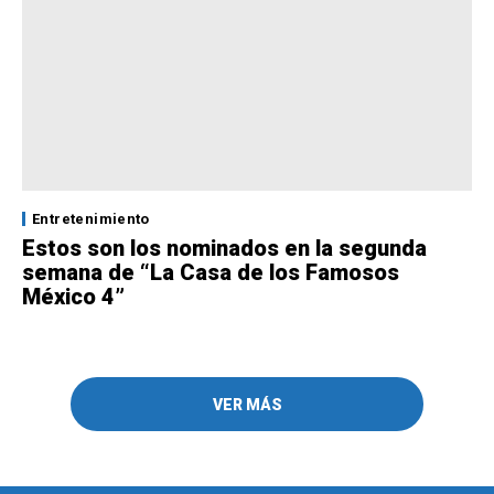
Entretenimiento
Estos son los nominados en la segunda
semana de “La Casa de los Famosos
México 4”
VER MÁS