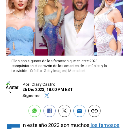
Ellos son algunos de los famosos que en este 2023
conquistaron el corazón de los amantes de la música y la
televisión.
Crédito: Getty Images | Mezcalent
Por
Clary Castro
26 Dic 2023, 18:00 PM EST
Sígueme:
n este año 2023 son muchos
los famosos