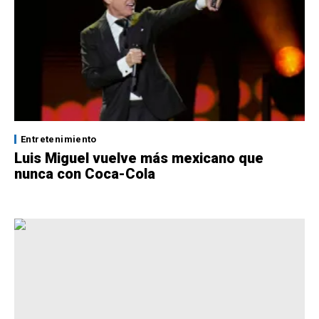
Entretenimiento
Luis Miguel vuelve más mexicano que
nunca con Coca-Cola