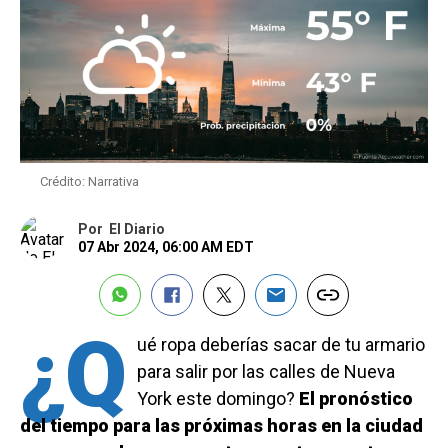
Crédito: Narrativa
Por
El Diario
07 Abr 2024, 06:00 AM EDT
¿Q
ué ropa deberías sacar de tu armario
para salir por las calles de Nueva
York este domingo?
El pronóstico
del tiempo para las próximas horas en la ciudad