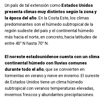
Un país de tal extensión como
Estados Unidos
presenta climas muy distintos según la zona y
la época del año
. En la Costa Este, los climas
predominantes son el húmedo subtropical de la
región sudeste del país y el continental húmedo
más hacia el norte, en concreto, hacia latitudes de
entre 40° N hasta 70° N.
El noreste estadounidense cuenta con un clima
continental húmedo con lluvias comunes
durante todo el año
, que se convierten en
tormentas en verano y nieve en invierno. El sureste
de Estados Unidos tiene un clima húmedo
subtropical con veranos temperaturas elevadas,
inviernos frescos y abundantes precipitaciones.