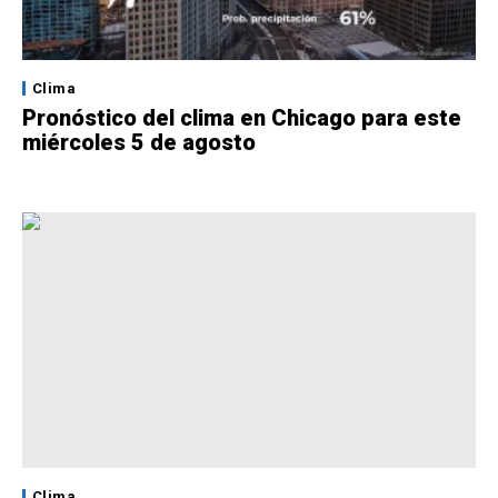
Clima
Pronóstico del clima en Chicago para este
miércoles 5 de agosto
Clima