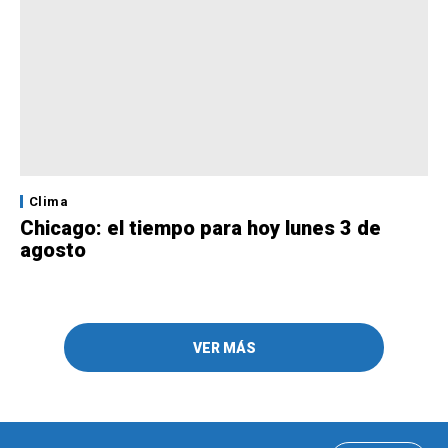
Clima
Chicago: el tiempo para hoy lunes 3 de
agosto
VER MÁS