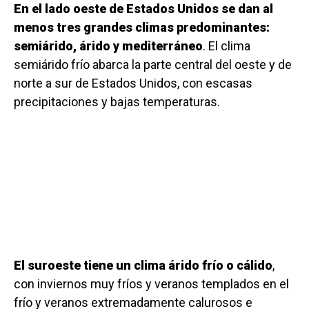
En el lado oeste de Estados Unidos se dan al
menos tres grandes climas predominantes:
semiárido, árido y mediterráneo
. El clima
semiárido frío abarca la parte central del oeste y de
norte a sur de Estados Unidos, con escasas
precipitaciones y bajas temperaturas.
El suroeste tiene un clima árido frío o cálido
,
con inviernos muy fríos y veranos templados en el
frío y veranos extremadamente calurosos e