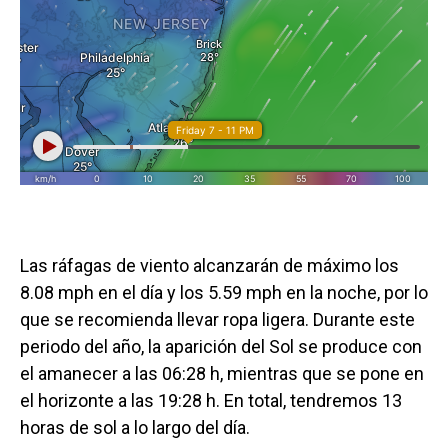
Las ráfagas de viento alcanzarán de máximo los
8.08 mph en el día y los 5.59 mph en la noche, por lo
que se recomienda llevar ropa ligera. Durante este
periodo del año, la aparición del Sol se produce con
el amanecer a las 06:28 h, mientras que se pone en
el horizonte a las 19:28 h. En total, tendremos 13
horas de sol a lo largo del día.