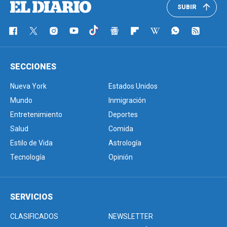
SUBIR
SECCIONES
Nueva York
Estados Unidos
Mundo
Inmigración
Entretenimiento
Deportes
Salud
Comida
Estilo de Vida
Astrología
Tecnología
Opinión
SERVICIOS
CLASIFICADOS
NEWSLETTER