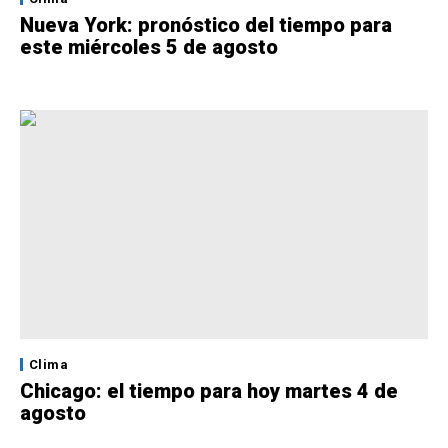
Nueva York: pronóstico del tiempo para
este miércoles 5 de agosto
Clima
Chicago: el tiempo para hoy martes 4 de
agosto