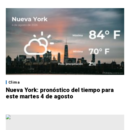
Clima
Nueva York: pronóstico del tiempo para
este martes 4 de agosto