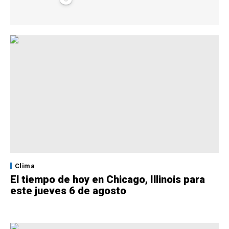
Clima
El tiempo de hoy en Chicago, Illinois para
este jueves 6 de agosto