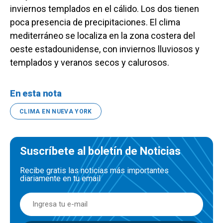
inviernos templados en el cálido. Los dos tienen
poca presencia de precipitaciones. El clima
mediterráneo se localiza en la zona costera del
oeste estadounidense, con inviernos lluviosos y
templados y veranos secos y calurosos.
En esta nota
CLIMA EN NUEVA YORK
Suscríbete al boletín de Noticias
Recibe gratis las noticias más importantes
diariamente en tu email