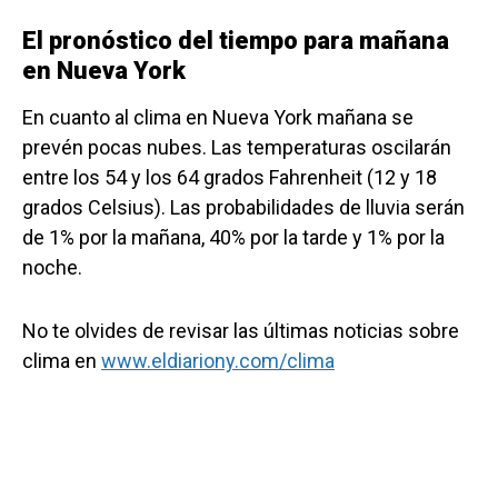
El pronóstico del tiempo para mañana
en Nueva York
En cuanto al clima en Nueva York mañana se
prevén pocas nubes. Las temperaturas oscilarán
entre los 54 y los 64 grados Fahrenheit (12 y 18
grados Celsius). Las probabilidades de lluvia serán
de 1% por la mañana, 40% por la tarde y 1% por la
noche.
No te olvides de revisar las últimas noticias sobre
clima en
www.eldiariony.com/clima