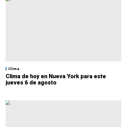
Clima
Clima de hoy en Nueva York para este
jueves 6 de agosto