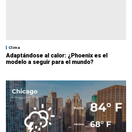
Clima
Adaptándose al calor: ¿Phoenix es el
modelo a seguir para el mundo?