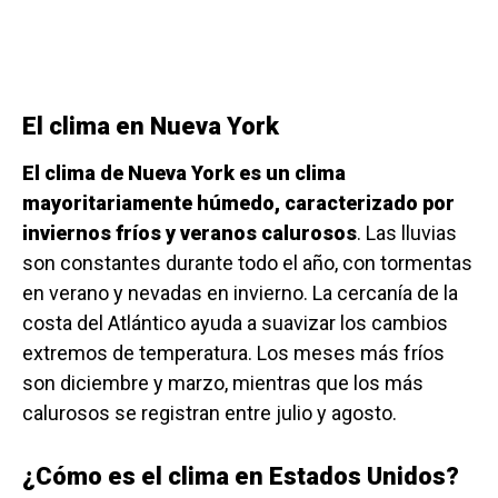
El clima en Nueva York
El clima de Nueva York es un clima
mayoritariamente húmedo, caracterizado por
inviernos fríos y veranos calurosos
. Las lluvias
son constantes durante todo el año, con tormentas
en verano y nevadas en invierno. La cercanía de la
costa del Atlántico ayuda a suavizar los cambios
extremos de temperatura. Los meses más fríos
son diciembre y marzo, mientras que los más
calurosos se registran entre julio y agosto.
¿Cómo es el clima en Estados Unidos?