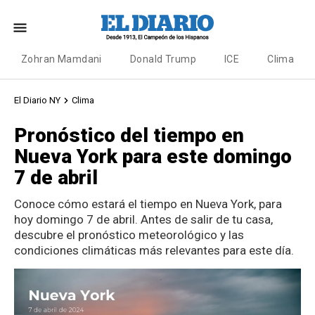
Zohran Mamdani
Donald Trump
ICE
Clima
El Diario NY
Clima
Pronóstico del tiempo en
Nueva York para este domingo
7 de abril
Conoce cómo estará el tiempo en Nueva York, para
hoy domingo 7 de abril. Antes de salir de tu casa,
descubre el pronóstico meteorológico y las
condiciones climáticas más relevantes para este día.