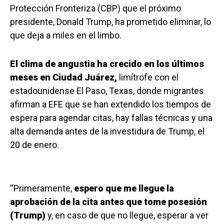
Protección Fronteriza (CBP) que el próximo
presidente, Donald Trump, ha prometido eliminar, lo
que deja a miles en el limbo.
El clima de angustia ha crecido en los últimos
meses en Ciudad Juárez,
limítrofe con el
estadounidense El Paso, Texas, donde migrantes
afirman a EFE que se han extendido los tiempos de
espera para agendar citas, hay fallas técnicas y una
alta demanda antes de la investidura de Trump, el
20 de enero.
“Primeramente,
espero que me llegue la
aprobación de la cita antes que tome posesión
(Trump)
y, en caso de que no llegue, esperar a ver