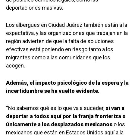
deportaciones masivas.
Los albergues en Ciudad Juárez también están a la
expectativa, y las organizaciones que trabajan en la
región advierten de que la falta de soluciones
efectivas está poniendo en riesgo tanto a los
migrantes como a las comunidades que los
acogen.
Además, el impacto psicológico de la espera y la
incertidumbre se ha vuelto evidente.
“No sabemos qué es lo que va a suceder,
si van a
deportar a todos aquí por la franja fronteriza o
únicamente a los desplazados mexicanos
o los
mexicanos que están en Estados Unidos aquí a la