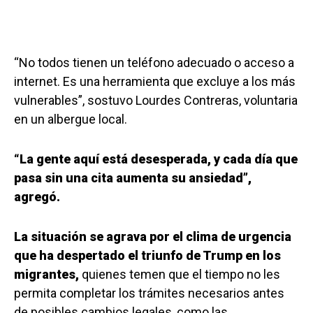
“No todos tienen un teléfono adecuado o acceso a
internet. Es una herramienta que excluye a los más
vulnerables”, sostuvo Lourdes Contreras, voluntaria
en un albergue local.
“La gente aquí está desesperada, y cada día que
pasa sin una cita aumenta su ansiedad”,
agregó.
La situación se agrava por el clima de urgencia
que ha despertado el triunfo de Trump en los
migrantes,
quienes temen que el tiempo no les
permita completar los trámites necesarios antes
de posibles cambios legales, como las