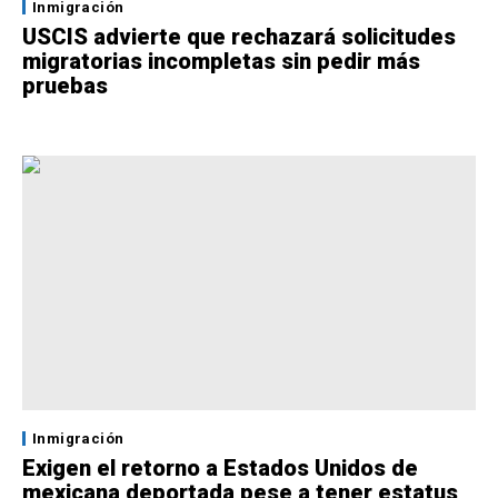
Inmigración
USCIS advierte que rechazará solicitudes
migratorias incompletas sin pedir más
pruebas
Inmigración
Exigen el retorno a Estados Unidos de
mexicana deportada pese a tener estatus