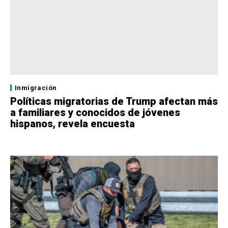
Inmigración
Políticas migratorias de Trump afectan más
a familiares y conocidos de jóvenes
hispanos, revela encuesta