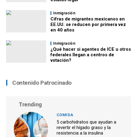
Inmigración
Cifras de migrantes mexicanos en
EE.UU. se reducen por primera vez
en 40 años
Inmigración
¿Qué hacer si agentes de ICE u otros
federales llegan a centros de
votación?
Contenido Patrocinado
Trending
COMIDA
5 carbohidratos que ayudan a
revertir el hígado graso y la
resistencia a la insulina