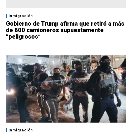
Inmigración
Gobierno de Trump afirma que retiró a más
de 800 camioneros supuestamente
“peligrosos”
Inmigración