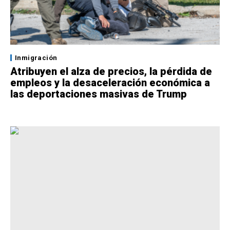
Inmigración
Atribuyen el alza de precios, la pérdida de
empleos y la desaceleración económica a
las deportaciones masivas de Trump