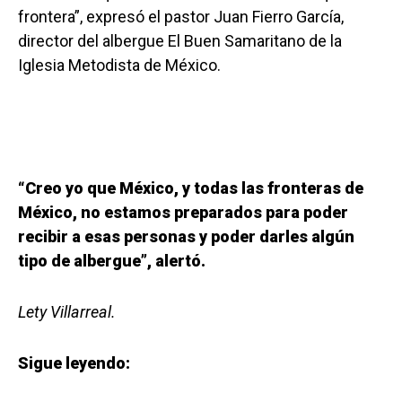
frontera”, expresó el pastor Juan Fierro García,
director del albergue El Buen Samaritano de la
Iglesia Metodista de México.
“Creo yo que México, y todas las fronteras de
México, no estamos preparados para poder
recibir a esas personas y poder darles algún
tipo de albergue”, alertó.
Lety Villarreal.
Sigue leyendo: