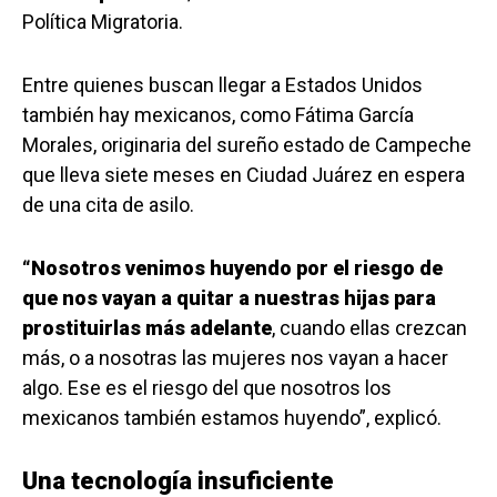
Política Migratoria.
Entre quienes buscan llegar a Estados Unidos
también hay mexicanos, como Fátima García
Morales, originaria del sureño estado de Campeche
que lleva siete meses en Ciudad Juárez en espera
de una cita de asilo.
“Nosotros venimos huyendo por el riesgo de
que nos vayan a quitar a nuestras hijas para
prostituirlas más adelante
, cuando ellas crezcan
más, o a nosotras las mujeres nos vayan a hacer
algo. Ese es el riesgo del que nosotros los
mexicanos también estamos huyendo”, explicó.
Una tecnología insuficiente