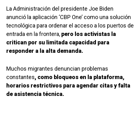
La Administración del presidente Joe Biden
anunció la aplicación ‘CBP One’ como una solución
tecnológica para ordenar el acceso a los puertos de
entrada en la frontera,
pero los activistas la
critican por su limitada capacidad para
responder a la alta demanda.
Muchos migrantes denuncian problemas
constantes
, como bloqueos en la plataforma,
horarios restrictivos para agendar citas y falta
de asistencia técnica.