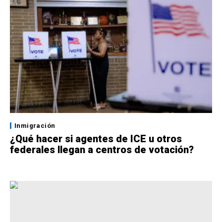
Inmigración
¿Qué hacer si agentes de ICE u otros
federales llegan a centros de votación?