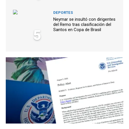
DEPORTES
Neymar se insultó con dirigentes
del Remo tras clasificación del
5
Santos en Copa de Brasil