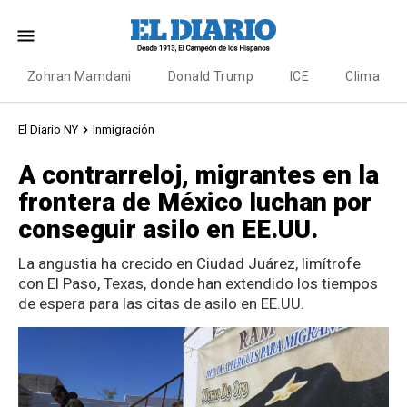
Zohran Mamdani
Donald Trump
ICE
Clima
El Diario NY
Inmigración
A contrarreloj, migrantes en la
frontera de México luchan por
conseguir asilo en EE.UU.
La angustia ha crecido en Ciudad Juárez, limítrofe
con El Paso, Texas, donde han extendido los tiempos
de espera para las citas de asilo en EE.UU.