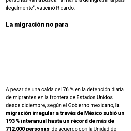
ilegalmente”, vaticinó Ricardo.
La migración no para
A pesar de una caída del 76 % en la detención diaria
de migrantes en la frontera de Estados Unidos
desde diciembre, según el Gobierno mexicano,
la
migración irregular a través de México subió un
193 % interanual hasta un récord de más de
712.000 personas
, de acuerdo con la Unidad de