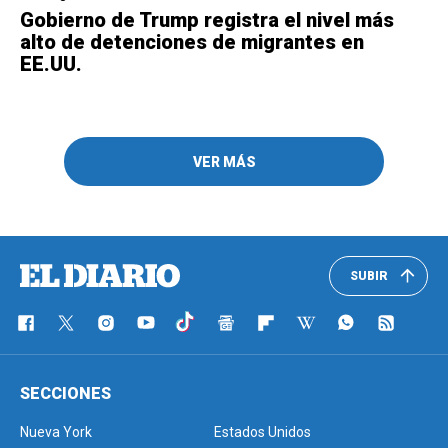
Gobierno de Trump registra el nivel más
alto de detenciones de migrantes en
EE.UU.
VER MÁS
SUBIR
SECCIONES
Nueva York
Estados Unidos