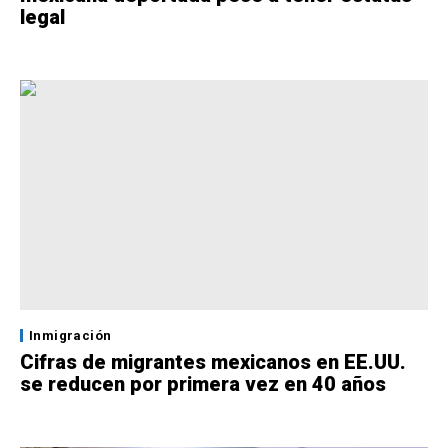
legal
Inmigración
Cifras de migrantes mexicanos en EE.UU.
se reducen por primera vez en 40 años