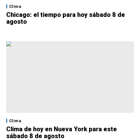
Clima
Chicago: el tiempo para hoy sábado 8 de
agosto
Clima
Clima de hoy en Nueva York para este
sábado 8 de agosto