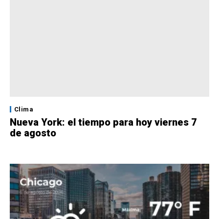
Clima
Nueva York: el tiempo para hoy viernes 7
de agosto