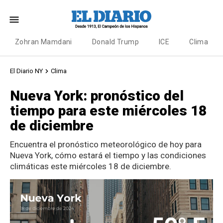
Zohran Mamdani
Donald Trump
ICE
Clima
El Diario NY
Clima
Nueva York: pronóstico del
tiempo para este miércoles 18
de diciembre
Encuentra el pronóstico meteorológico de hoy para
Nueva York, cómo estará el tiempo y las condiciones
climáticas este miércoles 18 de diciembre.