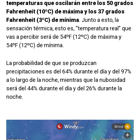
temperaturas que oscilarán entre los 50 grados
Fahrenheit (10ºC) de máxima y los 37 grados
Fahrenheit (3ºC) de mínima
. Junto a esto, la
sensación térmica, esto es, “temperatura real” que
vas a percibir será de 54ºF (12ºC) de máxima y
54ºF (12ºC) de mínima.
La probabilidad de que se produzcan
precipitaciones es del 64% durante el día y del 97%
a lo largo de la noche, mientras que la nubosidad
será del 44% durante el día y del 26% durante la
noche.