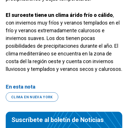
El suroeste tiene un clima árido frío o cálido
,
con inviernos muy fríos y veranos templados en el
frío y veranos extremadamente calurosos e
inviernos suaves. Los dos tienen pocas
posibilidades de precipitaciones durante el año. El
clima mediterráneo se encuentra en la zona de
costa del la región oeste y cuenta con inviernos
lluviosos y templados y veranos secos y calurosos.
En esta nota
CLIMA EN NUEVA YORK
Suscríbete al boletín de Noticias