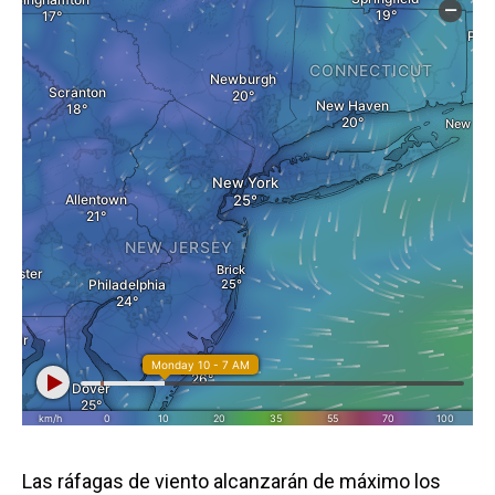
Las ráfagas de viento alcanzarán de máximo los