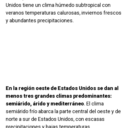
Unidos tiene un clima húmedo subtropical con
veranos temperaturas calurosas, inviernos frescos
y abundantes precipitaciones.
En la región oeste de Estados Unidos se dan al
menos tres grandes climas predominantes:
semiárido, árido y mediterráneo
. El clima
semiárido frío abarca la parte central del oeste y de
norte a sur de Estados Unidos, con escasas
precipitaciones y bajas temperaturas.