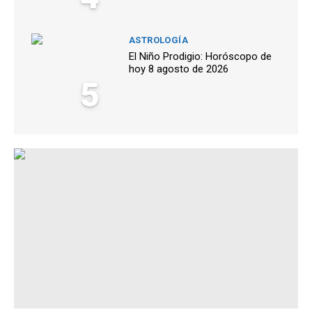
ASTROLOGÍA
El Niño Prodigio: Horóscopo de
hoy 8 agosto de 2026
5