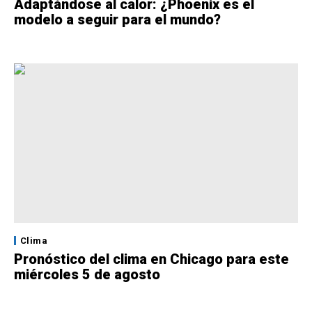
Adaptándose al calor: ¿Phoenix es el
modelo a seguir para el mundo?
Clima
Pronóstico del clima en Chicago para este
miércoles 5 de agosto