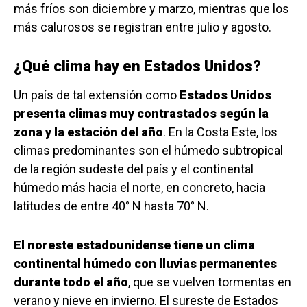
más fríos son diciembre y marzo, mientras que los
más calurosos se registran entre julio y agosto.
¿Qué clima hay en Estados Unidos?
Un país de tal extensión como
Estados Unidos
presenta climas muy contrastados según la
zona y la estación del año
. En la Costa Este, los
climas predominantes son el húmedo subtropical
de la región sudeste del país y el continental
húmedo más hacia el norte, en concreto, hacia
latitudes de entre 40° N hasta 70° N.
El noreste estadounidense tiene un clima
continental húmedo con lluvias permanentes
durante todo el año
, que se vuelven tormentas en
verano y nieve en invierno. El sureste de Estados