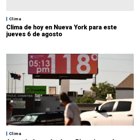
Clima
Clima de hoy en Nueva York para este
jueves 6 de agosto
Clima