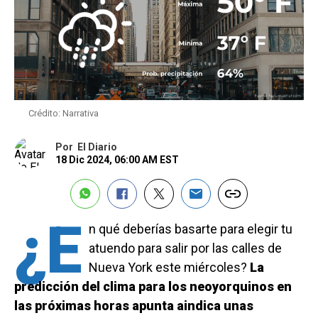
Crédito: Narrativa
Por
El Diario
18 Dic 2024, 06:00 AM EST
¿E
n qué deberías basarte para elegir tu
atuendo para salir por las calles de
Nueva York este miércoles?
La
predicción del clima para los neoyorquinos en
las próximas horas apunta aindica unas