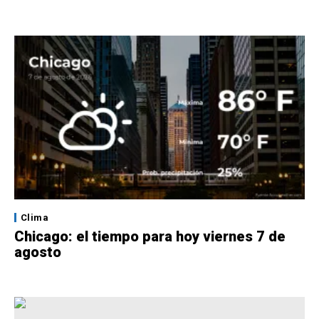
Clima
Chicago: el tiempo para hoy viernes 7 de
agosto