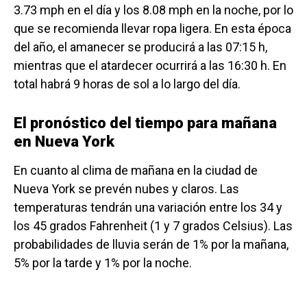
3.73 mph en el día y los 8.08 mph en la noche, por lo
que se recomienda llevar ropa ligera. En esta época
del año, el amanecer se producirá a las 07:15 h,
mientras que el atardecer ocurrirá a las 16:30 h. En
total habrá 9 horas de sol a lo largo del día.
El pronóstico del tiempo para mañana
en Nueva York
En cuanto al clima de mañana en la ciudad de
Nueva York se prevén nubes y claros. Las
temperaturas tendrán una variación entre los 34 y
los 45 grados Fahrenheit (1 y 7 grados Celsius). Las
probabilidades de lluvia serán de 1% por la mañana,
5% por la tarde y 1% por la noche.