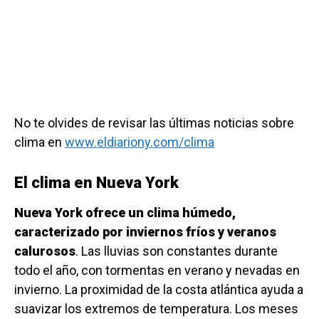
No te olvides de revisar las últimas noticias sobre
clima en
www.eldiariony.com/clima
El clima en Nueva York
Nueva York ofrece un clima húmedo,
caracterizado por inviernos fríos y veranos
calurosos
. Las lluvias son constantes durante
todo el año, con tormentas en verano y nevadas en
invierno. La proximidad de la costa atlántica ayuda a
suavizar los extremos de temperatura. Los meses