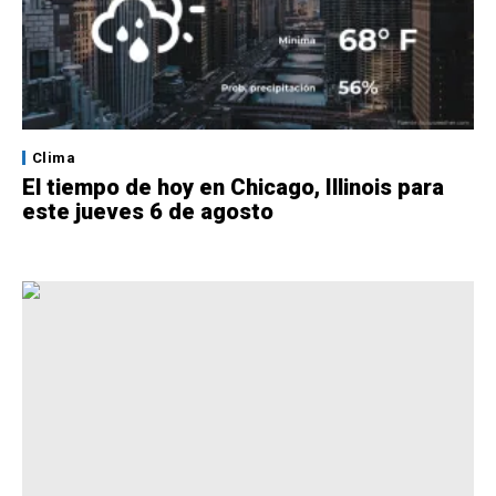
Clima
El tiempo de hoy en Chicago, Illinois para
este jueves 6 de agosto