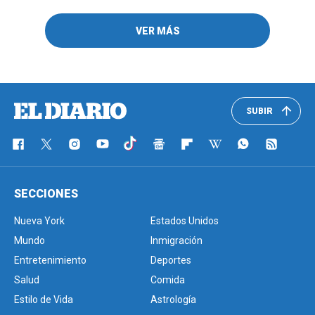
VER MÁS
SUBIR
SECCIONES
Nueva York
Estados Unidos
Mundo
Inmigración
Entretenimiento
Deportes
Salud
Comida
Estilo de Vida
Astrología