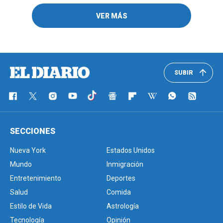
VER MÁS
SUBIR
SECCIONES
Nueva York
Estados Unidos
Mundo
Inmigración
Entretenimiento
Deportes
Salud
Comida
Estilo de Vida
Astrología
Tecnología
Opinión