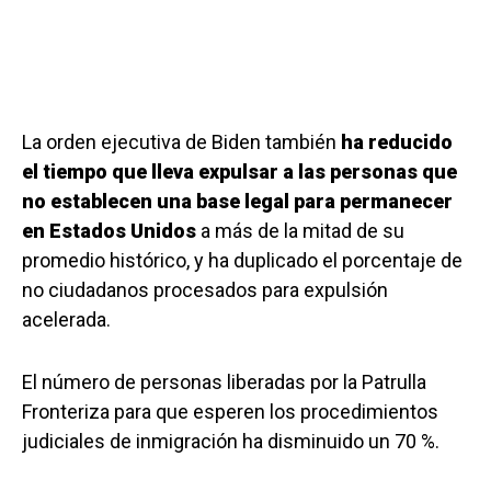
La orden ejecutiva de Biden también
ha reducido
el tiempo que lleva expulsar a las personas que
no establecen una base legal para permanecer
en Estados Unidos
a más de la mitad de su
promedio histórico, y ha duplicado el porcentaje de
no ciudadanos procesados para expulsión
acelerada.
El número de personas liberadas por la Patrulla
Fronteriza para que esperen los procedimientos
judiciales de inmigración ha disminuido un 70 %.