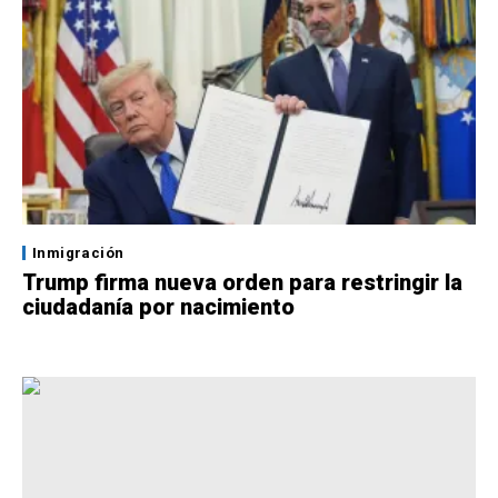
Inmigración
Trump firma nueva orden para restringir la
ciudadanía por nacimiento