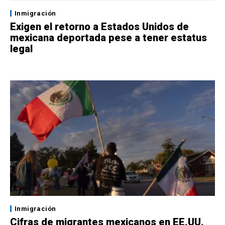
Inmigración
Exigen el retorno a Estados Unidos de
mexicana deportada pese a tener estatus
legal
Inmigración
Cifras de migrantes mexicanos en EE.UU.