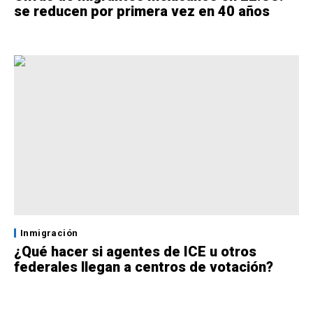
se reducen por primera vez en 40 años
Inmigración
¿Qué hacer si agentes de ICE u otros
federales llegan a centros de votación?