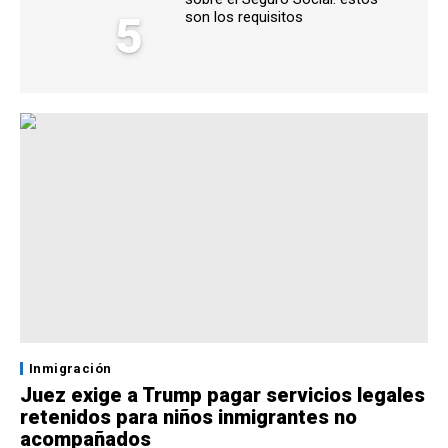
5
son los requisitos
Inmigración
Juez exige a Trump pagar servicios legales
retenidos para niños inmigrantes no
acompañados