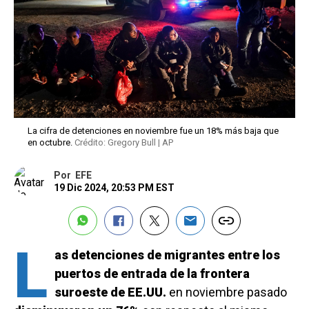
La cifra de detenciones en noviembre fue un 18% más baja que
en octubre.
Crédito: Gregory Bull | AP
Por
EFE
19 Dic 2024, 20:53 PM EST
L
as detenciones de migrantes entre los
puertos de entrada de la frontera
suroeste de EE.UU.
en noviembre pasado