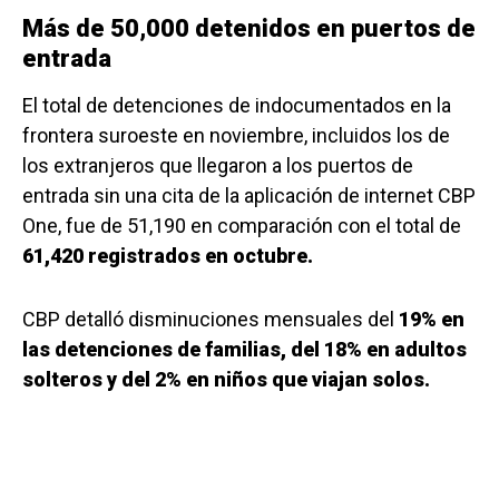
Más de 50,000 detenidos en puertos de
entrada
El total de detenciones de indocumentados en la
frontera suroeste en noviembre, incluidos los de
los extranjeros que llegaron a los puertos de
entrada sin una cita de la aplicación de internet CBP
One, fue de 51,190 en comparación con el total de
61,420 registrados en octubre.
CBP detalló disminuciones mensuales del
19% en
las detenciones de familias, del 18% en adultos
solteros y del 2% en niños que viajan solos.