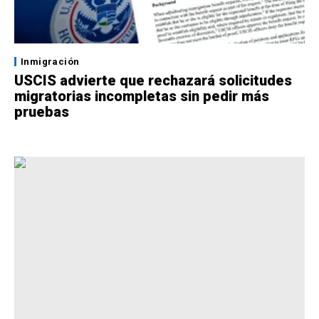
Inmigración
USCIS advierte que rechazará solicitudes
migratorias incompletas sin pedir más
pruebas