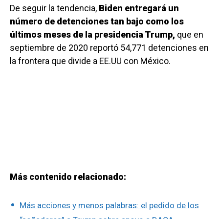
De seguir la tendencia,
Biden entregará un
número de detenciones tan bajo como los
últimos meses de la presidencia Trump,
que en
septiembre de 2020 reportó 54,771 detenciones en
la frontera que divide a EE.UU con México.
Más contenido relacionado:
Más acciones y menos palabras: el pedido de los