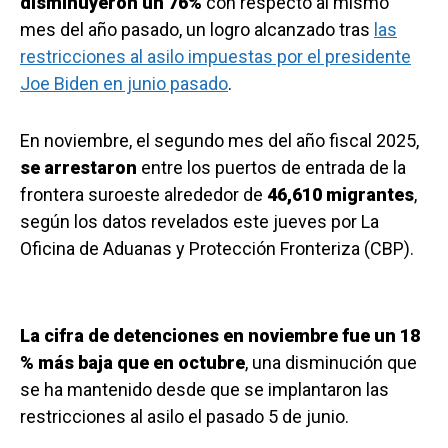
disminuyeron un 76%
con respecto al mismo
mes del año pasado, un logro alcanzado tras
las
restricciones al asilo impuestas por el presidente
Joe Biden en junio pasado
.
En noviembre, el segundo mes del año fiscal 2025,
se arrestaron
entre los puertos de entrada de la
frontera suroeste alrededor de
46,610 migrantes
,
según los datos revelados este jueves por La
Oficina de Aduanas y Protección Fronteriza (CBP).
La cifra de detenciones en noviembre fue un 18
% más baja que en octubre
, una disminución que
se ha mantenido desde que se implantaron las
restricciones al asilo el pasado 5 de junio.