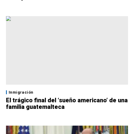
Inmigración
El trágico final del ‘sueño americano’ de una
familia guatemalteca