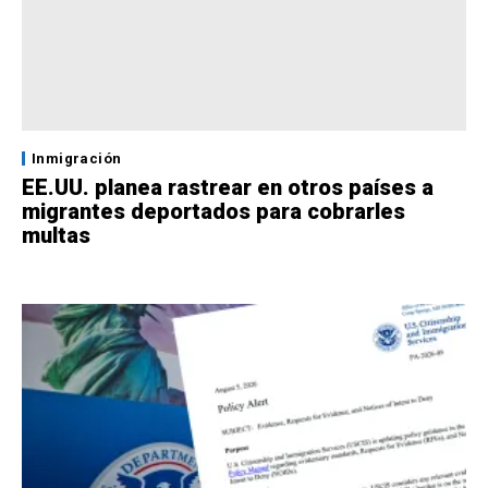
Inmigración
EE.UU. planea rastrear en otros países a
migrantes deportados para cobrarles
multas