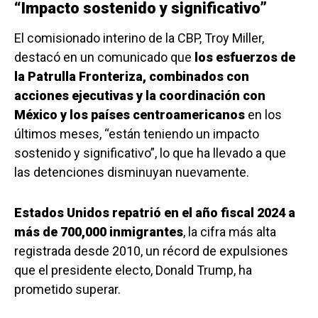
“Impacto sostenido y significativo”
El comisionado interino de la CBP, Troy Miller,
destacó en un comunicado que
los esfuerzos de
la Patrulla Fronteriza, combinados con
acciones ejecutivas y la coordinación con
México y los países centroamericanos
en los
últimos meses, “están teniendo un impacto
sostenido y significativo”, lo que ha llevado a que
las detenciones disminuyan nuevamente.
Estados Unidos repatrió en el año fiscal 2024 a
más de 700,000 inmigrantes
, la cifra más alta
registrada desde 2010, un récord de expulsiones
que el presidente electo, Donald Trump, ha
prometido superar.