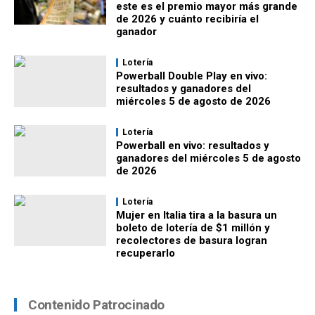
este es el premio mayor más grande
de 2026 y cuánto recibiría el
ganador
Lotería
Powerball Double Play en vivo:
resultados y ganadores del
miércoles 5 de agosto de 2026
Lotería
Powerball en vivo: resultados y
ganadores del miércoles 5 de agosto
de 2026
Lotería
Mujer en Italia tira a la basura un
boleto de lotería de $1 millón y
recolectores de basura logran
recuperarlo
Contenido Patrocinado