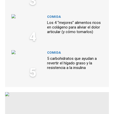
3
COMIDA
Los 4 “mejores” alimentos ricos
en colágeno para aliviar el dolor
4
articular (y cómo tomarlos)
COMIDA
5 carbohidratos que ayudan a
revertir el hígado graso y la
5
resistencia a la insulina