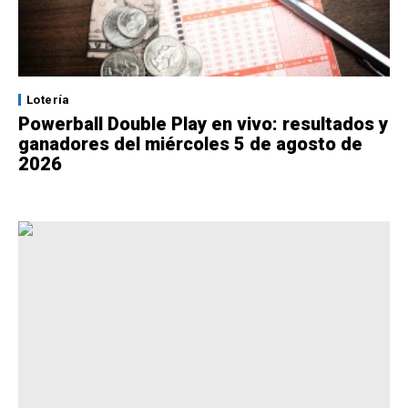
Lotería
Powerball Double Play en vivo: resultados y
ganadores del miércoles 5 de agosto de
2026