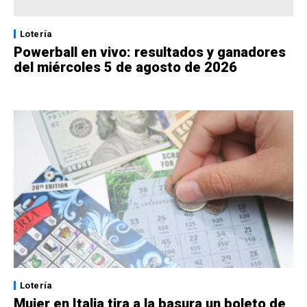
Lotería
Powerball en vivo: resultados y ganadores
del miércoles 5 de agosto de 2026
Lotería
Mujer en Italia tira a la basura un boleto de