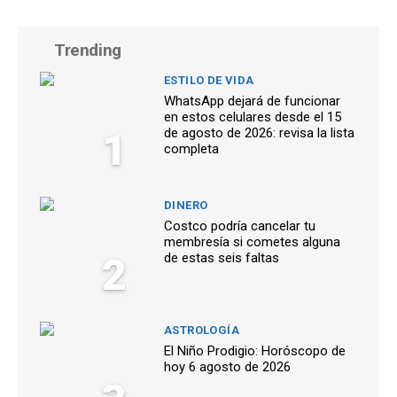
Trending
ESTILO DE VIDA
WhatsApp dejará de funcionar
en estos celulares desde el 15
1
de agosto de 2026: revisa la lista
completa
DINERO
Costco podría cancelar tu
membresía si cometes alguna
2
de estas seis faltas
ASTROLOGÍA
El Niño Prodigio: Horóscopo de
hoy 6 agosto de 2026