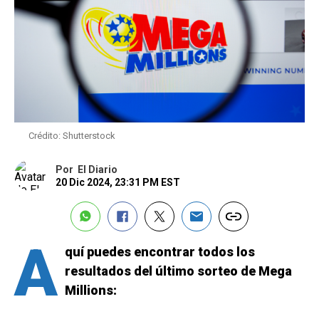
Crédito: Shutterstock
Por
El Diario
20 Dic 2024, 23:31 PM EST
A
quí puedes encontrar todos los
resultados del último sorteo de Mega
Millions: