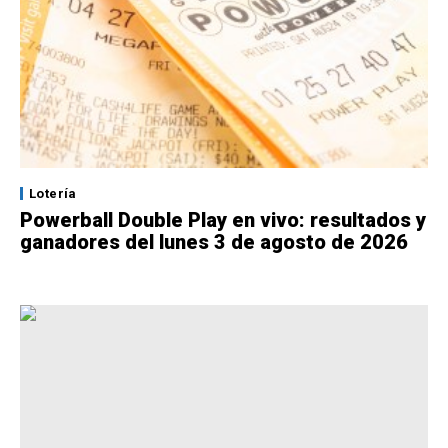
Lotería
Powerball Double Play en vivo: resultados y
ganadores del lunes 3 de agosto de 2026