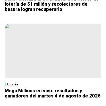
lotería de $1 millón y recolectores de
basura logran recuperarlo
Lotería
Mega Millions en vivo: resultados y
ganadores del martes 4 de agosto de 2026