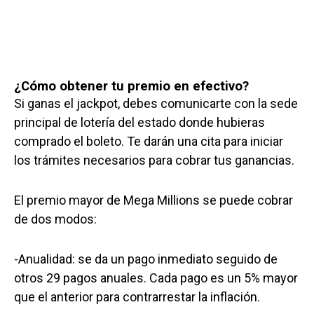
¿Cómo obtener tu premio en efectivo?
Si ganas el jackpot, debes comunicarte con la sede
principal de lotería del estado donde hubieras
comprado el boleto. Te darán una cita para iniciar
los trámites necesarios para cobrar tus ganancias.
El premio mayor de Mega Millions se puede cobrar
de dos modos:
-Anualidad: se da un pago inmediato seguido de
otros 29 pagos anuales. Cada pago es un 5% mayor
que el anterior para contrarrestar la inflación.