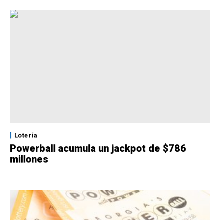
Lotería
Powerball acumula un jackpot de $786
millones