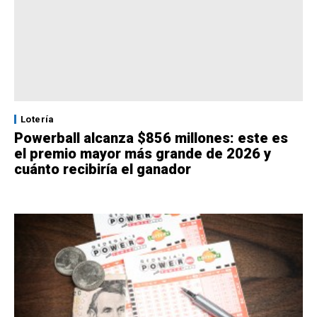
Lotería
Powerball alcanza $856 millones: este es
el premio mayor más grande de 2026 y
cuánto recibiría el ganador