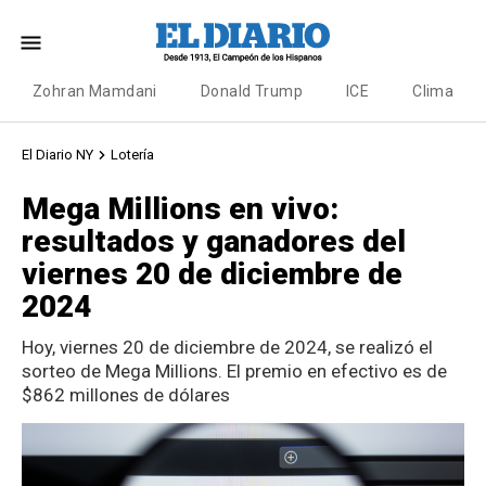
Zohran Mamdani
Donald Trump
ICE
Clima
El Diario NY
Lotería
Mega Millions en vivo:
resultados y ganadores del
viernes 20 de diciembre de
2024
Hoy, viernes 20 de diciembre de 2024, se realizó el
sorteo de Mega Millions. El premio en efectivo es de
$862 millones de dólares