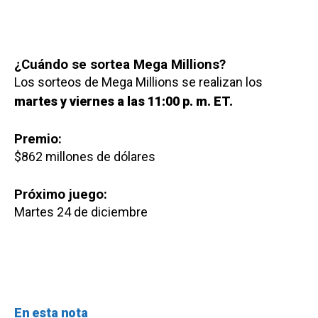
¿Cuándo se sortea Mega Millions?
Los sorteos de Mega Millions se realizan los
martes y viernes a las 11:00 p. m. ET.
Premio:
$862 millones de dólares
Próximo juego:
Martes 24 de diciembre
En esta nota