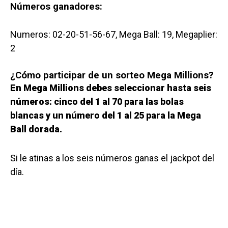
Números ganadores:
Numeros: 02-20-51-56-67, Mega Ball: 19, Megaplier:
2
¿Cómo participar de un sorteo Mega Millions?
En Mega Millions debes seleccionar hasta seis
números: cinco del 1 al 70 para las bolas
blancas y un número del 1 al 25 para la Mega
Ball dorada.
Si le atinas a los seis números ganas el jackpot del
día.