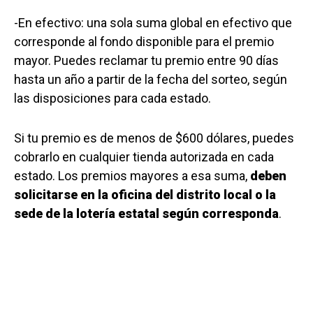
-En efectivo: una sola suma global en efectivo que
corresponde al fondo disponible para el premio
mayor. Puedes reclamar tu premio entre 90 días
hasta un año a partir de la fecha del sorteo, según
las disposiciones para cada estado.
Si tu premio es de menos de $600 dólares, puedes
cobrarlo en cualquier tienda autorizada en cada
estado. Los premios mayores a esa suma,
deben
solicitarse en la oficina del distrito local o la
sede de la lotería estatal según corresponda
.