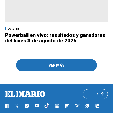
Lotería
Powerball en vivo: resultados y ganadores
del lunes 3 de agosto de 2026
VER MÁS
SUBIR