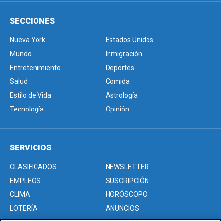
SECCIONES
Nueva York
Estados Unidos
Mundo
Inmigración
Entretenimiento
Deportes
Salud
Comida
Estilo de Vida
Astrología
Tecnología
Opinión
SERVICIOS
CLASIFICADOS
NEWSLETTER
EMPLEOS
SUSCRIPCIÓN
CLIMA
HORÓSCOPO
LOTERÍA
ANUNCIOS