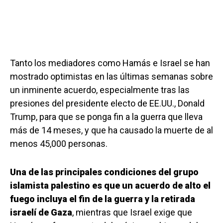
Tanto los mediadores como Hamás e Israel se han
mostrado optimistas en las últimas semanas sobre
un inminente acuerdo, especialmente tras las
presiones del presidente electo de EE.UU., Donald
Trump, para que se ponga fin a la guerra que lleva
más de 14 meses, y que ha causado la muerte de al
menos 45,000 personas.
Una de las principales condiciones del grupo
islamista palestino es que un acuerdo de alto el
fuego incluya el fin de la guerra y la retirada
israelí de Gaza
, mientras que Israel exige que