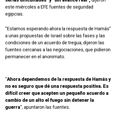
este miércoles a EFE fuentes de seguridad
egipcias.
“Estamos esperando ahora la respuesta de Hamás”
a unas propuestas de Israel sobre las fases y las
condiciones de un acuerdo de tregua, dijeron las
fuentes cercanas a las negociaciones, que pidieron
permanecer en el anonimato.
“
Ahora dependemos de la respuesta de Hamás y
no es seguro que dé una respuesta positiva. Es
difícil creer que acepten un pequeño acuerdo a
cambio de un alto el fuego sin detener la
guerra
“, apuntaron las fuentes.