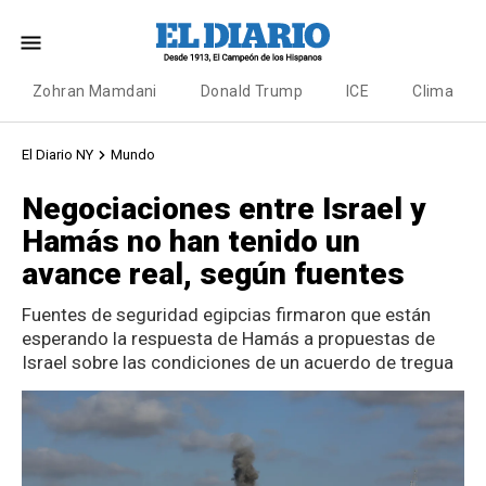
Zohran Mamdani
Donald Trump
ICE
Clima
El Diario NY
Mundo
Negociaciones entre Israel y
Hamás no han tenido un
avance real, según fuentes
Fuentes de seguridad egipcias firmaron que están
esperando la respuesta de Hamás a propuestas de
Israel sobre las condiciones de un acuerdo de tregua