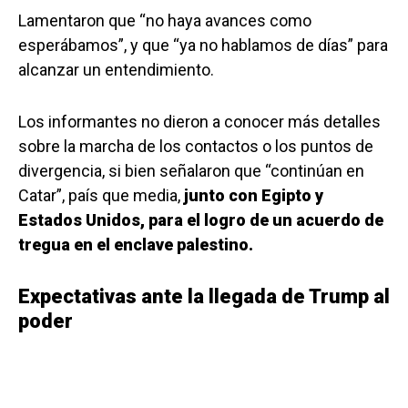
Lamentaron que “no haya avances como
esperábamos”, y que “ya no hablamos de días” para
alcanzar un entendimiento.
Los informantes no dieron a conocer más detalles
sobre la marcha de los contactos o los puntos de
divergencia, si bien señalaron que “continúan en
Catar”, país que media,
junto con Egipto y
Estados Unidos, para el logro de un acuerdo de
tregua en el enclave palestino.
Expectativas ante la llegada de Trump al
poder