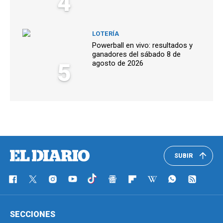
4
LOTERÍA
Powerball en vivo: resultados y
ganadores del sábado 8 de
5
agosto de 2026
SUBIR
SECCIONES