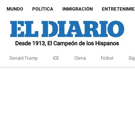
MUNDO
POLÍTICA
INMIGRACIÓN
ENTRETENIMI
Donald Trump
ICE
Clima
Fútbol
Sí