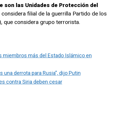
e son las Unidades de Protección del
considera filial de la guerrilla Partido de los
, que considera grupo terrorista.
os miembros más del Estado Islámico en
s una derrota para Rusia”, dijo Putin
es contra Siria deben cesar