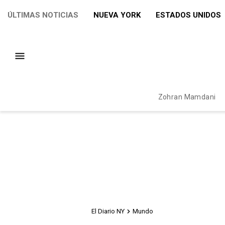
ÚLTIMAS NOTICIAS
NUEVA YORK
ESTADOS UNIDOS
Zohran Mamdani
El Diario NY
Mundo