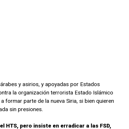
árabes y asirios, y apoyadas por Estados
ontra la organización terrorista Estado Islámico
a formar parte de la nueva Siria, si bien quieren
ada sin presiones.
el HTS, pero insiste en erradicar a las FSD,