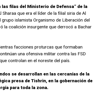
las filas del Ministerio de Defensa” de la
 Sharaa que era el líder de la filial siria de Al
 grupo islamista Organismo de Liberación del
ró la coalición insurgente que derrocó a Bachar
ientras facciones proturcas que formaban
continúan una ofensiva militar contra las FSD
que controlan en el noreste del país.
os se desarrollan en las cercanías de la
gica presa de Tishrin, en la gobernación de
rgía para toda la zona.