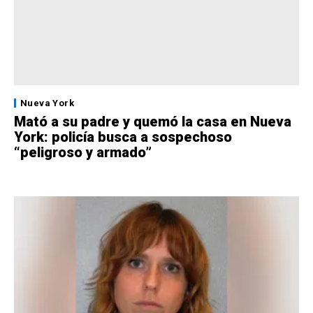
Nueva York
Mató a su padre y quemó la casa en Nueva
York: policía busca a sospechoso
“peligroso y armado”