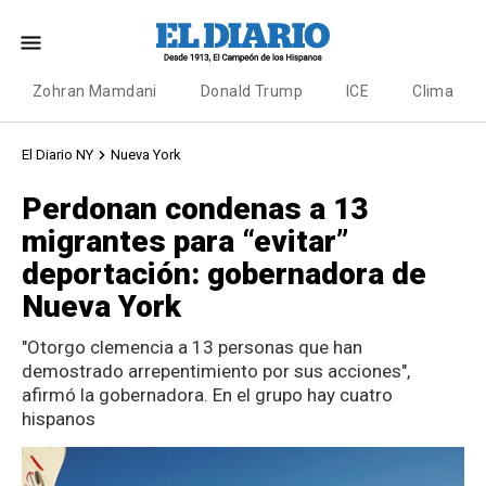
Zohran Mamdani
Donald Trump
ICE
Clima
El Diario NY
Nueva York
Perdonan condenas a 13
migrantes para “evitar”
deportación: gobernadora de
Nueva York
"Otorgo clemencia a 13 personas que han
demostrado arrepentimiento por sus acciones",
afirmó la gobernadora. En el grupo hay cuatro
hispanos