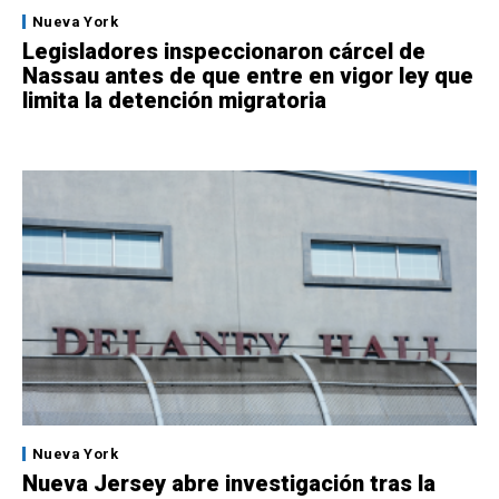
Nueva York
Legisladores inspeccionaron cárcel de
Nassau antes de que entre en vigor ley que
limita la detención migratoria
Nueva York
Nueva Jersey abre investigación tras la