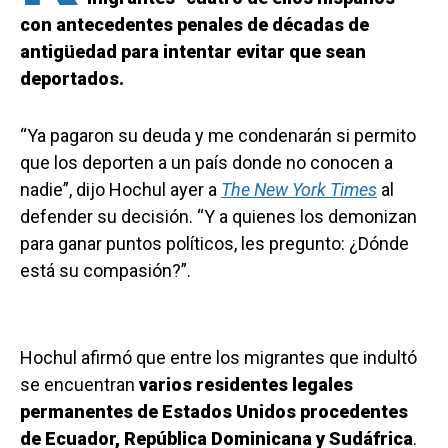
con antecedentes penales de décadas de
antigüedad para intentar evitar que sean
deportados.
“Ya pagaron su deuda y me condenarán si permito
que los deporten a un país donde no conocen a
nadie”, dijo Hochul ayer a
The New York Times
al
defender su decisión. “Y a quienes los demonizan
para ganar puntos políticos, les pregunto: ¿Dónde
está su compasión?”.
Hochul afirmó que entre los migrantes que indultó
se encuentran
varios residentes legales
permanentes de Estados Unidos procedentes
de Ecuador, República Dominicana y Sudáfrica
.