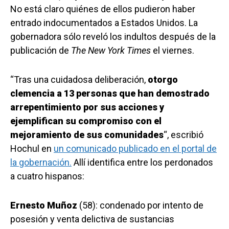
No está claro quiénes de ellos pudieron haber
entrado indocumentados a Estados Unidos. La
gobernadora sólo reveló los indultos después de la
publicación de
The New York Times
el viernes.
“Tras una cuidadosa deliberación,
otorgo
clemencia a 13 personas que han demostrado
arrepentimiento por sus acciones y
ejemplifican su compromiso con el
mejoramiento de sus comunidades
“, escribió
Hochul en
un comunicado publicado en el portal de
la gobernación.
Allí identifica entre los perdonados
a cuatro hispanos:
Ernesto Muñoz
(58): condenado por intento de
posesión y venta delictiva de sustancias