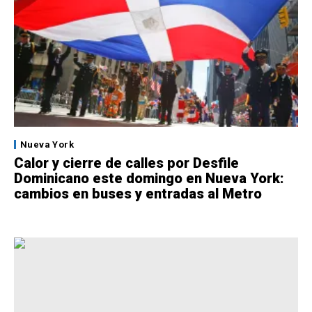
Nueva York
Calor y cierre de calles por Desfile
Dominicano este domingo en Nueva York:
cambios en buses y entradas al Metro