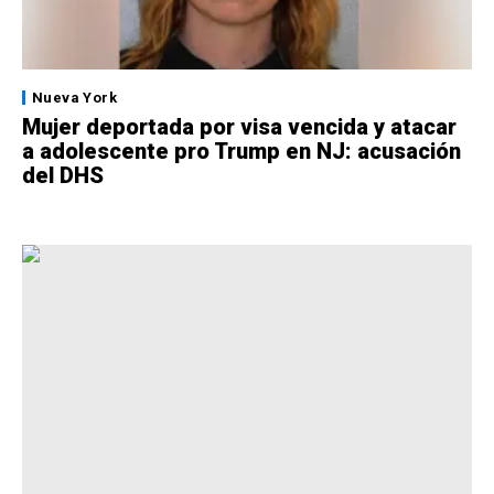
Nueva York
Mujer deportada por visa vencida y atacar
a adolescente pro Trump en NJ: acusación
del DHS