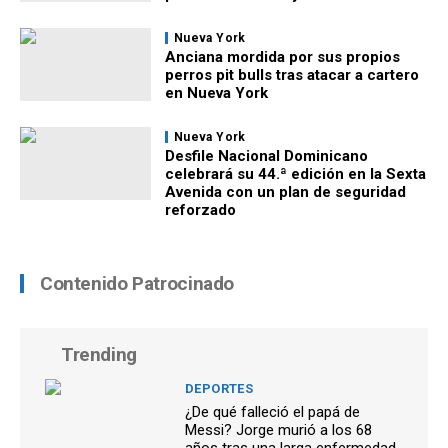
Nueva York
Anciana mordida por sus propios
perros pit bulls tras atacar a cartero
en Nueva York
Nueva York
Desfile Nacional Dominicano
celebrará su 44.ª edición en la Sexta
Avenida con un plan de seguridad
reforzado
Contenido Patrocinado
Trending
DEPORTES
¿De qué falleció el papá de
Messi? Jorge murió a los 68