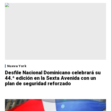
Nueva York
Desfile Nacional Dominicano celebrará su
44.ª edición en la Sexta Avenida con un
plan de seguridad reforzado