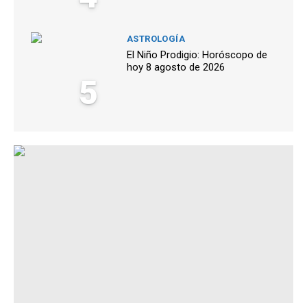
ASTROLOGÍA
El Niño Prodigio: Horóscopo de
hoy 8 agosto de 2026
5