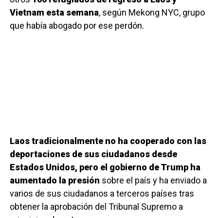
Vietnam esta semana
, según Mekong NYC, grupo
que había abogado por ese perdón.
Laos tradicionalmente no ha cooperado con las
deportaciones de sus ciudadanos desde
Estados Unidos, pero el gobierno de Trump ha
aumentado la presión
sobre el país y ha enviado a
varios de sus ciudadanos a terceros países tras
obtener la aprobación del Tribunal Supremo a