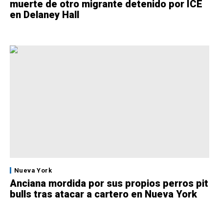
muerte de otro migrante detenido por ICE
en Delaney Hall
Nueva York
Anciana mordida por sus propios perros pit
bulls tras atacar a cartero en Nueva York