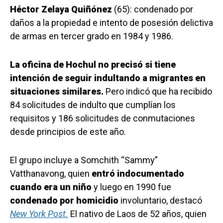
Héctor Zelaya Quiñónez
(65): condenado por
daños a la propiedad e intento de posesión delictiva
de armas en tercer grado en 1984 y 1986.
La oficina de Hochul no precisó si tiene
intención de seguir indultando a migrantes en
situaciones similares.
Pero indicó que ha recibido
84 solicitudes de indulto que cumplían los
requisitos y 186 solicitudes de conmutaciones
desde principios de este año.
El grupo incluye a Somchith “Sammy”
Vatthanavong, quien
entró indocumentado
cuando era un niño
y luego en 1990 fue
condenado por homicidio
involuntario, destacó
New York Post.
El nativo de Laos de 52 años, quien