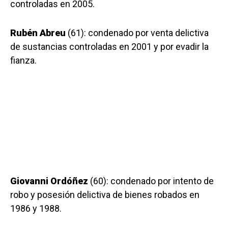
controladas en 2005.
Rubén Abreu
(61): condenado por venta delictiva
de sustancias controladas en 2001 y por evadir la
fianza.
Giovanni Ordóñez
(60): condenado por intento de
robo y posesión delictiva de bienes robados en
1986 y 1988.