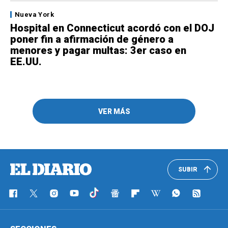
Nueva York
Hospital en Connecticut acordó con el DOJ
poner fin a afirmación de género a
menores y pagar multas: 3er caso en
EE.UU.
VER MÁS
SUBIR