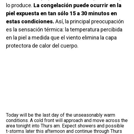
lo produce.
La congelación puede ocurrir en la
piel expuesta en tan sólo 15 a 30 minutos en
estas condiciones.
Así, la principal preocupación
es la sensación térmica: la temperatura percibida
en la piel a medida que el viento elimina la capa
protectora de calor del cuerpo.
Today will be the last day of the unseasonably warm
conditions. A cold front will approach and move across the
area tonight into Thurs am. Expect showers and possible
t-storms later this afternoon and continue through Thurs