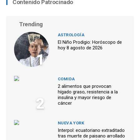
Contenido Patrocinado
Trending
ASTROLOGÍA
El Niño Prodigio: Horóscopo de
hoy 8 agosto de 2026
1
COMIDA
2 alimentos que provocan
hígado graso, resistencia a la
2
insulina y mayor riesgo de
cáncer
NUEVA YORK
Interpol: ecuatoriano extraditado
tras muerte de paisano arrollado