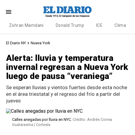
Zohran Mamdani
Donald Trump
ICE
Clima
El Diario NY
Nueva York
Alerta: lluvia y temperatura
invernal regresan a Nueva York
luego de pausa “veraniega”
Se esperan lluvias y vientos fuertes desde esta noche
en el área triestatal y el regreso del frío a partir del
jueves
Calles anegadas por lluvia en NYC.
Crédito: Andrés Correa
Guatarasma | Cortesía