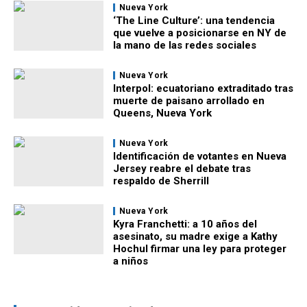
Nueva York
‘The Line Culture’: una tendencia
que vuelve a posicionarse en NY de
la mano de las redes sociales
Nueva York
Interpol: ecuatoriano extraditado tras
muerte de paisano arrollado en
Queens, Nueva York
Nueva York
Identificación de votantes en Nueva
Jersey reabre el debate tras
respaldo de Sherrill
Nueva York
Kyra Franchetti: a 10 años del
asesinato, su madre exige a Kathy
Hochul firmar una ley para proteger
a niños