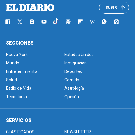
SUBIR
SECCIONES
Nueva York
Estados Unidos
Mundo
Inmigración
Entretenimiento
Deportes
Salud
Comida
Estilo de Vida
Astrología
Tecnología
Opinión
SERVICIOS
CLASIFICADOS
NEWSLETTER