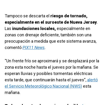
Tampoco se descarta el
riesgo de tornado,
especialmente en el suroeste de Nueva Jersey
.
Las
inundaciones locales,
especialmente en
zonas con drenaje deficiente, también son una
preocupación a medida que este sistema avanza,
comentó
PIX11 News
.
“Un frente frío se aproximará y se desplazará por la
zona esta noche hasta el jueves por la mañana. Se
esperan lluvias y posibles tormentas eléctricas
esta tarde, que continuarán hasta el jueves”,
alertó
el Servicio Meteorológico Nacional (NWS)
esta
mañana.