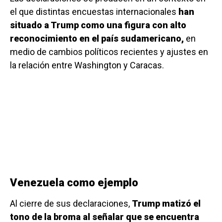
el que distintas encuestas internacionales
han
situado a Trump como una figura con alto
reconocimiento en el país sudamericano,
en
medio de cambios políticos recientes y ajustes en
la relación entre Washington y Caracas.
Venezuela como ejemplo
Al cierre de sus declaraciones,
Trump matizó el
tono de la broma al señalar que se encuentra