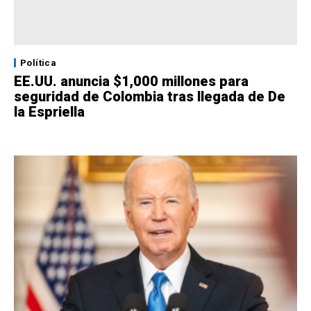
Política
EE.UU. anuncia $1,000 millones para
seguridad de Colombia tras llegada de De
la Espriella