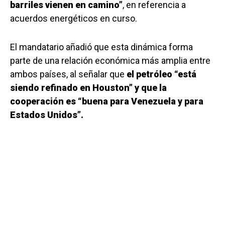
barriles vienen en camino”
, en referencia a
acuerdos energéticos en curso.
El mandatario añadió que esta dinámica forma
parte de una relación económica más amplia entre
ambos países, al señalar que
el petróleo “está
siendo refinado en Houston” y que la
cooperación es “buena para Venezuela y para
Estados Unidos”.