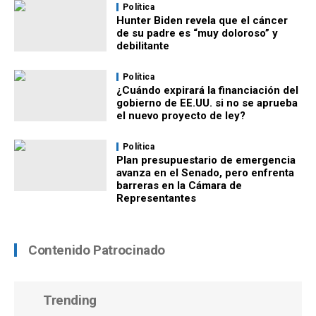
Política
Hunter Biden revela que el cáncer
de su padre es “muy doloroso” y
debilitante
Política
¿Cuándo expirará la financiación del
gobierno de EE.UU. si no se aprueba
el nuevo proyecto de ley?
Política
Plan presupuestario de emergencia
avanza en el Senado, pero enfrenta
barreras en la Cámara de
Representantes
Contenido Patrocinado
Trending