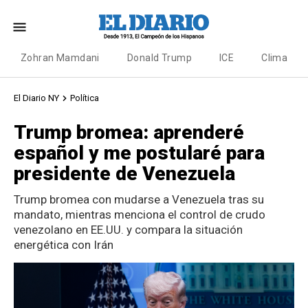
Zohran Mamdani
Donald Trump
ICE
Clima
El Diario NY
Política
Trump bromea: aprenderé
español y me postularé para
presidente de Venezuela
Trump bromea con mudarse a Venezuela tras su
mandato, mientras menciona el control de crudo
venezolano en EE.UU. y compara la situación
energética con Irán