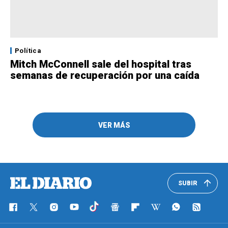
Política
Mitch McConnell sale del hospital tras
semanas de recuperación por una caída
VER MÁS
SUBIR