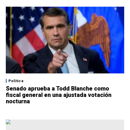
Política
Senado aprueba a Todd Blanche como
fiscal general en una ajustada votación
nocturna