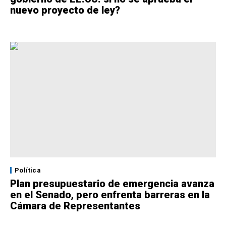
nuevo proyecto de ley?
Política
Plan presupuestario de emergencia avanza
en el Senado, pero enfrenta barreras en la
Cámara de Representantes