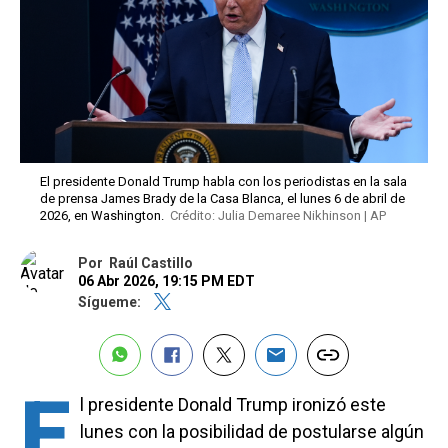
El presidente Donald Trump habla con los periodistas en la sala
de prensa James Brady de la Casa Blanca, el lunes 6 de abril de
2026, en Washington.
Crédito: Julia Demaree Nikhinson | AP
Por
Raúl Castillo
06 Abr 2026, 19:15 PM EDT
Sígueme:
E
l presidente Donald Trump ironizó este
lunes con la posibilidad de postularse algún