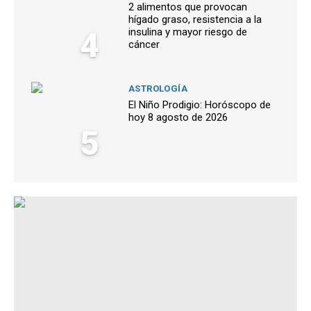
2 alimentos que provocan
hígado graso, resistencia a la
4
insulina y mayor riesgo de
cáncer
ASTROLOGÍA
El Niño Prodigio: Horóscopo de
hoy 8 agosto de 2026
5