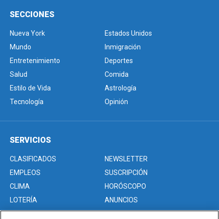
SECCIONES
Nueva York
Estados Unidos
Mundo
Inmigración
Entretenimiento
Deportes
Salud
Comida
Estilo de Vida
Astrología
Tecnología
Opinión
SERVICIOS
CLASIFICADOS
NEWSLETTER
EMPLEOS
SUSCRIPCIÓN
CLIMA
HORÓSCOPO
LOTERÍA
ANUNCIOS