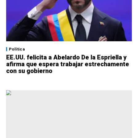
Política
EE.UU. felicita a Abelardo De la Espriella y
afirma que espera trabajar estrechamente
con su gobierno