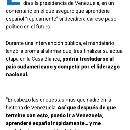
día a la presidencia de Venezuela, en un
comentario en el que aseguró que aprendería
español “rápidamente” si decidiera dar ese paso
político en el futuro.
Durante una intervención pública, el mandatario
lanzó la broma al afirmar que, tras finalizar su actual
etapa en la Casa Blanca
, podría trasladarse al
país sudamericano y competir por el liderazgo
nacional.
“Encabezo las encuestas más que nadie en la
historia de Venezuela.
Así que después de que
termine con esto, puedo ir a Venezuela,
aprenderé español rápidamente… y me