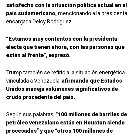
satisfecho con la situación política actual en el
país sudamericano,
mencionando a la presidenta
encargada Delcy Rodríguez.
“Estamos muy contentos con la presidenta
electa que tienen ahora, con las personas que
están al frente”, expresó.
Trump también se refirió a la situación energética
vinculada a Venezuela,
afirmando que Estados
Unidos maneja volúmenes significativos de
crudo procedente del país.
Según sus palabras,
“100 millones de barriles de
petróleo venezolano están en Houston siendo
procesados” y que “otros 100 millones de