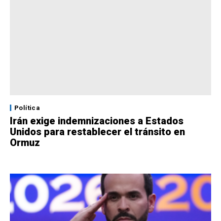
Política
Irán exige indemnizaciones a Estados
Unidos para restablecer el tránsito en
Ormuz