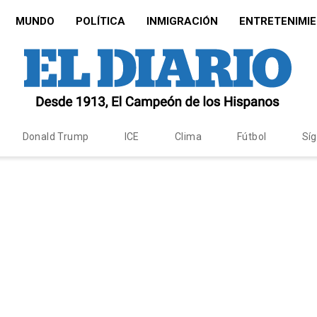
MUNDO
POLÍTICA
INMIGRACIÓN
ENTRETENIMI
Donald Trump
ICE
Clima
Fútbol
Sí