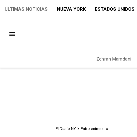
ÚLTIMAS NOTICIAS
NUEVA YORK
ESTADOS UNIDOS
Zohran Mamdani
El Diario NY
Entretenimiento