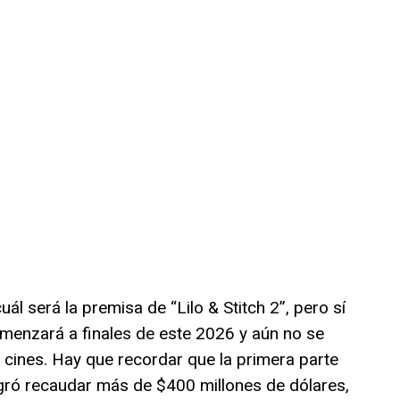
ál será la premisa de “Lilo & Stitch 2”, pero sí
menzará a finales de este 2026 y aún no se
 cines. Hay que recordar que la primera parte
logró recaudar más de $400 millones de dólares,