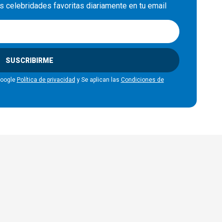
us celebridades favoritas diariamente en tu email
SUSCRIBIRME
Google
Política de privacidad
y Se aplican las
Condiciones de