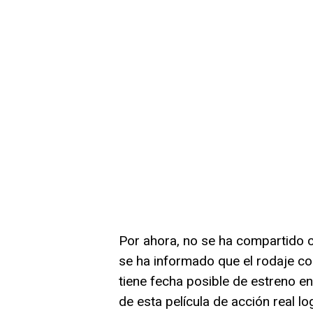
Por ahora, no se ha compartido cu
se ha informado que el rodaje co
tiene fecha posible de estreno en
de esta película de acción real 