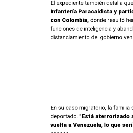
El expediente también detalla qu
Infantería Paracaidista y parti
con Colombia,
donde resultó he
funciones de inteligencia y aba
distanciamiento del gobierno ven
En su caso migratorio, la familia 
deportado.
“Está aterrorizado 
vuelta a Venezuela, lo que ser