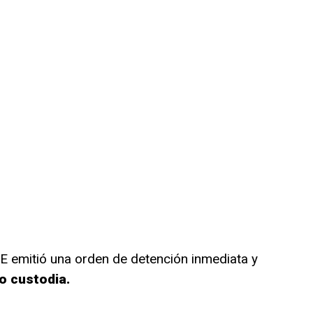
E emitió una orden de detención inmediata y
o custodia.