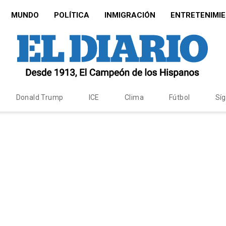
MUNDO
POLÍTICA
INMIGRACIÓN
ENTRETENIMI
Donald Trump
ICE
Clima
Fútbol
Sí