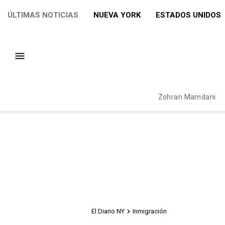
ÚLTIMAS NOTICIAS
NUEVA YORK
ESTADOS UNIDOS
Zohran Mamdani
El Diario NY
Inmigración