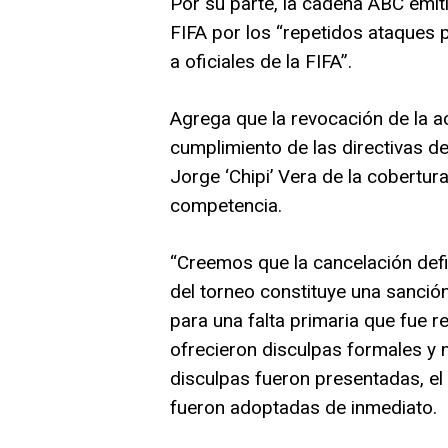
Por su parte, la cadena ABC emit
FIFA por los “repetidos ataques 
a oficiales de la FIFA”.
Agrega que la revocación de la ac
cumplimiento de las directivas de 
Jorge ‘Chipi’ Vera de la cobertur
competencia.
“Creemos que la cancelación defin
del torneo constituye una sanci
para una falta primaria que fue r
ofrecieron disculpas formales y
disculpas fueron presentadas, el 
fueron adoptadas de inmediato.