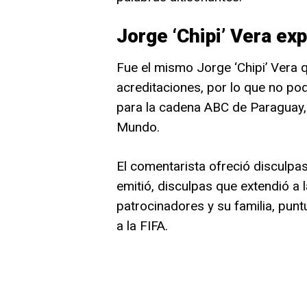
Jorge ‘Chipi’ Vera ex
Fue el mismo Jorge ‘Chipi’ Vera q
acreditaciones, por lo que no pod
para la cadena ABC de Paraguay, 
Mundo.
El comentarista ofreció disculpas
emitió, disculpas que extendió a 
patrocinadores y su familia, punt
a la FIFA.