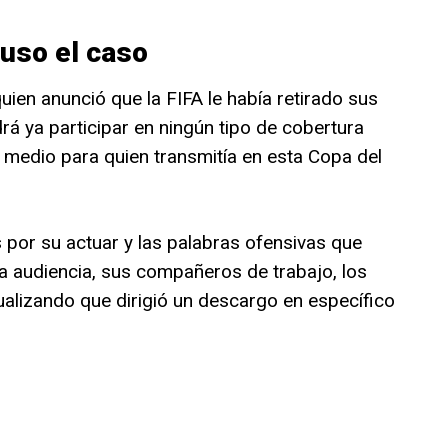
puso el caso
uien anunció que la FIFA le había retirado sus
rá ya participar en ningún tipo de cobertura
medio para quien transmitía en esta Copa del
 por su actuar y las palabras ofensivas que
la audiencia, sus compañeros de trabajo, los
ualizando que dirigió un descargo en específico