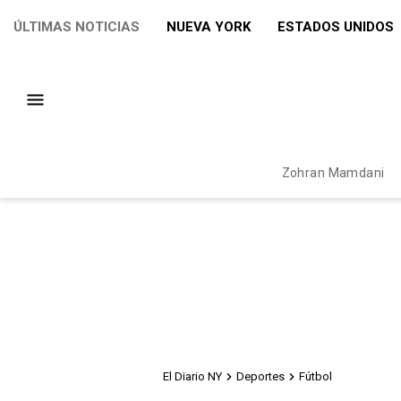
ÚLTIMAS NOTICIAS
NUEVA YORK
ESTADOS UNIDOS
Zohran Mamdani
El Diario NY
Deportes
Fútbol