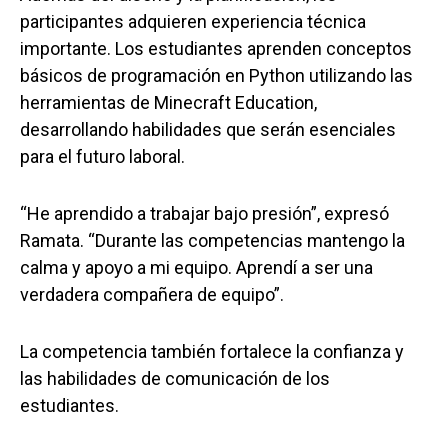
participantes adquieren experiencia técnica
importante. Los estudiantes aprenden conceptos
básicos de programación en Python utilizando las
herramientas de Minecraft Education,
desarrollando habilidades que serán esenciales
para el futuro laboral.
“He aprendido a trabajar bajo presión”, expresó
Ramata. “Durante las competencias mantengo la
calma y apoyo a mi equipo. Aprendí a ser una
verdadera compañera de equipo”.
La competencia también fortalece la confianza y
las habilidades de comunicación de los
estudiantes.