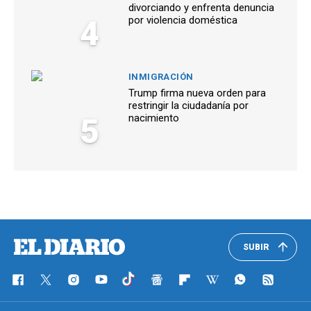
divorciando y enfrenta denuncia
4
por violencia doméstica
INMIGRACIÓN
Trump firma nueva orden para
restringir la ciudadanía por
5
nacimiento
SUBIR