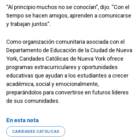
“Al principio muchos no se conocían”, dijo. “Con el
tiempo se hacen amigos, aprenden a comunicarse
y trabajan juntos”.
Como organización comunitaria asociada con el
Departamento de Educación de la Ciudad de Nueva
York, Caridades Católicas de Nueva York ofrece
programas extracurriculares y oportunidades
educativas que ayudan a los estudiantes a crecer
académica, social y emocionalmente,
preparándolos para convertirse en futuros líderes
de sus comunidades.
En esta nota
CARIDADES CATÓLICAS