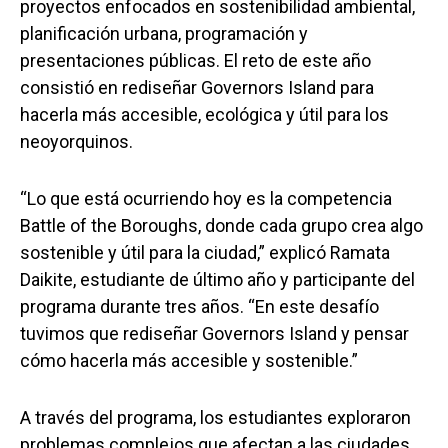
proyectos enfocados en sostenibilidad ambiental,
planificación urbana, programación y
presentaciones públicas. El reto de este año
consistió en rediseñar Governors Island para
hacerla más accesible, ecológica y útil para los
neoyorquinos.
“Lo que está ocurriendo hoy es la competencia
Battle of the Boroughs, donde cada grupo crea algo
sostenible y útil para la ciudad,” explicó Ramata
Daikite, estudiante de último año y participante del
programa durante tres años. “En este desafío
tuvimos que rediseñar Governors Island y pensar
cómo hacerla más accesible y sostenible.”
A través del programa, los estudiantes exploraron
problemas complejos que afectan a las ciudades