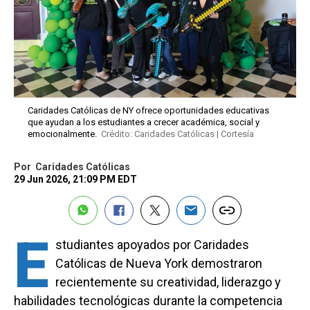
Caridades Católicas de NY ofrece oportunidades educativas
que ayudan a los estudiantes a crecer académica, social y
emocionalmente.
Crédito: Caridades Católicas | Cortesía
Por
Caridades Católicas
29 Jun 2026, 21:09 PM EDT
E
studiantes apoyados por Caridades
Católicas de Nueva York demostraron
recientemente su creatividad, liderazgo y
habilidades tecnológicas durante la competencia