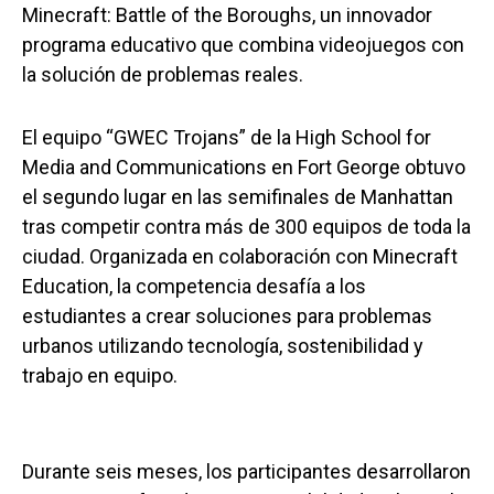
Minecraft: Battle of the Boroughs, un innovador
programa educativo que combina videojuegos con
la solución de problemas reales.
El equipo “GWEC Trojans” de la High School for
Media and Communications en Fort George obtuvo
el segundo lugar en las semifinales de Manhattan
tras competir contra más de 300 equipos de toda la
ciudad. Organizada en colaboración con Minecraft
Education, la competencia desafía a los
estudiantes a crear soluciones para problemas
urbanos utilizando tecnología, sostenibilidad y
trabajo en equipo.
Durante seis meses, los participantes desarrollaron