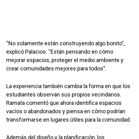
“No solamente están construyendo algo bonito”,
explicó Palacios. “Están pensando en cómo
mejorar espacios, proteger el medio ambiente y
crear comunidades mejores para todos”.
La experiencia también cambia la forma en que los
estudiantes observan sus propios vecindarios.
Ramata comentó que ahora identifica espacios
vacíos o abandonados y piensa en cómo podrían
transformarse en lugares útiles para la comunidad.
Además del diseño y la planificación, los