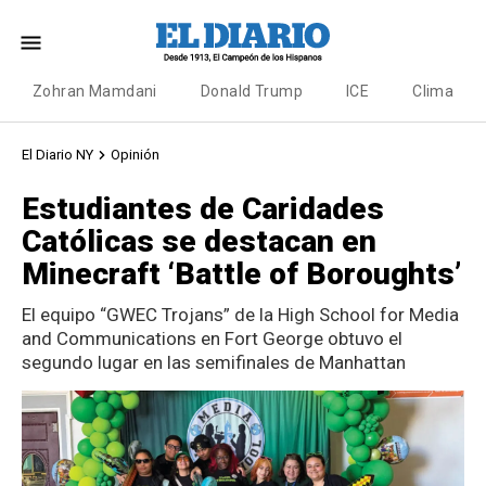
Zohran Mamdani
Donald Trump
ICE
Clima
El Diario NY
Opinión
Estudiantes de Caridades
Católicas se destacan en
Minecraft ‘Battle of Boroughts’
El equipo “GWEC Trojans” de la High School for Media
and Communications en Fort George obtuvo el
segundo lugar en las semifinales de Manhattan