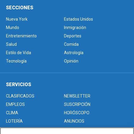
SECCIONES
Nueva York
Estados Unidos
Mundo
Inmigración
Entretenimiento
Deportes
Salud
Comida
Estilo de Vida
Astrología
Tecnología
Opinión
SERVICIOS
CLASIFICADOS
NEWSLETTER
EMPLEOS
SUSCRIPCIÓN
CLIMA
HORÓSCOPO
LOTERÍA
ANUNCIOS