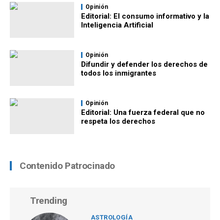
Opinión
Editorial: El consumo informativo y la
Inteligencia Artificial
Opinión
Difundir y defender los derechos de
todos los inmigrantes
Opinión
Editorial: Una fuerza federal que no
respeta los derechos
Contenido Patrocinado
Trending
ASTROLOGÍA