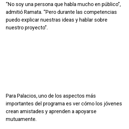
“No soy una persona que habla mucho en público”,
admitió Ramata. “Pero durante las competencias
puedo explicar nuestras ideas y hablar sobre
nuestro proyecto”.
Para Palacios, uno de los aspectos más
importantes del programa es ver cómo los jóvenes
crean amistades y aprenden a apoyarse
mutuamente.