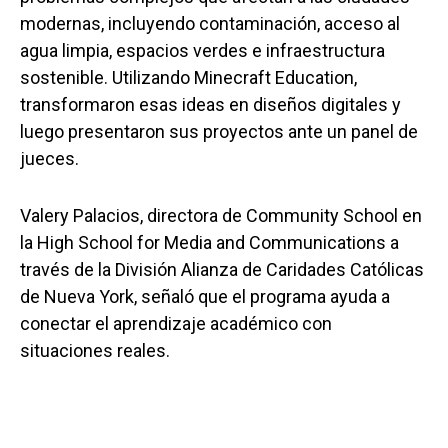
modernas, incluyendo contaminación, acceso al
agua limpia, espacios verdes e infraestructura
sostenible. Utilizando Minecraft Education,
transformaron esas ideas en diseños digitales y
luego presentaron sus proyectos ante un panel de
jueces.
Valery Palacios, directora de Community School en
la High School for Media and Communications a
través de la División Alianza de Caridades Católicas
de Nueva York, señaló que el programa ayuda a
conectar el aprendizaje académico con
situaciones reales.