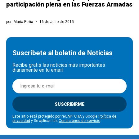
participación plena en las Fuerzas Armadas
por
María Peña
16 de Julio de 2015
Suscríbete al boletín de Noticias
Recibe gratis las noticias más importantes
diariamente en tu email
SUSCRIBIRME
Este sitio está protegido por reCAPTCHA y Google
Política de
privacidad
y Se aplican las
Condiciones de servicio
.