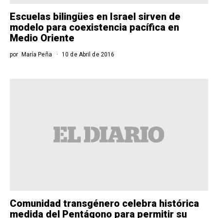
Escuelas bilingües en Israel sirven de
modelo para coexistencia pacífica en
Medio Oriente
por
María Peña
10 de Abril de 2016
Comunidad transgénero celebra histórica
medida del Pentágono para permitir su