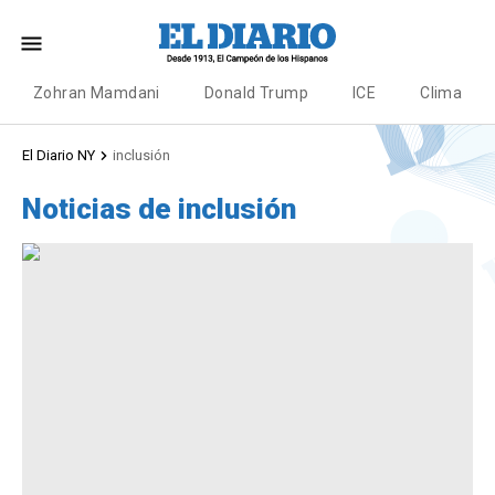
Zohran Mamdani
Donald Trump
ICE
Clima
El Diario NY
inclusión
Noticias de inclusión