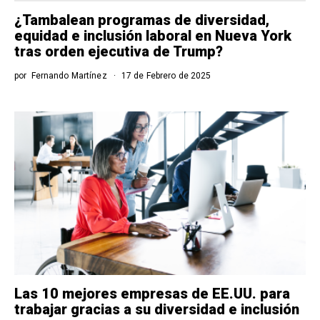
¿Tambalean programas de diversidad,
equidad e inclusión laboral en Nueva York
tras orden ejecutiva de Trump?
por
Fernando Martínez
17 de Febrero de 2025
Las 10 mejores empresas de EE.UU. para
trabajar gracias a su diversidad e inclusión