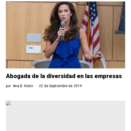
Abogada de la diversidad en las empresas
por
Ana B. Nieto
22 de Septiembre de 2019