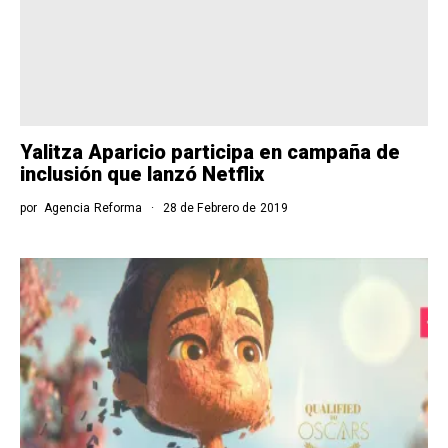
Yalitza Aparicio participa en campaña de
inclusión que lanzó Netflix
por
Agencia Reforma
28 de Febrero de 2019