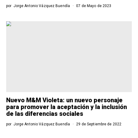
por
Jorge Antonio Vázquez Buendía
07 de Mayo de 2023
Nuevo M&M Violeta: un nuevo personaje
para promover la aceptación y la inclusión
de las diferencias sociales
por
Jorge Antonio Vázquez Buendía
29 de Septiembre de 2022