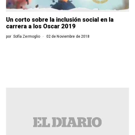
Un corto sobre la inclusión social en la
carrera a los Oscar 2019
por
Sofía Zermoglio
02 de Noviembre de 2018