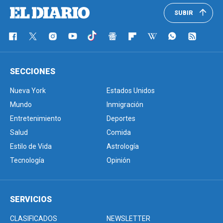
SUBIR
SECCIONES
Nueva York
Estados Unidos
Mundo
Inmigración
Entretenimiento
Deportes
Salud
Comida
Estilo de Vida
Astrología
Tecnología
Opinión
SERVICIOS
CLASIFICADOS
NEWSLETTER