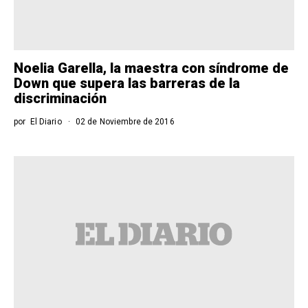
Noelia Garella, la maestra con síndrome de
Down que supera las barreras de la
discriminación
por
El Diario
02 de Noviembre de 2016