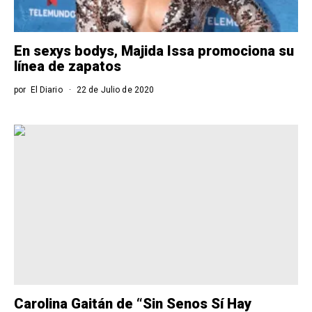
En sexys bodys, Majida Issa promociona su
línea de zapatos
por
El Diario
22 de Julio de 2020
Carolina Gaitán de “Sin Senos Sí Hay