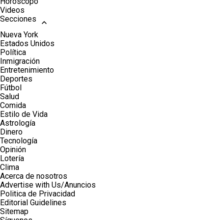
Horóscopo
Videos
Secciones
Nueva York
Estados Unidos
Política
Inmigración
Entretenimiento
Deportes
Fútbol
Salud
Comida
Estilo de Vida
Astrología
Dinero
Tecnología
Opinión
Lotería
Clima
Acerca de nosotros
Advertise with Us/Anuncios
Politica de Privacidad
Editorial Guidelines
Sitemap