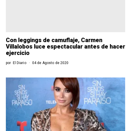
Con leggings de camuflaje, Carmen
Villalobos luce espectacular antes de hacer
ejercicio
por
El Diario
04 de Agosto de 2020