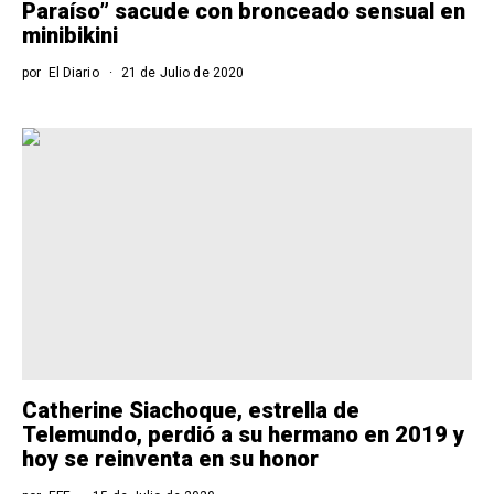
Paraíso” sacude con bronceado sensual en
minibikini
por
El Diario
21 de Julio de 2020
Catherine Siachoque, estrella de
Telemundo, perdió a su hermano en 2019 y
hoy se reinventa en su honor