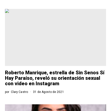
Roberto Manrique, estrella de Sin Senos Sí
Hay Paraíso, reveló su orientación sexual
con video en Instagram
por
Clary Castro
31 de Agosto de 2021