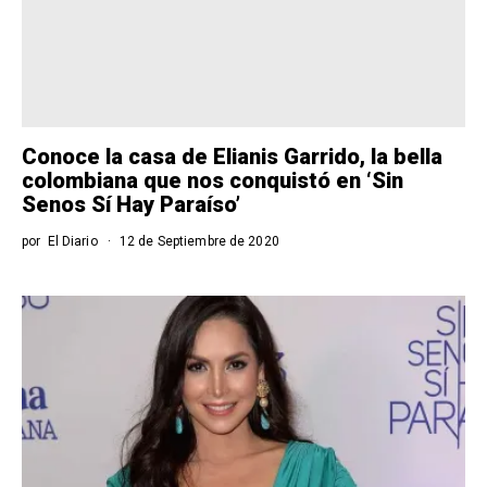
Conoce la casa de Elianis Garrido, la bella
colombiana que nos conquistó en ‘Sin
Senos Sí Hay Paraíso’
por
El Diario
12 de Septiembre de 2020