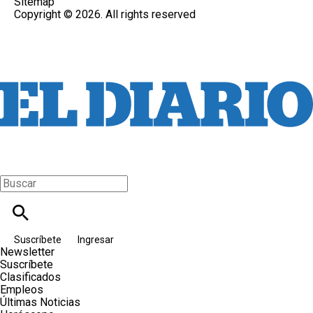
Sitemap
Copyright © 2026. All rights reserved
Suscríbete
Ingresar
Newsletter
Suscríbete
Clasificados
Empleos
Últimas Noticias