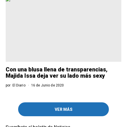
Con una blusa llena de transparencias,
Majida Issa deja ver su lado más sexy
por
El Diario
16 de Junio de 2020
VER MÁS