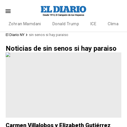
Zohran Mamdani
Donald Trump
ICE
Clima
El Diario NY
sin senos si hay paraiso
Noticias de sin senos si hay paraiso
Carmen Villalobos y Elizabeth Gutiérrez