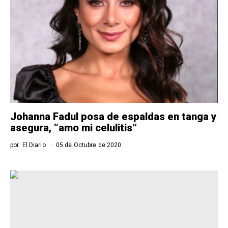
Johanna Fadul posa de espaldas en tanga y
asegura, “amo mi celulitis”
por
El Diario
05 de Octubre de 2020