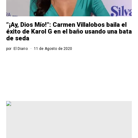
“¡Ay, Dios Mío!”: Carmen Villalobos baila el
éxito de Karol G en el baño usando una bata
de seda
por
El Diario
11 de Agosto de 2020