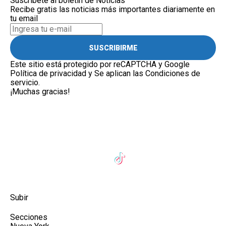
Suscríbete al boletín de Noticias
Recibe gratis las noticias más importantes diariamente en
tu email
SUSCRIBIRME
Este sitio está protegido por reCAPTCHA y Google
Política de privacidad
y Se aplican las
Condiciones de
servicio
.
¡Muchas gracias!
Subir
Secciones