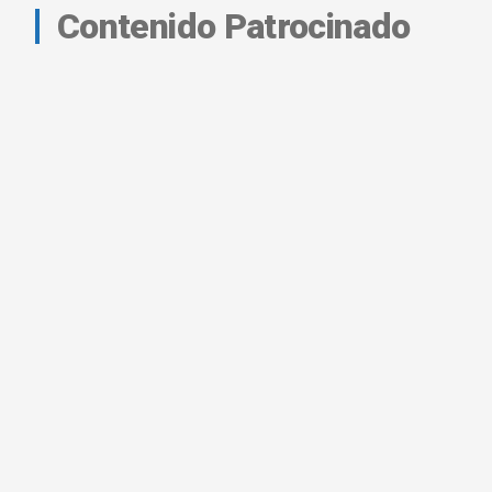
Contenido Patrocinado