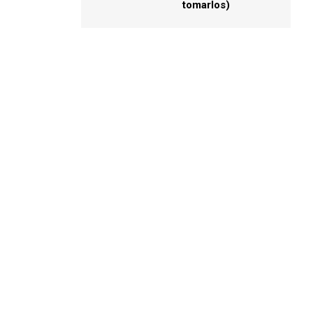
tomarlos)