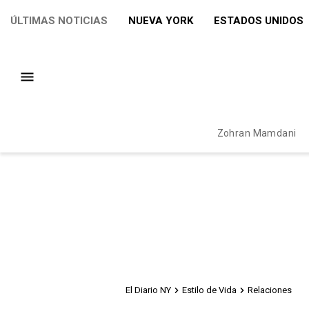
ÚLTIMAS NOTICIAS
NUEVA YORK
ESTADOS UNIDOS
Zohran Mamdani
El Diario NY
Estilo de Vida
Relaciones