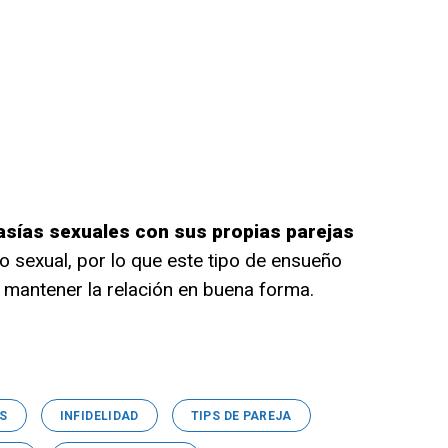
asías sexuales con sus propias parejas
 sexual, por lo que este tipo de ensueño
 mantener la relación en buena forma.
S
INFIDELIDAD
TIPS DE PAREJA