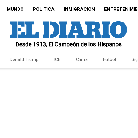
MUNDO
POLÍTICA
INMIGRACIÓN
ENTRETENIMI
Donald Trump
ICE
Clima
Fútbol
Sí