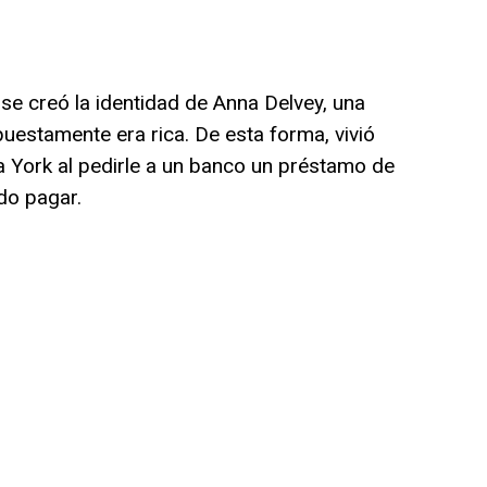
se creó la identidad de Anna Delvey, una
uestamente era rica. De esta forma, vivió
 York al pedirle a un banco un préstamo de
do pagar.