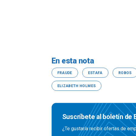
En esta nota
FRAUDE
ESTAFA
ROBOS
ELIZABETH HOLMES
Suscríbete al boletín de
¿Te gustaría recibir ofertas de e