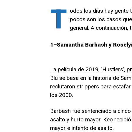
T
odos los días hay gente 
pocos son los casos que 
general. A continuación,
1–Samantha Barbash y Rosely
La película de 2019, ‘Hustlers’,
Blu se basa en la historia de Sa
reclutaron strippers para estafa
los 2000.
Barbash fue sentenciado a cinco 
asalto y hurto mayor. Keo recibió
mayor e intento de asalto.