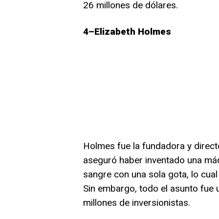
26 millones de dólares.
4–Elizabeth Holmes
Holmes fue la fundadora y direct
aseguró haber inventado una máqu
sangre con una sola gota, lo cual
Sin embargo, todo el asunto fue 
millones de inversionistas.