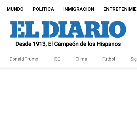
MUNDO
POLÍTICA
INMIGRACIÓN
ENTRETENIMI
Donald Trump
ICE
Clima
Fútbol
Sí