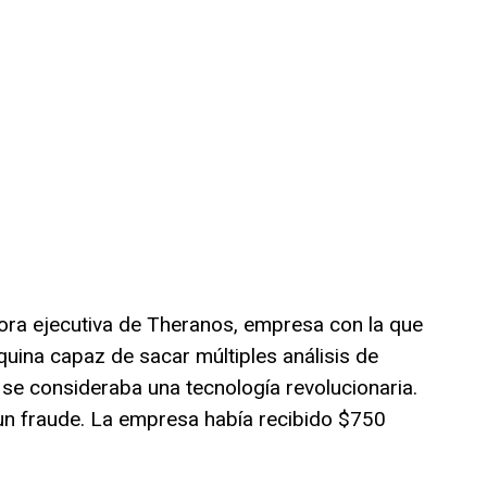
ora ejecutiva de Theranos, empresa con la que
ina capaz de sacar múltiples análisis de
 se consideraba una tecnología revolucionaria.
un fraude. La empresa había recibido $750