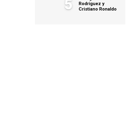
5
Rodríguez y
Cristiano Ronaldo