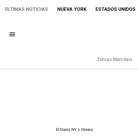
ÚLTIMAS NOTICIAS
NUEVA YORK
ESTADOS UNIDOS
Zohran Mamdani
El Diario NY
Dinero