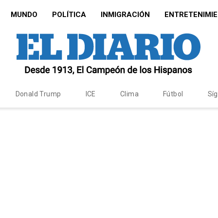
MUNDO
POLÍTICA
INMIGRACIÓN
ENTRETENIMI
Donald Trump
ICE
Clima
Fútbol
Sí