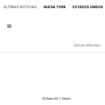
ÚLTIMAS NOTICIAS
NUEVA YORK
ESTADOS UNIDOS
Zohran Mamdani
El Diario NY
Dinero