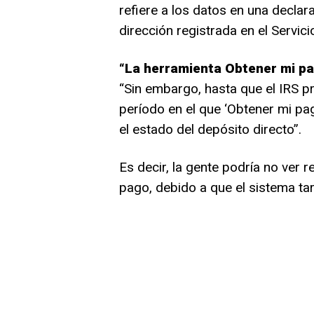
refiere a los datos en una decla
dirección registrada en el Servici
“La herramienta Obtener mi pa
“Sin embargo, hasta que el IRS p
período en el que ‘Obtener mi pag
el estado del depósito directo”.
Es decir, la gente podría no ver 
pago, debido a que el sistema tar