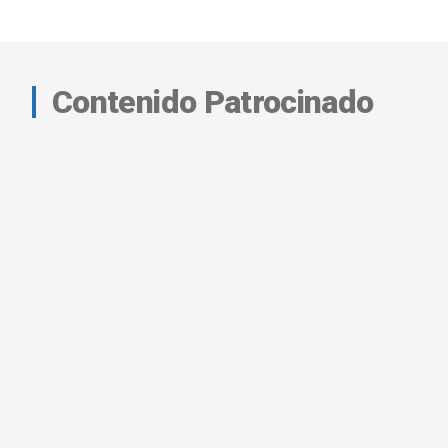
Contenido Patrocinado