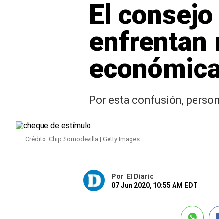
El consejo
enfrentan 
económic
Por esta confusión, person
Crédito: Chip Somodevilla | Getty Images
Por
El Diario
07 Jun 2020, 10:55 AM EDT