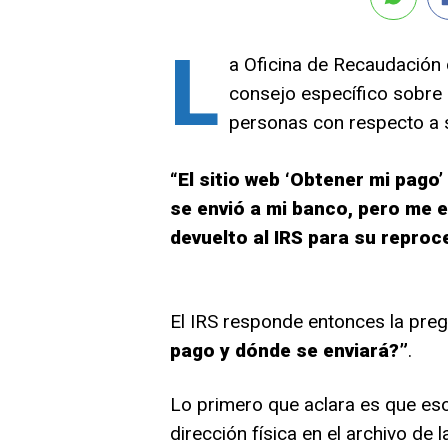
L
a Oficina de Recaudación
consejo específico sobre
personas con respecto a
“El sitio web ‘Obtener mi pago
se envió a mi banco, pero me e
devuelto al IRS para su repro
El IRS responde entonces la pre
pago y dónde se enviará?”
.
Lo primero que aclara es que es
dirección física en el archivo de