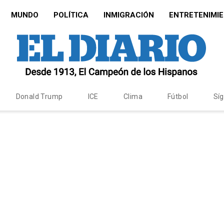
MUNDO
POLÍTICA
INMIGRACIÓN
ENTRETENIMI
Donald Trump
ICE
Clima
Fútbol
Sí