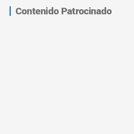
Contenido Patrocinado