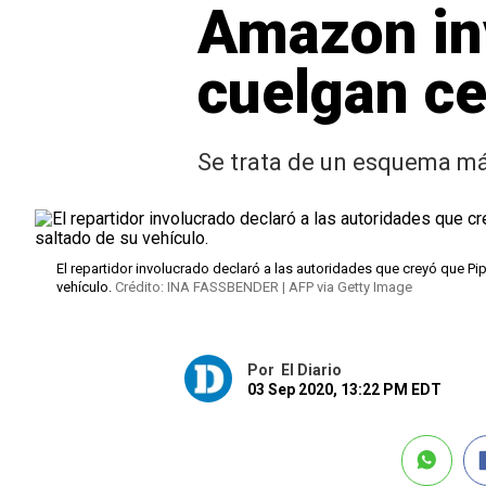
Amazon inv
cuelgan ce
Se trata de un esquema má
El repartidor involucrado declaró a las autoridades que creyó que Pipe
vehículo.
Crédito: INA FASSBENDER | AFP via Getty Image
Por
El Diario
03 Sep 2020, 13:22 PM EDT