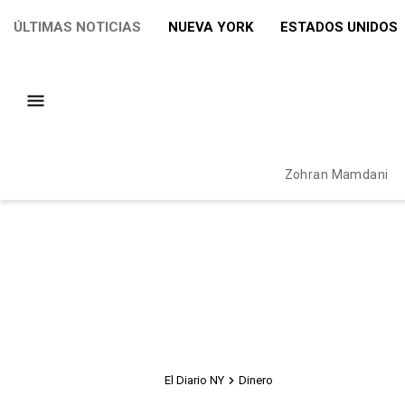
ÚLTIMAS NOTICIAS
NUEVA YORK
ESTADOS UNIDOS
Zohran Mamdani
El Diario NY
Dinero