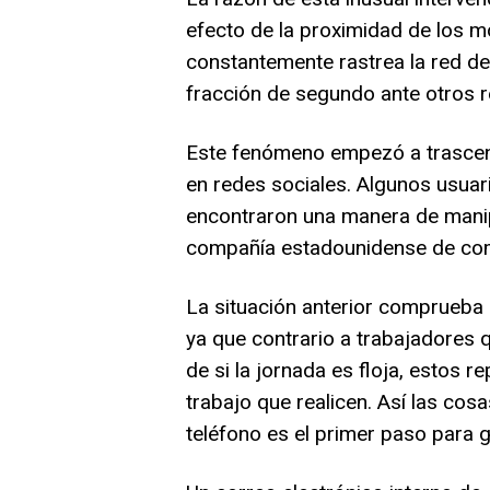
efecto de la proximidad de los m
constantemente rastrea la red de
fracción de segundo ante otros 
Este fenómeno empezó a trascen
en redes sociales. Algunos usua
encontraron una manera de manip
compañía estadounidense de com
La situación anterior comprueba l
ya que contrario a trabajadores 
de si la jornada es floja, estos 
trabajo que realicen. Así las cosa
teléfono es el primer paso para g