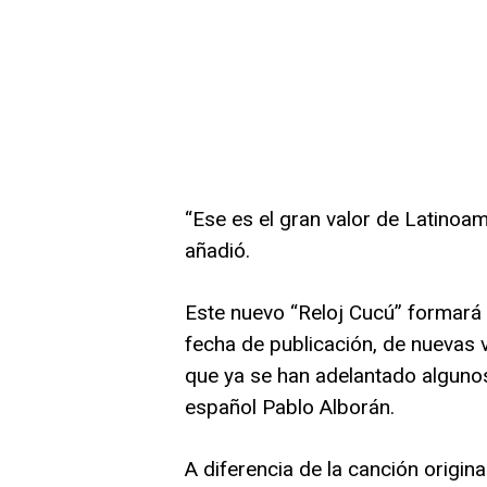
“Ese es el gran valor de Latinoam
añadió.
Este nuevo “Reloj Cucú” formará 
fecha de publicación, de nuevas 
que ya se han adelantado algunos
español Pablo Alborán.
A diferencia de la canción origina