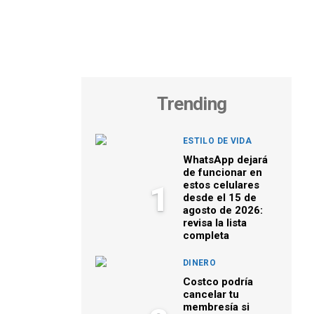
Trending
ESTILO DE VIDA
WhatsApp dejará
de funcionar en
estos celulares
1
desde el 15 de
agosto de 2026:
revisa la lista
completa
DINERO
Costco podría
cancelar tu
membresía si