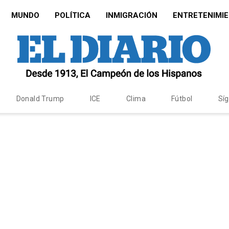
MUNDO
POLÍTICA
INMIGRACIÓN
ENTRETENIMI
Donald Trump
ICE
Clima
Fútbol
Sí