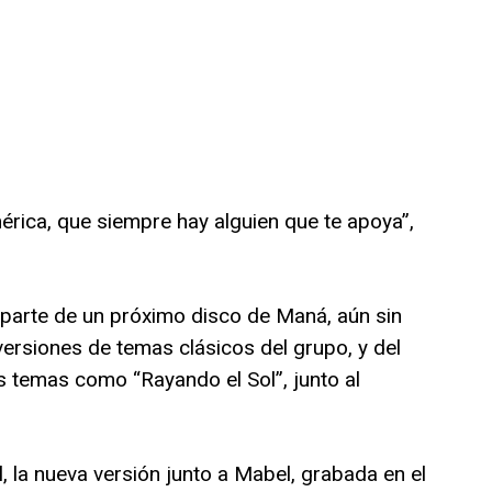
érica, que siempre hay alguien que te apoya”,
parte de un próximo disco de Maná, aún sin
versiones de temas clásicos del grupo, y del
 temas como “Rayando el Sol”, junto al
l, la nueva versión junto a Mabel, grabada en el