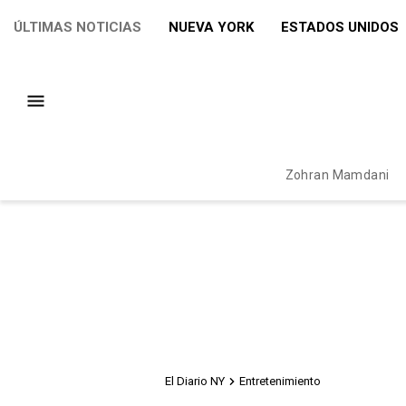
ÚLTIMAS NOTICIAS
NUEVA YORK
ESTADOS UNIDOS
Zohran Mamdani
El Diario NY
Entretenimiento