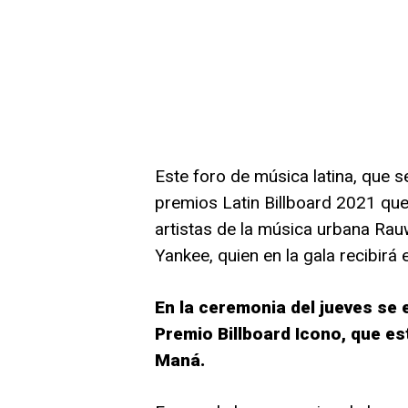
Este foro de música latina, que s
premios Latin Billboard 2021 que
artistas de la música urbana R
Yankee, quien en la gala recibirá 
En la ceremonia del jueves se 
Premio Billboard Icono, que e
Maná.