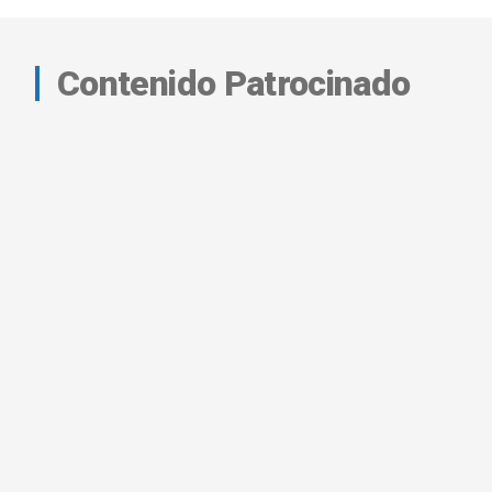
Contenido Patrocinado