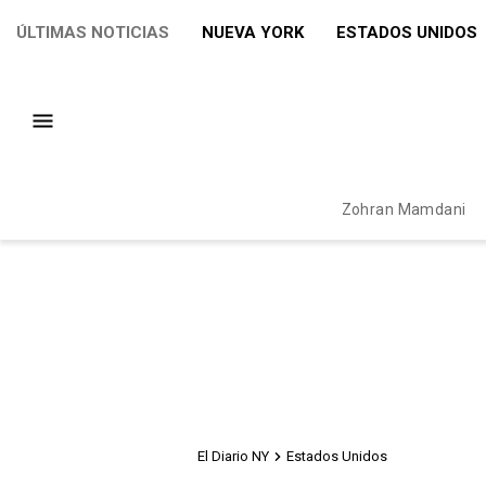
ÚLTIMAS NOTICIAS
NUEVA YORK
ESTADOS UNIDOS
Zohran Mamdani
El Diario NY
Estados Unidos