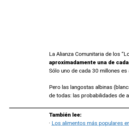
La Alianza Comunitaria de los “
aproximadamente una de cada 
Sólo uno de cada 30 millones es a
Pero las langostas albinas (blan
de todas: las probabilidades de 
También lee:
·
Los alimentos más populares en