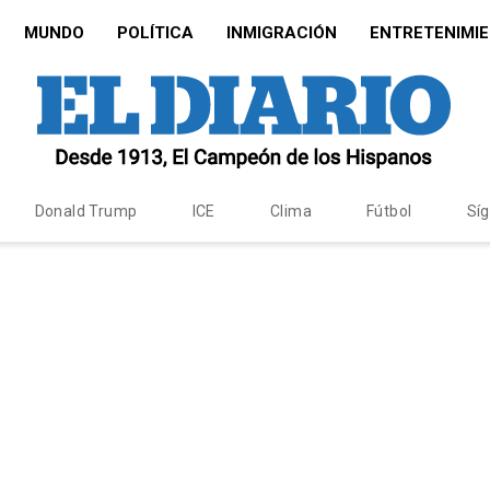
MUNDO
POLÍTICA
INMIGRACIÓN
ENTRETENIMI
Donald Trump
ICE
Clima
Fútbol
Sí