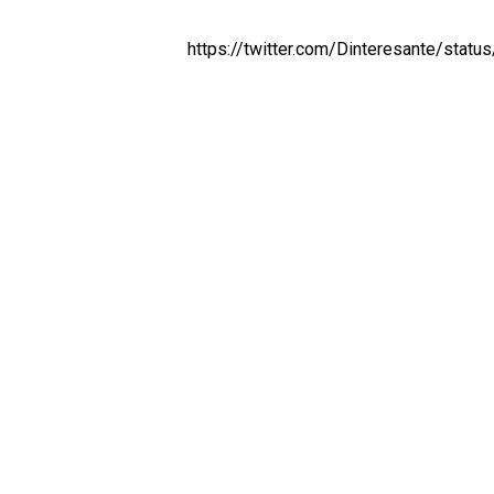
https://twitter.com/Dinteresante/sta