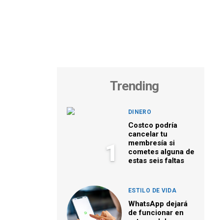
Trending
DINERO
Costco podría
cancelar tu
membresía si
1
cometes alguna de
estas seis faltas
ESTILO DE VIDA
WhatsApp dejará
de funcionar en