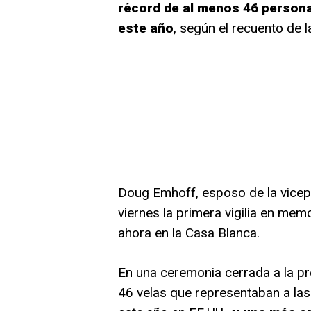
récord de al menos 46 persona
este año
, según el recuento de
Doug Emhoff, esposo de la vicep
viernes la primera vigilia en mem
ahora en la Casa Blanca.
En una ceremonia cerrada a la pr
46 velas que representaban a la