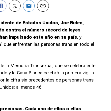
sidente de Estados Unidos, Joe Biden,
do contra el número récord de leyes
han impulsado este año en su país
, y
” que enfrentan las personas trans en todo el
 de la Memoria Transexual, que se celebra este
o y la Casa Blanca celebró la primera vigilia
por la cifra sin precedentes de personas trans
Unidos: al menos 46.
preciosas. Cada uno de ellos o ellas