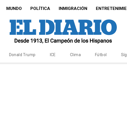
MUNDO
POLÍTICA
INMIGRACIÓN
ENTRETENIMI
Donald Trump
ICE
Clima
Fútbol
Sí