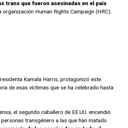
s trans que fueron asesinadas en el país
 la organización Human Rights Campaign (HRC).
residenta Kamala Harris, protagonizó este
oria de esas víctimas que se ha celebrado hasta
ensa, el segundo caballero de EE.UU. encendió
s personas transgénero a las que han matado