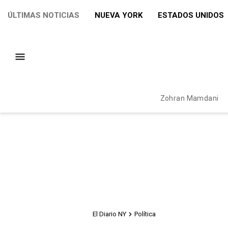
ÚLTIMAS NOTICIAS
NUEVA YORK
ESTADOS UNIDOS
Zohran Mamdani
El Diario NY
Política