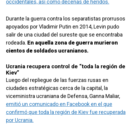
occidentales, así como decenas de heridos.
Durante la guerra contra los separatistas prorrusos
apoyados por Vladimir Putin en 2014, Levin pudo
salir de una ciudad del sureste que se encontraba
rodeada.
En aquella zona de guerra murieron
cientos de soldados ucranianos.
Ucrania recupera control de “toda la región de
Kiev”
Luego del repliegue de las fuerzas rusas en
ciudades estratégicas cerca de la capital, la
viceministra ucraniana de Defensa, Ganna Maliar,
emitió un comunicado en Facebook en el que
confirmó que toda la región de Kiev fue recuperada
por Ucrania.