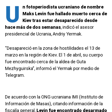
U
n fotoperiodista ucraniano de nombre
Maks Levin fue hallado muerto cerca de
Kiev tras estar desaparecido desde
hace más de dos semanas
, indicó el asesor
presidencial de Ucrania, Andriy Yermak.
“Desapareció en la zona de hostilidades el 13 de
marzo en la región de Kiev. El 1 de abril, su cuerpo
fue encontrado cerca de la aldea de Guta
Mezhyguirska”, informó el Yermak por medio de
Telegram.
De acuerdo con la ONG ucraniana IMI (Instituto de
Información de Masas), citando información de la
fiscalía general,
Levin fue encontrado desarmado