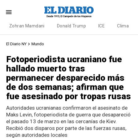
Zohran Mamdani
Donald Trump
ICE
Clima
El Diario NY
Mundo
Fotoperiodista ucraniano fue
hallado muerto tras
permanecer desparecido más
de dos semanas; afirman que
fue asesinado por tropas rusas
Autoridades ucranianas confirmaron el asesinato de
Maks Levin, fotoperiodista de guerra que desapareció
el pasado 13 de marzo en las cercanías de Kiev.
Recibió dos disparos por parte de las fuerzas rusas,
según autoridades locales