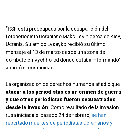
“RSF está preocupada por la desaparición del
fotoperiodista ucraniano Maks Levin cerca de Kiev,
Ucrania. Su amigo Lyseyko recibió su último
mensaje el 13 de marzo desde una zona de
combate en Vychhorod donde estaba informando”,
apuntó el comunicado.
La organización de derechos humanos añadió que
atacar a los periodistas es un crimen de guerra
y que otros periodistas fueron secuestrados
desde la invasión
. Como resultado de la invasión
rusa iniciada el pasado 24 de febrero,
se han
reportado muertes de periodistas ucranianos y