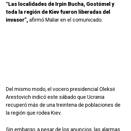
“Las localidades de Irpin Bucha, Gostómel y
toda la región de Kiev fueron liberadas del
invasor”,
afirmó Maliar en el comunicado.
Del mismo modo, el vocero presidencial Oleksii
Arestovich indicó este sábado que Ucrania
recuperó más de una treintena de poblaciones de
la región que rodea Kiev.
Sin embargo, a pesar de los anuncios, las alarmas