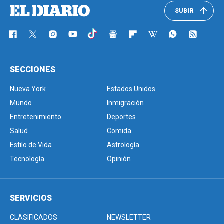
SUBIR
SECCIONES
Nueva York
Estados Unidos
Mundo
Inmigración
Entretenimiento
Deportes
Salud
Comida
Estilo de Vida
Astrología
Tecnología
Opinión
SERVICIOS
CLASIFICADOS
NEWSLETTER