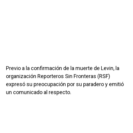
Previo a la confirmación de la muerte de Levin, la
organización Reporteros Sin Fronteras (RSF)
expresó su preocupación por su paradero y emitió
un comunicado al respecto.