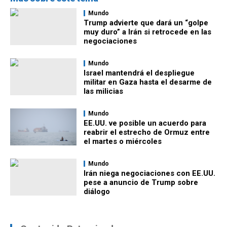
Mundo
Trump advierte que dará un “golpe
muy duro” a Irán si retrocede en las
negociaciones
Mundo
Israel mantendrá el despliegue
militar en Gaza hasta el desarme de
las milicias
Mundo
EE.UU. ve posible un acuerdo para
reabrir el estrecho de Ormuz entre
el martes o miércoles
Mundo
Irán niega negociaciones con EE.UU.
pese a anuncio de Trump sobre
diálogo