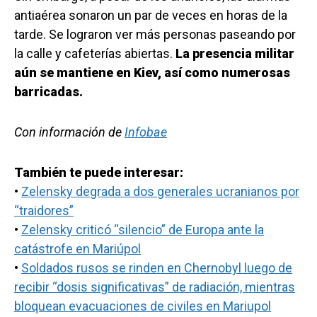
antiaérea sonaron un par de veces en horas de la
tarde. Se lograron ver más personas paseando por
la calle y cafeterías abiertas.
La presencia militar
aún se mantiene en Kiev, así como numerosas
barricadas.
Con información de
Infobae
También te puede interesar:
•
Zelensky degrada a dos generales ucranianos por
“traidores”
•
Zelensky criticó “silencio” de Europa ante la
catástrofe en Mariúpol
•
Soldados rusos se rinden en Chernobyl luego de
recibir “dosis significativas” de radiación, mientras
bloquean evacuaciones de civiles en Mariupol