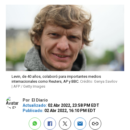
Levin, de 40 años, colaboró para importantes medios
internacionales como Reuters, AP y BBC.
Crédito: Genya Savilov
| AFP / Getty Images
Por
El Diario
Actualizado:
02 Abr 2022, 23:58 PM EDT
Publicado:
02 Abr 2022, 16:10 PM EDT