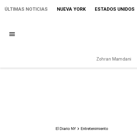
ÚLTIMAS NOTICIAS
NUEVA YORK
ESTADOS UNIDOS
Zohran Mamdani
El Diario NY
Entretenimiento