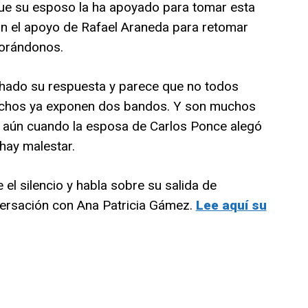
ue su esposo la ha apoyado para tomar esta
on el apoyo de Rafael Araneda para retomar
morándonos.
chado su respuesta y parece que no todos
uchos ya exponen dos bandos. Y son muchos
aún cuando la esposa de Carlos Ponce alegó
hay malestar.
el silencio y habla sobre su salida de
ersación con Ana Patricia Gámez.
Lee aquí su