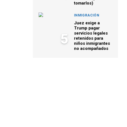
tomarlos)
INMIGRACIÓN
Juez exige a
Trump pagar
servicios legales
5
retenidos para
niños inmigrantes
no acompañados