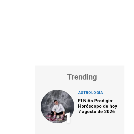
Trending
ASTROLOGÍA
El Niño Prodigio:
Horóscopo de hoy
7 agosto de 2026
1