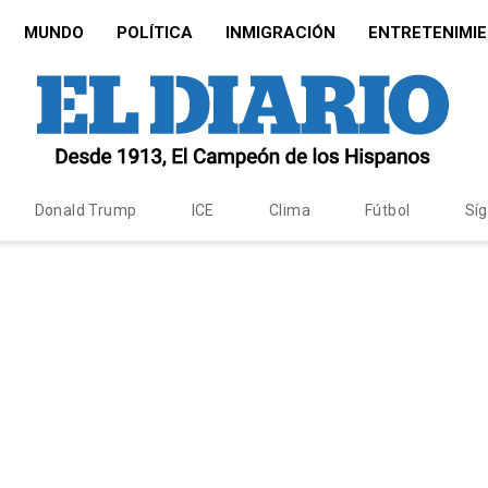
MUNDO
POLÍTICA
INMIGRACIÓN
ENTRETENIMI
Donald Trump
ICE
Clima
Fútbol
Sí