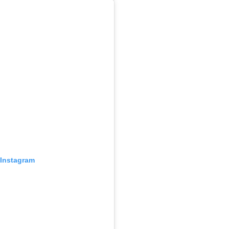
 Instagram