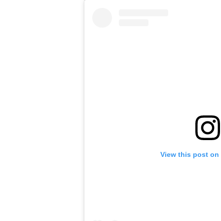
View this post on