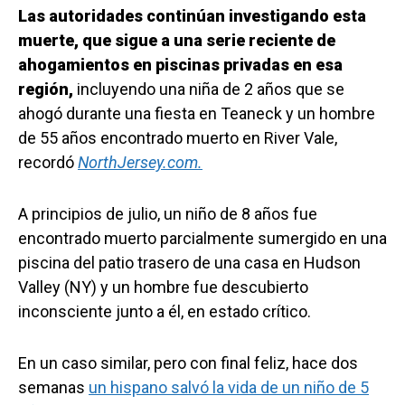
Las autoridades continúan investigando esta
muerte, que sigue a una serie reciente de
ahogamientos en piscinas privadas en esa
región,
incluyendo una niña de 2 años que se
ahogó durante una fiesta en Teaneck y un hombre
de 55 años encontrado muerto en River Vale,
recordó
NorthJersey.com.
A principios de julio, un niño de 8 años fue
encontrado muerto parcialmente sumergido en una
piscina del patio trasero de una casa en Hudson
Valley (NY) y un hombre fue descubierto
inconsciente junto a él, en estado crítico.
En un caso similar, pero con final feliz, hace dos
semanas
un hispano salvó la vida de un niño de 5