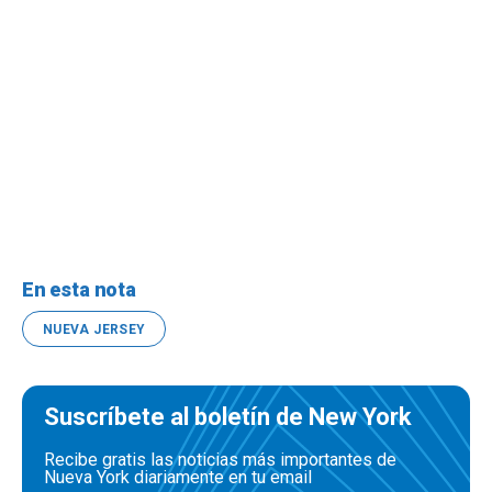
En esta nota
NUEVA JERSEY
Suscríbete al boletín de New York
Recibe gratis las noticias más importantes de
Nueva York diariamente en tu email