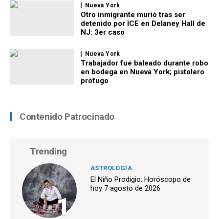
Nueva York
Otro inmigrante murió tras ser
detenido por ICE en Delaney Hall de
NJ: 3er caso
Nueva York
Trabajador fue baleado durante robo
en bodega en Nueva York; pistolero
prófugo
Contenido Patrocinado
Trending
ASTROLOGÍA
El Niño Prodigio: Horóscopo de
hoy 7 agosto de 2026
1