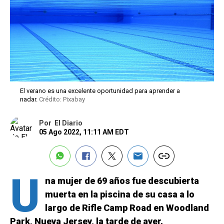
El verano es una excelente oportunidad para aprender a
nadar.
Crédito: Pixabay
Por
El Diario
05 Ago 2022, 11:11 AM EDT
U
na mujer de 69 años fue descubierta
muerta en la piscina de su casa a lo
largo de Rifle Camp Road en Woodland
Park, Nueva Jersey, la tarde de ayer.