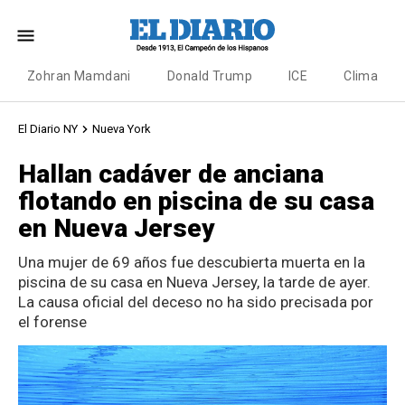
Zohran Mamdani
Donald Trump
ICE
Clima
El Diario NY
Nueva York
Hallan cadáver de anciana
flotando en piscina de su casa
en Nueva Jersey
Una mujer de 69 años fue descubierta muerta en la
piscina de su casa en Nueva Jersey, la tarde de ayer.
La causa oficial del deceso no ha sido precisada por
el forense