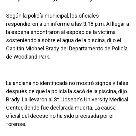
Según la policía municipal, los oficiales
respondieron a un informe a las 3:18 p.m. Al llegar a
la escena encontraron al esposo de la víctima
sosteniéndola sobre el agua de la piscina, dijo el
Capitán Michael Brady del Departamento de Policía
de Woodland Park.
La anciana no identificada no mostró signos vitales
después de que la policía la sacó de la piscina, dijo
Brady. La llevaron al St. Joseph’s University Medical
Center, donde fue declarada muerta. La causa
oficial del deceso no ha sido precisada por el
forense.