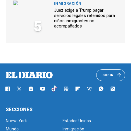
INMIGRACIÓN
Juez exige a Trump pagar
servicios legales retenidos para
5
niños inmigrantes no
acompañados
SUBIR
SECCIONES
Nueva York
Estados Unidos
Mundo
Inmigración