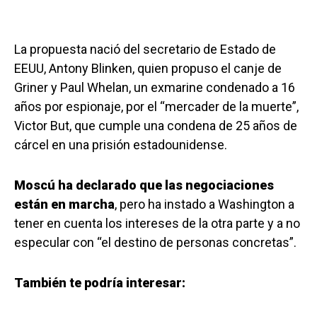
La propuesta nació del secretario de Estado de
EEUU, Antony Blinken, quien propuso el canje de
Griner y Paul Whelan, un exmarine condenado a 16
años por espionaje, por el “mercader de la muerte”,
Victor But, que cumple una condena de 25 años de
cárcel en una prisión estadounidense.
Moscú ha declarado que las negociaciones
están en marcha
, pero ha instado a Washington a
tener en cuenta los intereses de la otra parte y a no
especular con “el destino de personas concretas”.
También te podría interesar: