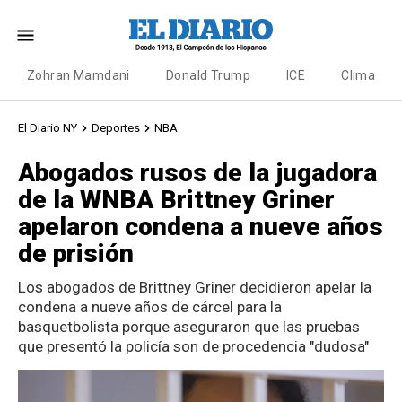
Zohran Mamdani
Donald Trump
ICE
Clima
El Diario NY
Deportes
NBA
Abogados rusos de la jugadora
de la WNBA Brittney Griner
apelaron condena a nueve años
de prisión
Los abogados de Brittney Griner decidieron apelar la
condena a nueve años de cárcel para la
basquetbolista porque aseguraron que las pruebas
que presentó la policía son de procedencia "dudosa"