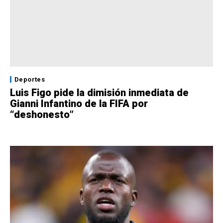
Deportes
Luis Figo pide la dimisión inmediata de
Gianni Infantino de la FIFA por
“deshonesto”