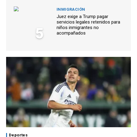
INMIGRACIÓN
Juez exige a Trump pagar
servicios legales retenidos para
5
niños inmigrantes no
acompañados
Deportes