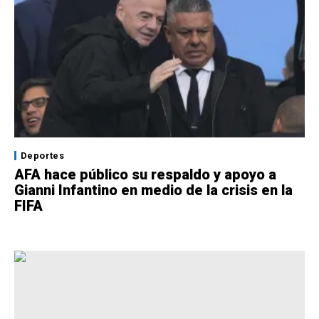
Deportes
AFA hace público su respaldo y apoyo a
Gianni Infantino en medio de la crisis en la
FIFA