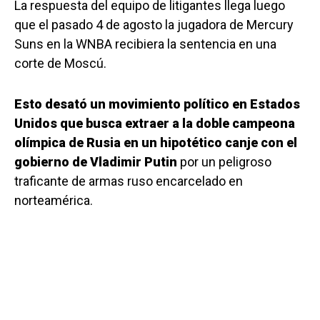
La respuesta del equipo de litigantes llega luego
que el pasado 4 de agosto la jugadora de Mercury
Suns en la WNBA recibiera la sentencia en una
corte de Moscú.
Esto desató un movimiento político en Estados
Unidos que busca extraer a la doble campeona
olímpica de Rusia en un hipotético canje con el
gobierno de Vladimir Putin
por un peligroso
traficante de armas ruso encarcelado en
norteamérica.