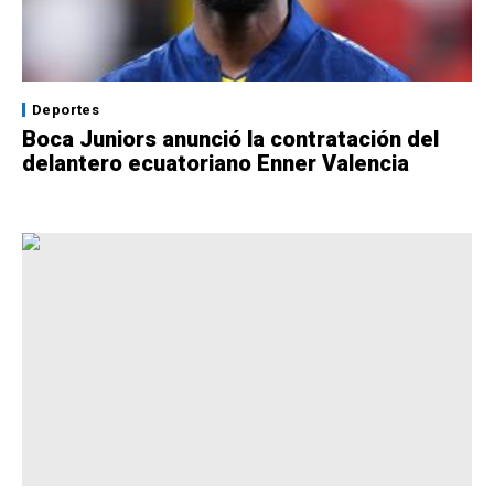
Deportes
Boca Juniors anunció la contratación del
delantero ecuatoriano Enner Valencia