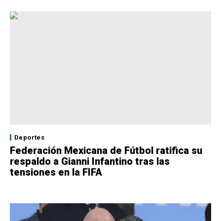
Deportes
Federación Mexicana de Fútbol ratifica su
respaldo a Gianni Infantino tras las
tensiones en la FIFA