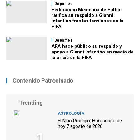
Deportes
Federación Mexicana de Fútbol
ratifica su respaldo a Gianni
Infantino tras las tensiones en la
FIFA
Deportes
AFA hace público su respaldo y
apoyo a Gianni Infantino en medio de
la crisis en la FIFA
Contenido Patrocinado
Trending
ASTROLOGÍA
El Niño Prodigio: Horóscopo de
hoy 7 agosto de 2026
1