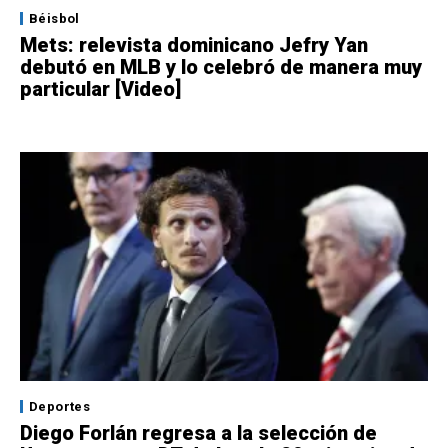
Béisbol
Mets: relevista dominicano Jefry Yan
debutó en MLB y lo celebró de manera muy
particular [Video]
Deportes
Diego Forlán regresa a la selección de