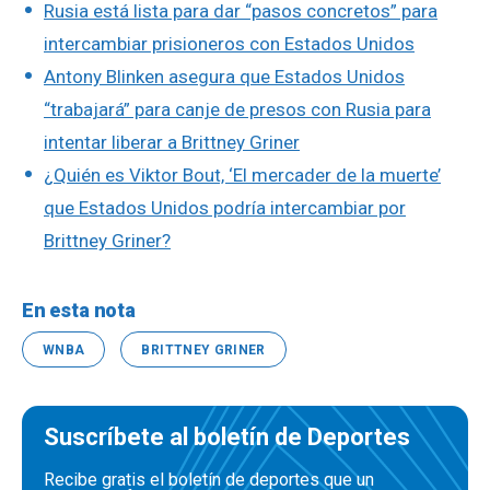
Rusia está lista para dar “pasos concretos” para
intercambiar prisioneros con Estados Unidos
Antony Blinken asegura que Estados Unidos
“trabajará” para canje de presos con Rusia para
intentar liberar a Brittney Griner
¿Quién es Viktor Bout, ‘El mercader de la muerte’
que Estados Unidos podría intercambiar por
Brittney Griner?
En esta nota
WNBA
BRITTNEY GRINER
Suscríbete al boletín de Deportes
Recibe gratis el boletín de deportes que un