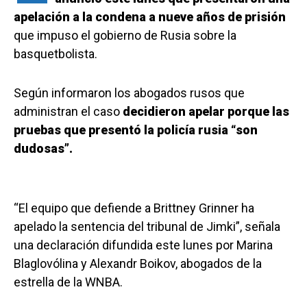
apelación a la condena a nueve años de prisión
que impuso el gobierno de Rusia sobre la
basquetbolista.
Según informaron los abogados rusos que
administran el caso
decidieron apelar porque las
pruebas que presentó la policía rusia “son
dudosas”.
“El equipo que defiende a Brittney Grinner ha
apelado la sentencia del tribunal de Jimki”, señala
una declaración difundida este lunes por Marina
Blaglovólina y Alexandr Boikov, abogados de la
estrella de la WNBA.