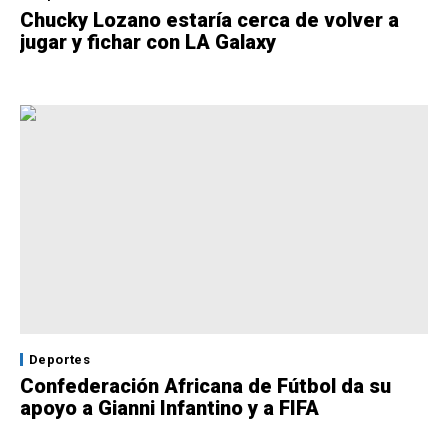
Chucky Lozano estaría cerca de volver a
jugar y fichar con LA Galaxy
Deportes
Confederación Africana de Fútbol da su
apoyo a Gianni Infantino y a FIFA