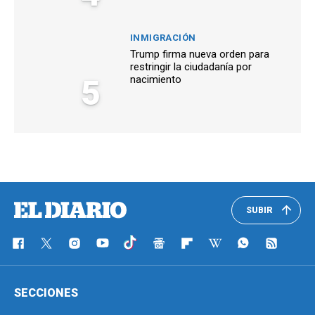
INMIGRACIÓN
Trump firma nueva orden para
restringir la ciudadanía por
5
nacimiento
SUBIR
SECCIONES