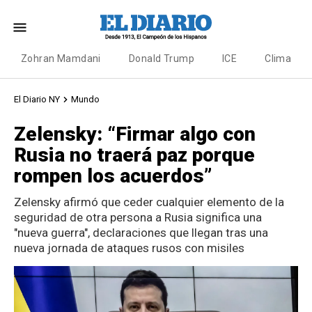
Zohran Mamdani
Donald Trump
ICE
Clima
El Diario NY
Mundo
Zelensky: “Firmar algo con
Rusia no traerá paz porque
rompen los acuerdos”
Zelensky afirmó que ceder cualquier elemento de la
seguridad de otra persona a Rusia significa una
"nueva guerra", declaraciones que llegan tras una
nueva jornada de ataques rusos con misiles