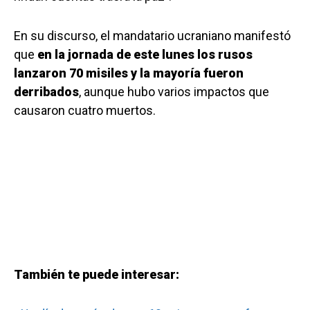
En su discurso, el mandatario ucraniano manifestó
que
en la jornada de este lunes los rusos
lanzaron 70 misiles y la mayoría fueron
derribados
, aunque hubo varios impactos que
causaron cuatro muertos.
También te puede interesar: