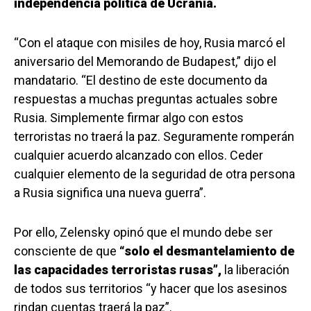
independencia política de Ucrania.
“Con el ataque con misiles de hoy, Rusia marcó el
aniversario del Memorando de Budapest,” dijo el
mandatario. “El destino de este documento da
respuestas a muchas preguntas actuales sobre
Rusia. Simplemente firmar algo con estos
terroristas no traerá la paz. Seguramente romperán
cualquier acuerdo alcanzado con ellos. Ceder
cualquier elemento de la seguridad de otra persona
a Rusia significa una nueva guerra”.
Por ello, Zelensky opinó que el mundo debe ser
consciente de que
“solo el desmantelamiento de
las capacidades terroristas rusas”,
la liberación
de todos sus territorios “y hacer que los asesinos
rindan cuentas traerá la paz”.