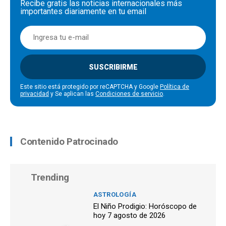
Recibe gratis las noticias internacionales más
importantes diariamente en tu email
SUSCRIBIRME
Este sitio está protegido por reCAPTCHA y Google
Política de
privacidad
y Se aplican las
Condiciones de servicio
.
Contenido Patrocinado
Trending
ASTROLOGÍA
El Niño Prodigio: Horóscopo de
hoy 7 agosto de 2026