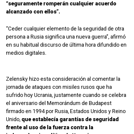
“seguramente romperán cualquier acuerdo
alcanzado con ellos”.
“Ceder cualquier elemento de la seguridad de otra
persona a Rusia significa una nueva guerra”, afirmó
en su habitual discurso de última hora difundido en
medios digitales.
Zelensky hizo esta consideración al comentar la
jornada de ataques con misiles rusos que ha
sufrido hoy Ucrania, justamente cuando se celebra
el aniversario del Memorándum de Budapest
firmado en 1994 por Rusia, Estados Unidos y Reino
Unido,
que establecía garantías de seguridad
frente al uso de la fuerza contra la