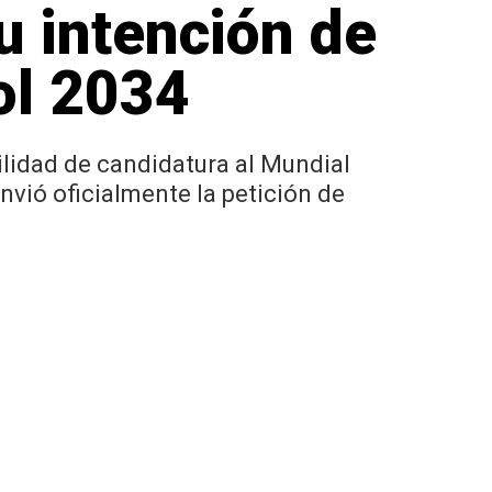
u intención de
ol 2034
ilidad de candidatura al Mundial
nvió oficialmente la petición de