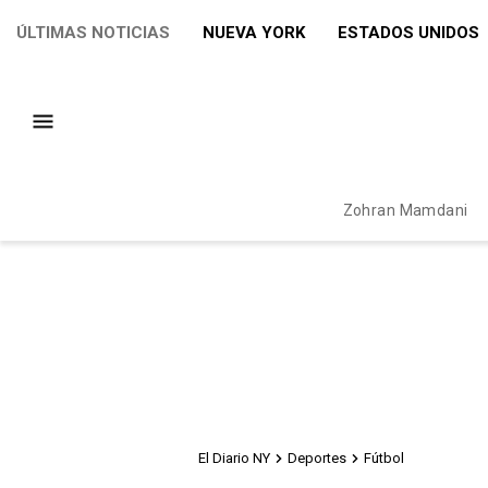
ÚLTIMAS NOTICIAS
NUEVA YORK
ESTADOS UNIDOS
Zohran Mamdani
El Diario NY
Deportes
Fútbol