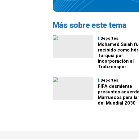
Más sobre este tema
Deportes
Mohamed Salah fu
recibido como hér
Turquía por
incorporación al
Trabzonspor
Deportes
FIFA desmiente
presuntos acuerd
Marruecos para la 
del Mundial 2030