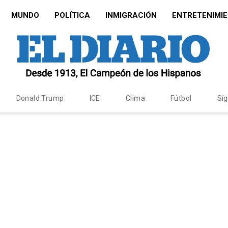
MUNDO
POLÍTICA
INMIGRACIÓN
ENTRETENIMI
Donald Trump
ICE
Clima
Fútbol
Sí