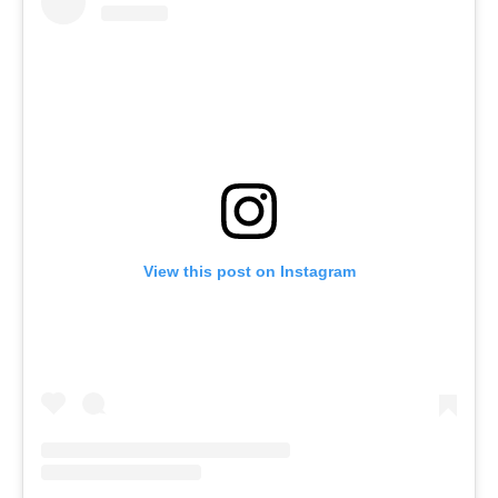
View this post on Instagram