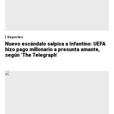
Deportes
Nuevo escándalo salpica a Infantino: UEFA
hizo pago millonario a presunta amante,
según ‘The Telegraph’