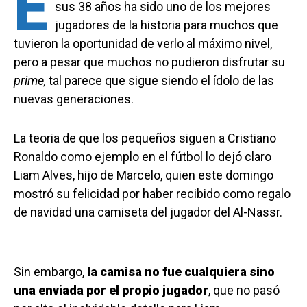
E
sus 38 años ha sido uno de los mejores
jugadores de la historia para muchos que
tuvieron la oportunidad de verlo al máximo nivel,
pero a pesar que muchos no pudieron disfrutar su
prime,
tal parece que sigue siendo el ídolo de las
nuevas generaciones.
La teoria de que los pequeños siguen a Cristiano
Ronaldo como ejemplo en el fútbol lo dejó claro
Liam Alves, hijo de Marcelo, quien este domingo
mostró su felicidad por haber recibido como regalo
de navidad una camiseta del jugador del Al-Nassr.
Sin embargo,
la camisa no fue cualquiera sino
una enviada por el propio jugador
, que no pasó