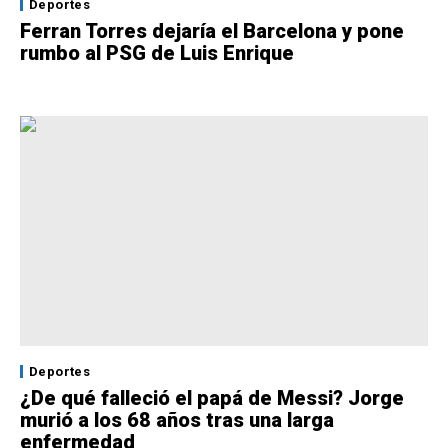
Deportes
Ferran Torres dejaría el Barcelona y pone
rumbo al PSG de Luis Enrique
Deportes
¿De qué falleció el papá de Messi? Jorge
murió a los 68 años tras una larga
enfermedad