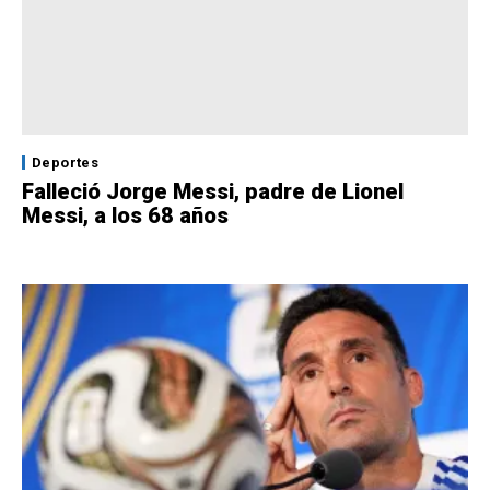
Deportes
Falleció Jorge Messi, padre de Lionel
Messi, a los 68 años