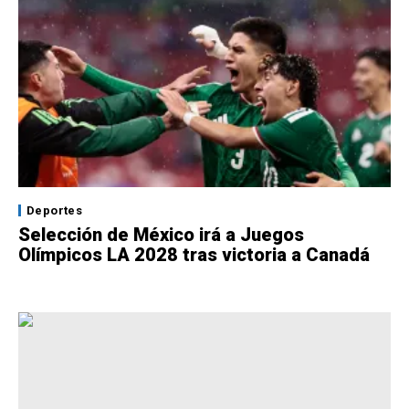
Deportes
Selección de México irá a Juegos
Olímpicos LA 2028 tras victoria a Canadá