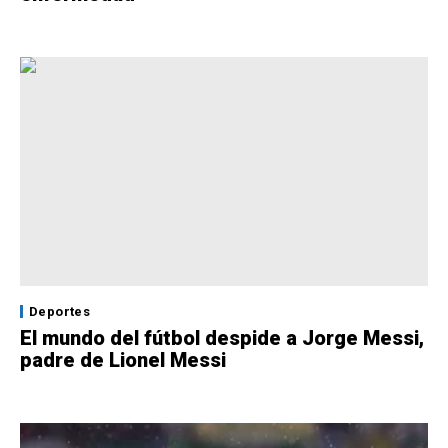
Deportes
El mundo del fútbol despide a Jorge Messi,
padre de Lionel Messi