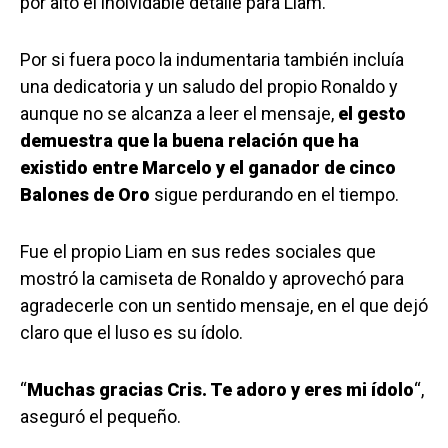
por alto el inolvidable detalle para Liam.
Por si fuera poco la indumentaria también incluía
una dedicatoria y un saludo del propio Ronaldo y
aunque no se alcanza a leer el mensaje,
el gesto
demuestra que la buena relación que ha
existido entre Marcelo y el ganador de cinco
Balones de Oro
sigue perdurando en el tiempo.
Fue el propio Liam en sus redes sociales que
mostró la camiseta de Ronaldo y aprovechó para
agradecerle con un sentido mensaje, en el que dejó
claro que el luso es su ídolo.
“
Muchas gracias Cris. Te adoro y eres mi ídolo
“,
aseguró el pequeño.