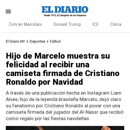
Zohran Mamdani
Donald Trump
ICE
Clima
El Diario NY
Deportes
Fútbol
Hijo de Marcelo muestra su
felicidad al recibir una
camiseta firmada de Cristiano
Ronaldo por Navidad
A través de una publicación hecha en Instagram Liam
Alves, hijo de la leyenda brasileña Marcelo, dejó claro
su fanatismo por Cristiano Ronaldo al posar con una
camiseta firmada del jugador del Al-Nassr que recibió
como regalo por las fiestas navideñas