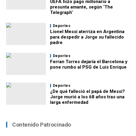
UEFA hizo pago millonario a
presunta amante, según ‘The
Telegraph’
Deportes
Lionel Messi aterriza en Argentina
para despedir a Jorge su fallecido
padre
Deportes
Ferran Torres dejaría el Barcelona y
pone rumbo al PSG de Luis Enrique
Deportes
¿De qué falleció el papá de Messi?
Jorge murió a los 68 años tras una
larga enfermedad
Contenido Patrocinado