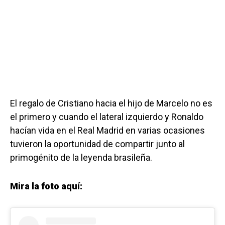
El regalo de Cristiano hacia el hijo de Marcelo no es
el primero y cuando el lateral izquierdo y Ronaldo
hacían vida en el Real Madrid en varias ocasiones
tuvieron la oportunidad de compartir junto al
primogénito de la leyenda brasileña.
Mira la foto aquí: