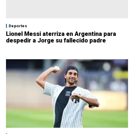
Deportes
Lionel Messi aterriza en Argentina para
despedir a Jorge su fallecido padre