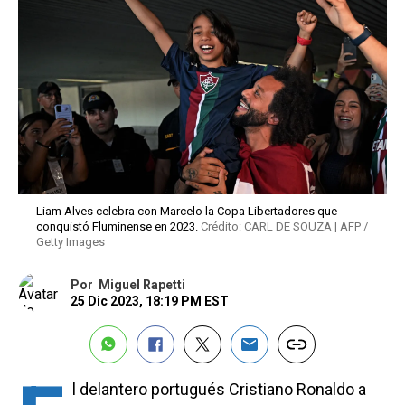
Liam Alves celebra con Marcelo la Copa Libertadores que
conquistó Fluminense en 2023.
Crédito: CARL DE SOUZA | AFP /
Getty Images
Por
Miguel Rapetti
25 Dic 2023, 18:19 PM EST
l delantero portugués Cristiano Ronaldo a