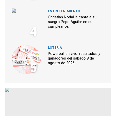
ENTRETENIMIENTO
Christian Nodal le canta a su
suegro Pepe Aguilar en su
4
cumpleaños
LOTERÍA
Powerball en vivo: resultados y
ganadores del sábado 8 de
5
agosto de 2026