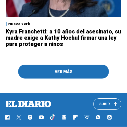
Nueva York
Kyra Franchetti: a 10 años del asesinato, su
madre exige a Kathy Hochul firmar una ley
para proteger a niños
VER MÁS
SUBIR