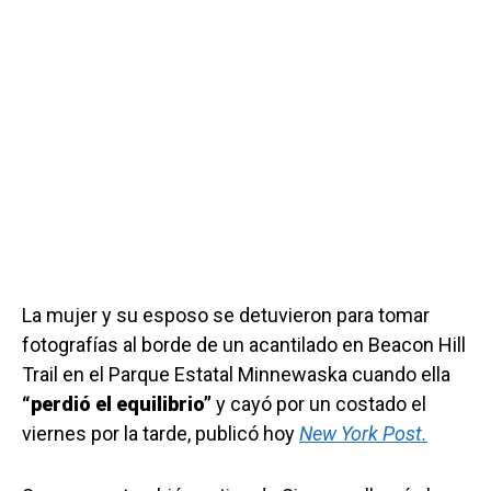
La mujer y su esposo se detuvieron para tomar
fotografías al borde de un acantilado en Beacon Hill
Trail en el Parque Estatal Minnewaska cuando ella
“perdió el equilibrio”
y cayó por un costado el
viernes por la tarde, publicó hoy
New York Post.