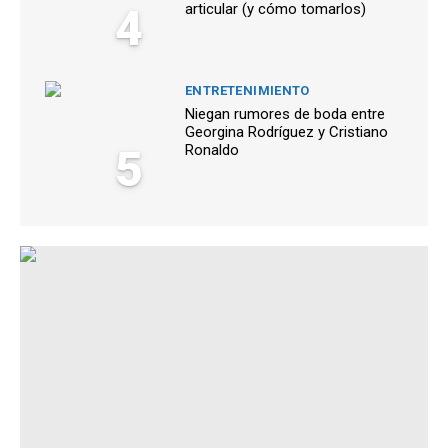
4
articular (y cómo tomarlos)
ENTRETENIMIENTO
Niegan rumores de boda entre
Georgina Rodríguez y Cristiano
5
Ronaldo