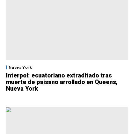
Nueva York
Interpol: ecuatoriano extraditado tras
muerte de paisano arrollado en Queens,
Nueva York