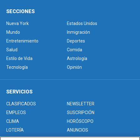
SECCIONES
Nueva York
Estados Unidos
Mundo
Inmigración
Entretenimiento
Deportes
Salud
Comida
Estilo de Vida
Astrología
Tecnología
Opinión
SERVICIOS
CLASIFICADOS
NEWSLETTER
EMPLEOS
SUSCRIPCIÓN
CLIMA
HORÓSCOPO
LOTERÍA
ANUNCIOS