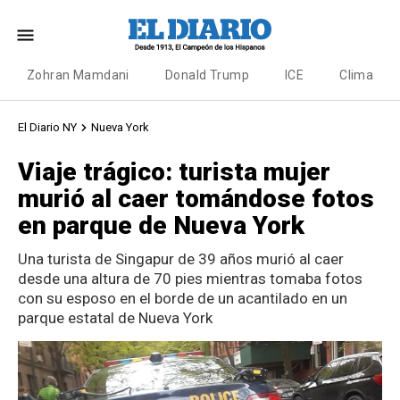
Zohran Mamdani
Donald Trump
ICE
Clima
El Diario NY
Nueva York
Viaje trágico: turista mujer
murió al caer tomándose fotos
en parque de Nueva York
Una turista de Singapur de 39 años murió al caer
desde una altura de 70 pies mientras tomaba fotos
con su esposo en el borde de un acantilado en un
parque estatal de Nueva York