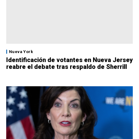
Nueva York
Identificación de votantes en Nueva Jersey
reabre el debate tras respaldo de Sherrill