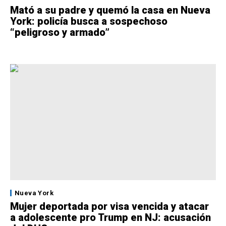
Mató a su padre y quemó la casa en Nueva
York: policía busca a sospechoso
“peligroso y armado”
Nueva York
Mujer deportada por visa vencida y atacar
a adolescente pro Trump en NJ: acusación