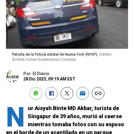
Patrulla de la Policía estatal de Nueva York (NYSP).
Crédito:
Andrés Correa Guatarasma | Cortesía
Por
El Diario
28 Dic 2023, 09:19 AM EST
N
ur Aisyah Binte MD Akbar, turista de
Singapur de 39 años, murió al caerse
mientras tomaba fotos con su esposo
en el borde de un acantilado en un parque