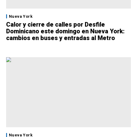
Nueva York
Calor y cierre de calles por Desfile
Dominicano este domingo en Nueva York:
cambios en buses y entradas al Metro
Nueva York