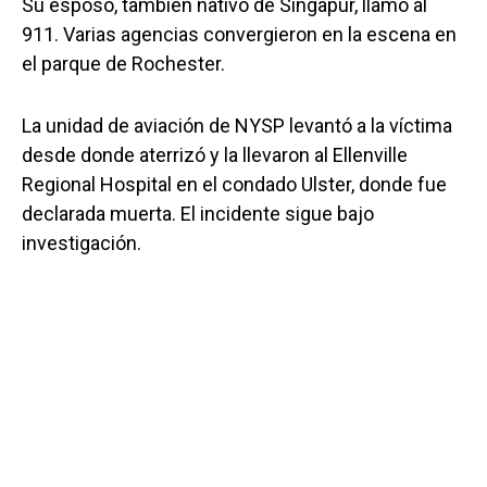
Su esposo, también nativo de Singapur, llamó al
911. Varias agencias convergieron en la escena en
el parque de Rochester.
La unidad de aviación de NYSP levantó a la víctima
desde donde aterrizó y la llevaron al Ellenville
Regional Hospital en el condado Ulster, donde fue
declarada muerta. El incidente sigue bajo
investigación.