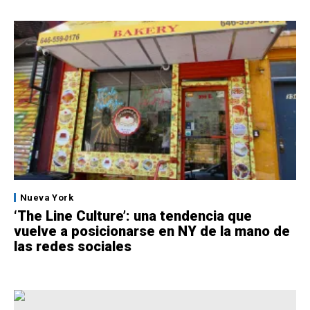
Nueva York
‘The Line Culture’: una tendencia que
vuelve a posicionarse en NY de la mano de
las redes sociales