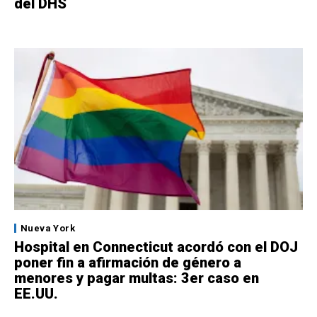
del DHS
Nueva York
Hospital en Connecticut acordó con el DOJ
poner fin a afirmación de género a
menores y pagar multas: 3er caso en
EE.UU.