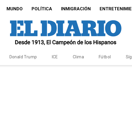
MUNDO
POLÍTICA
INMIGRACIÓN
ENTRETENIMI
Donald Trump
ICE
Clima
Fútbol
Sí