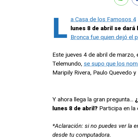
L
a Casa de los Famosos 4
lunes 8 de abril se dará
Bronca fue quien dejó el
Este jueves 4 de abril de marzo,
Telemundo,
se supo que los nom
Maripily Rivera, Paulo Quevedo y 
Y ahora llega la gran pregunta…
¿
lunes 8 de abril?
Participa en la
*Aclaración: si no puedes ver la e
desde tu computadora.