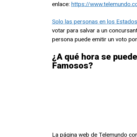
enlace:
https://www.telemundo.
Solo las personas en los Estados
votar para salvar a un concursa
persona puede emitir un voto por
¿A qué hora se puede
Famosos?
La página web de Telemundo compa