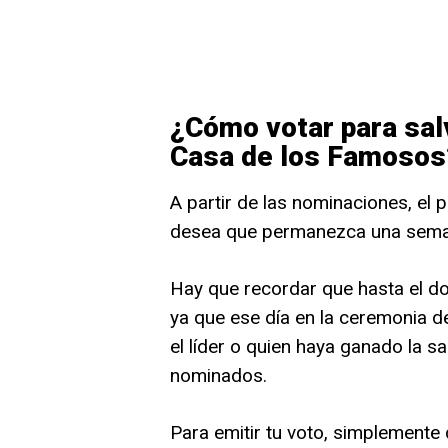
¿Cómo votar para salv
Casa de los Famosos
A partir de las nominaciones, el p
desea que permanezca una sema
Hay que recordar que hasta el do
ya que ese día en la ceremonia de
el líder o quien haya ganado la sa
nominados.
Para emitir tu voto, simplemente