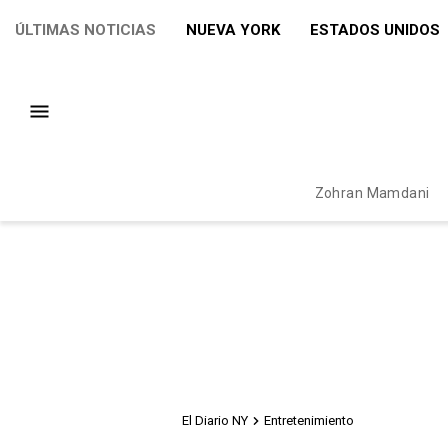
ÚLTIMAS NOTICIAS
NUEVA YORK
ESTADOS UNIDOS
Zohran Mamdani
El Diario NY
Entretenimiento