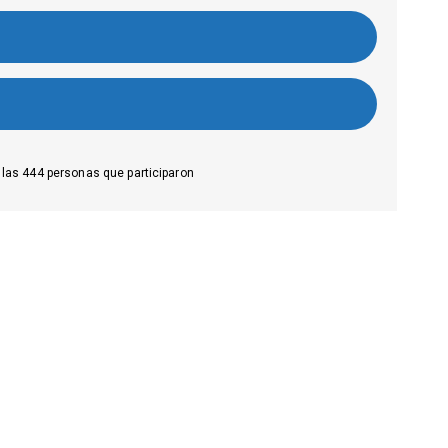
 las
444
personas que participaron