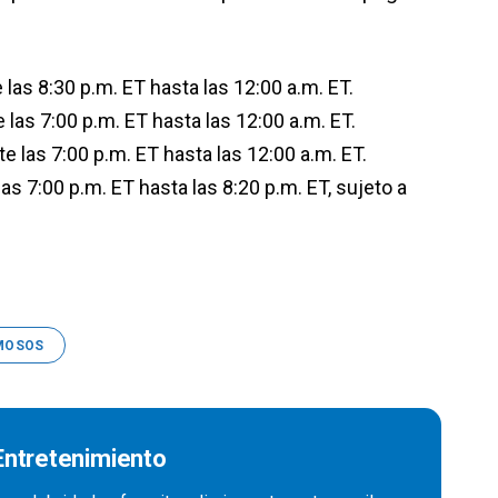
s 8:30 p.m. ET hasta las 12:00 a.m. ET.
as 7:00 p.m. ET hasta las 12:00 a.m. ET.
as 7:00 p.m. ET hasta las 12:00 a.m. ET.
 7:00 p.m. ET hasta las 8:20 p.m. ET, sujeto a
AMOSOS
 Entretenimiento