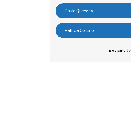
Paulo Quevedo
Patricia Corcino
Eres parte de