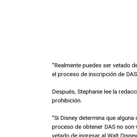
“Realmente puedes ser vetado de
el proceso de inscripción de DAS”
Después, Stephanie lee la redacc
prohibición.
“Si Disney determina que alguna d
proceso de obtener DAS no son 
vetado de ingresar al Walt Disney