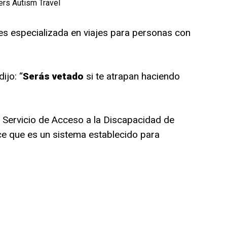
ers Autism Travel
es especializada en viajes para personas con
ijo: “
Serás vetado
si te atrapan haciendo
 Servicio de Acceso a la Discapacidad de
e que es un sistema establecido para