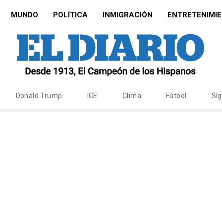
MUNDO
POLÍTICA
INMIGRACIÓN
ENTRETENIMI
Donald Trump
ICE
Clima
Fútbol
Sí