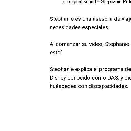
♬ original sound – Stephanie Pet
Stephanie es una asesora de viaj
necesidades especiales.
Al comenzar su video, Stephanie d
esto”.
Stephanie explica el programa de
Disney conocido como DAS, y dic
huéspedes con discapacidades.