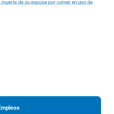
a muerte de su esposa por comer en uno de
 Empleos