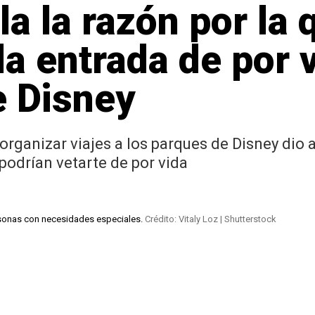
la la razón por la
la entrada de por v
e Disney
organizar viajes a los parques de Disney dio
podrían vetarte de por vida
ersonas con necesidades especiales.
Crédito: Vitaly Loz | Shutterstock