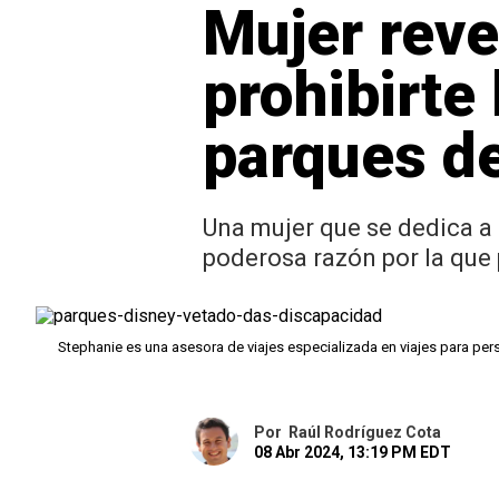
Mujer reve
prohibirte 
parques d
Una mujer que se dedica a 
poderosa razón por la que 
Stephanie es una asesora de viajes especializada en viajes para p
Por
Raúl Rodríguez Cota
08 Abr 2024, 13:19 PM EDT