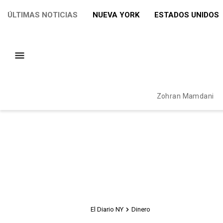
ÚLTIMAS NOTICIAS
NUEVA YORK
ESTADOS UNIDOS
Zohran Mamdani
El Diario NY
Dinero